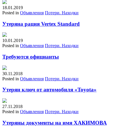
18.01.2019
Posted in
Объявления
Потери. Находки
Утеряна рация Vertex Standard
10.01.2019
Posted in
Объявления
Потери. Находки
Требуются официанты
30.11.2018
Posted in
Объявления
Потери. Находки
Утерян ключ от автомобиля «Toyota»
27.11.2018
Posted in
Объявления
Потери. Находки
Утеряны документы на имя ХАКИМОВА