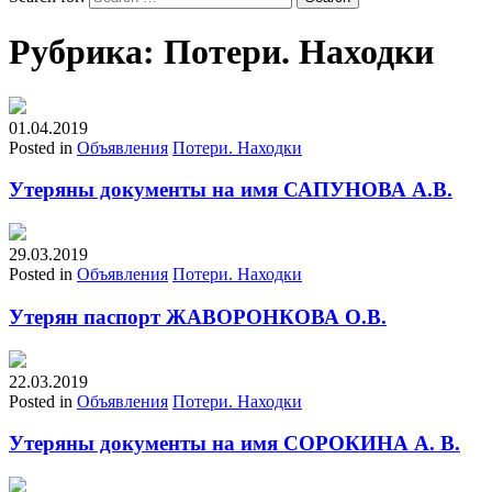
Рубрика:
Потери. Находки
01.04.2019
Posted in
Объявления
Потери. Находки
Утеряны документы на имя САПУНОВА А.В.
29.03.2019
Posted in
Объявления
Потери. Находки
Утерян паспорт ЖАВОРОНКОВА О.В.
22.03.2019
Posted in
Объявления
Потери. Находки
Утеряны документы на имя СОРОКИНА А. В.