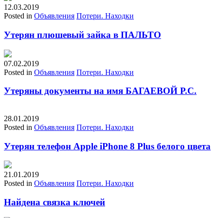
12.03.2019
Posted in
Объявления
Потери. Находки
Утерян плюшевый зайка в ПАЛЬТО
07.02.2019
Posted in
Объявления
Потери. Находки
Утеряны документы на имя БАГАЕВОЙ Р.С.
28.01.2019
Posted in
Объявления
Потери. Находки
Утерян телефон Apple iPhone 8 Plus белого цвета
21.01.2019
Posted in
Объявления
Потери. Находки
Найдена связка ключей