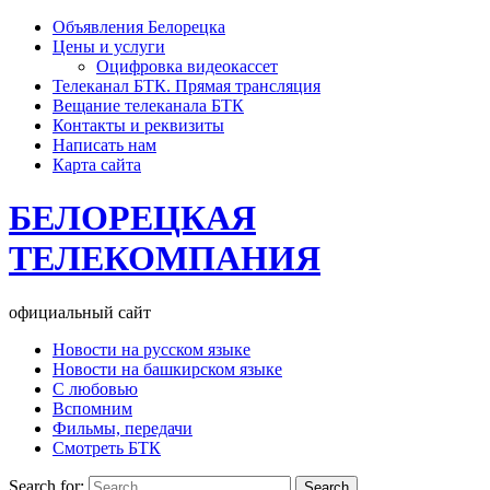
Объявления Белорецка
Цены и услуги
Оцифровка видеокассет
Телеканал БТК. Прямая трансляция
Вещание телеканала БТК
Контакты и реквизиты
Написать нам
Карта сайта
БЕЛОРЕЦКАЯ
ТЕЛЕКОМПАНИЯ
официальный сайт
Новости на русском языке
Новости на башкирском языке
С любовью
Вспомним
Фильмы, передачи
Смотреть БТК
Search for: