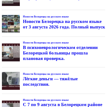
Новости Белорецка на русском языке
Новости Белорецка на русском языке
от 3 августа 2026 года. Полный выпуск
Новости Белорецка на русском языке
В психоневрологическом отделении
Белорецкой больницы прошла
плановая проверка.
Новости Белорецка на русском языке
Лёгкие деньги — тяжёлые
последствия.
Новости Белорецка на русском языке
С 7 по 9 августа в Белорецком районе