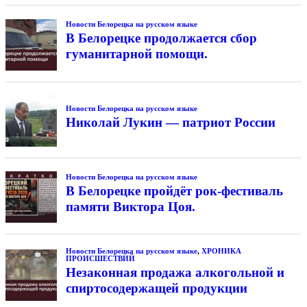
Новости Белорецка на русском языке
В Белорецке продолжается сбор
гуманитарной помощи.
Новости Белорецка на русском языке
Николай Лукин — патриот России
Новости Белорецка на русском языке
В Белорецке пройдёт рок-фестиваль
памяти Виктора Цоя.
Новости Белорецка на русском языке
,
ХРОНИКА
ПРОИСШЕСТВИЙ
Незаконная продажа алкогольной и
спиртосодержащей продукции