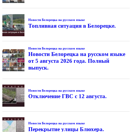
Новости Белорецка на русском языке
Топливная ситуация в Белорецке.
Новости Белорецка на русском языке
Новости Белорецка на русском языке
от 5 августа 2026 года. Полный
выпуск.
Новости Белорецка на русском языке
Отключение ГВС с 12 августа.
Новости Белорецка на русском языке
Перекрытие улицы Блюхера.