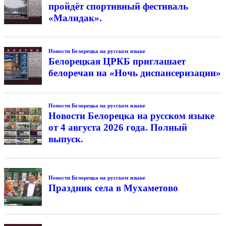
пройдёт спортивный фестиваль
«Малидак».
Новости Белорецка на русском языке
Белорецкая ЦРКБ приглашает
белоречан на «Ночь диспансеризации»
Новости Белорецка на русском языке
Новости Белорецка на русском языке
от 4 августа 2026 года. Полный
выпуск.
Новости Белорецка на русском языке
Праздник села в Мухаметово