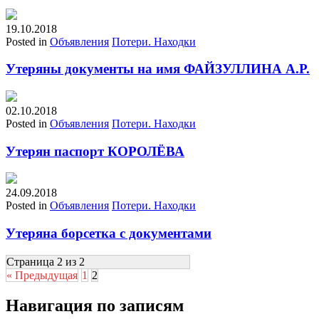
19.10.2018
Posted in
Объявления
Потери. Находки
Утеряны документы на имя ФАЙЗУЛЛИНА А.Р.
02.10.2018
Posted in
Объявления
Потери. Находки
Утерян паспорт КОРОЛЁВА
24.09.2018
Posted in
Объявления
Потери. Находки
Утеряна борсетка с документами
Страница 2 из 2
« Предыдущая
1
2
Навигация по записям