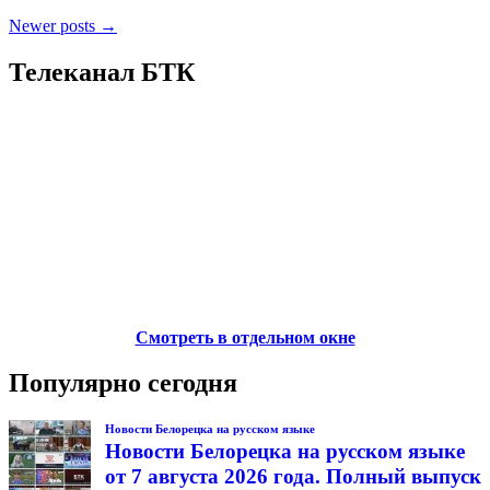
Newer posts →
Телеканал БТК
Смотреть в отдельном окне
Популярно сегодня
Новости Белорецка на русском языке
Новости Белорецка на русском языке
от 7 августа 2026 года. Полный выпуск