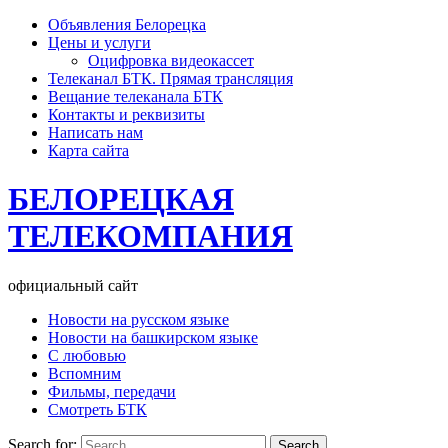
Объявления Белорецка
Цены и услуги
Оцифровка видеокассет
Телеканал БТК. Прямая трансляция
Вещание телеканала БТК
Контакты и реквизиты
Написать нам
Карта сайта
БЕЛОРЕЦКАЯ
ТЕЛЕКОМПАНИЯ
официальный сайт
Новости на русском языке
Новости на башкирском языке
С любовью
Вспомним
Фильмы, передачи
Смотреть БТК
Search for: