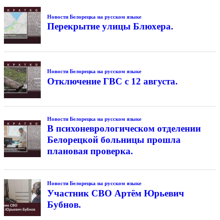
Новости Белорецка на русском языке
Перекрытие улицы Блюхера.
Новости Белорецка на русском языке
Отключение ГВС с 12 августа.
Новости Белорецка на русском языке
В психоневрологическом отделении
Белорецкой больницы прошла
плановая проверка.
Новости Белорецка на русском языке
Участник СВО Артём Юрьевич
Бубнов.