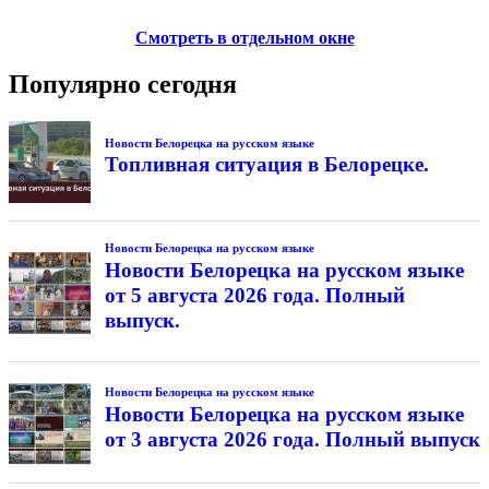
Смотреть в отдельном окне
Популярно сегодня
Новости Белорецка на русском языке
Топливная ситуация в Белорецке.
Новости Белорецка на русском языке
Новости Белорецка на русском языке
от 5 августа 2026 года. Полный
выпуск.
Новости Белорецка на русском языке
Новости Белорецка на русском языке
от 3 августа 2026 года. Полный выпуск