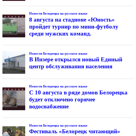
Новости Белорецка на русском языке
8 августа на стадионе «Юность»
пройдет турнир по мини-футболу
среди мужских команд.
Новости Белорецка на русском языке
В Инзере открылся новый Единый
центр обслуживания населения
Новости Белорецка на русском языке
С 10 августа в ряде домов Белорецка
будет отключено горячее
водоснабжение
Новости Белорецка на русском языке
Фестиваль «Белорецк читающий»