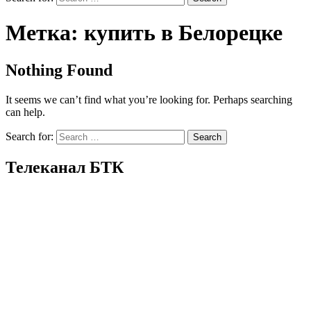
Метка:
купить в Белорецке
Nothing Found
It seems we can’t find what you’re looking for. Perhaps searching
can help.
Search for:
Телеканал БТК