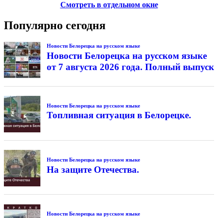
Смотреть в отдельном окне
Популярно сегодня
Новости Белорецка на русском языке
Новости Белорецка на русском языке
от 7 августа 2026 года. Полный выпуск
Новости Белорецка на русском языке
Топливная ситуация в Белорецке.
Новости Белорецка на русском языке
На защите Отечества.
Новости Белорецка на русском языке