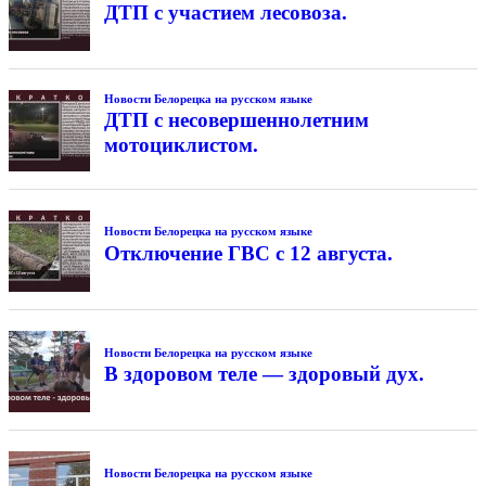
ДТП с участием лесовоза.
Новости Белорецка на русском языке
ДТП с несовершеннолетним
мотоциклистом.
Новости Белорецка на русском языке
Отключение ГВС с 12 августа.
Новости Белорецка на русском языке
В здоровом теле — здоровый дух.
Новости Белорецка на русском языке