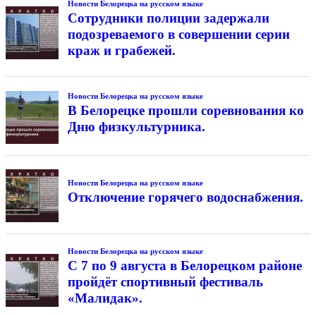
Новости Белорецка на русском языке
Сотрудники полиции задержали
подозреваемого в совершении серии
краж и грабежей.
Новости Белорецка на русском языке
В Белорецке прошли соревнования ко
Дню физкультурника.
Новости Белорецка на русском языке
Отключение горячего водоснабжения.
Новости Белорецка на русском языке
С 7 по 9 августа в Белорецком районе
пройдёт спортивный фестиваль
«Малидак».