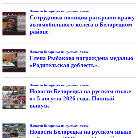
Новости Белорецка на русском языке
Сотрудники полиции раскрыли кражу
автомобильного колеса в Белорецком
районе.
Новости Белорецка на русском языке
Елена Рыбакова награждена медалью
«Родительская доблесть».
Новости Белорецка на русском языке
Новости Белорецка на русском языке
от 5 августа 2026 года. Полный
выпуск.
Новости Белорецка на русском языке
Новости Белорецка на русском языке