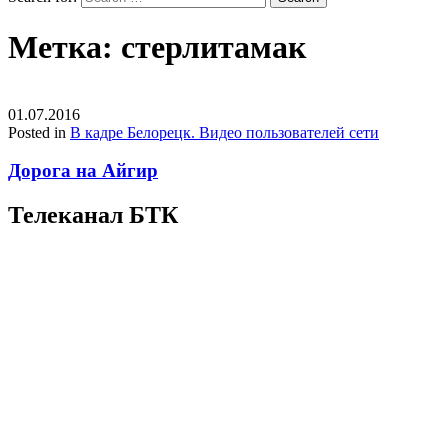
Метка:
стерлитамак
01.07.2016
Posted in
В кадре Белорецк. Видео пользователей сети
Дорога на Айгир
Телеканал БТК