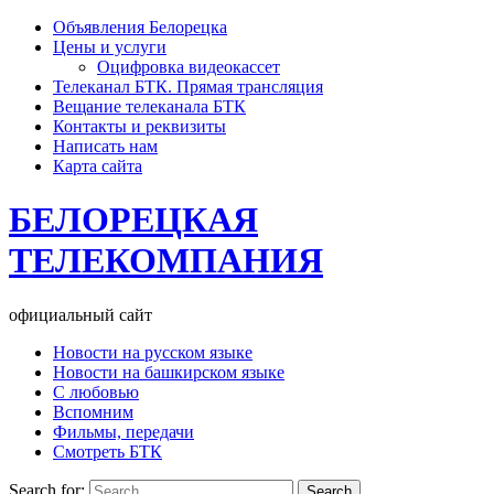
Объявления Белорецка
Цены и услуги
Оцифровка видеокассет
Телеканал БТК. Прямая трансляция
Вещание телеканала БТК
Контакты и реквизиты
Написать нам
Карта сайта
БЕЛОРЕЦКАЯ
ТЕЛЕКОМПАНИЯ
официальный сайт
Новости на русском языке
Новости на башкирском языке
С любовью
Вспомним
Фильмы, передачи
Смотреть БТК
Search for: