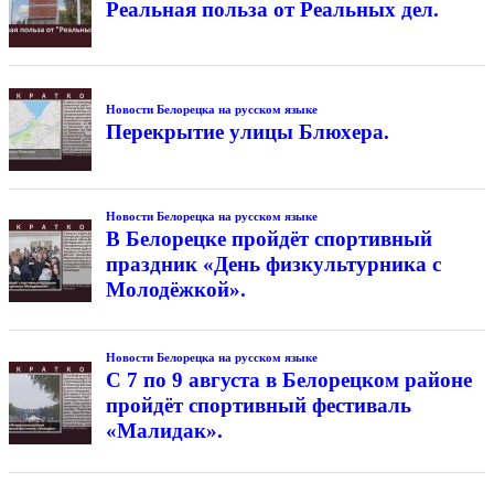
Реальная польза от Реальных дел.
Новости Белорецка на русском языке
Перекрытие улицы Блюхера.
Новости Белорецка на русском языке
В Белорецке пройдёт спортивный
праздник «День физкультурника с
Молодёжкой».
Новости Белорецка на русском языке
С 7 по 9 августа в Белорецком районе
пройдёт спортивный фестиваль
«Малидак».