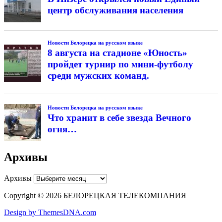
центр обслуживания населения
Новости Белорецка на русском языке
8 августа на стадионе «Юность»
пройдет турнир по мини-футболу
среди мужских команд.
Новости Белорецка на русском языке
Что хранит в себе звезда Вечного
огня…
Архивы
Архивы
Copyright © 2026 БЕЛОРЕЦКАЯ ТЕЛЕКОМПАНИЯ
Design by ThemesDNA.com