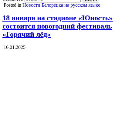
Posted in
Новости Белорецка на русском языке
18 января на стадионе «Юность»
состоится новогодний фестиваль
«Горячий лёд»
16.01.2025