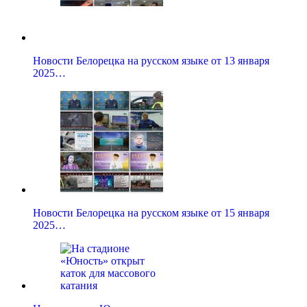
Новости Белорецка на русском языке от 13 января
2025…
Новости Белорецка на русском языке от 15 января
2025…