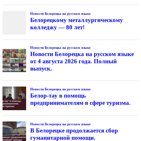
Новости Белорецка на русском языке
Белорецкому металлургическому
колледжу — 80 лет!
Новости Белорецка на русском языке
Новости Белорецка на русском языке
от 4 августа 2026 года. Полный
выпуск.
Новости Белорецка на русском языке
Белор-тау в помощь
предпринимателям в сфере туризма.
Новости Белорецка на русском языке
В Белорецке продолжается сбор
гуманитарной помощи.