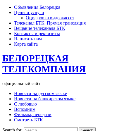
Объявления Белорецка
Цены и услуги
Оцифровка видеокассет
Телеканал БТК. Прямая трансляция
Вещание телеканала БТК
Контакты и реквизиты
Написать нам
Карта сайта
БЕЛОРЕЦКАЯ
ТЕЛЕКОМПАНИЯ
официальный сайт
Новости на русском языке
Новости на башкирском языке
С любовью
Вспомним
Фильмы, передачи
Смотреть БТК
Search for: