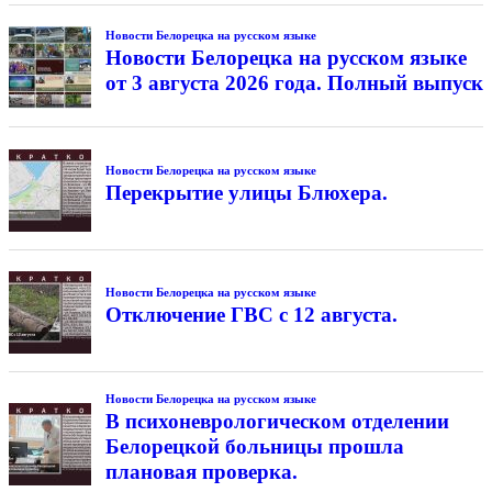
Новости Белорецка на русском языке
Новости Белорецка на русском языке
от 3 августа 2026 года. Полный выпуск
Новости Белорецка на русском языке
Перекрытие улицы Блюхера.
Новости Белорецка на русском языке
Отключение ГВС с 12 августа.
Новости Белорецка на русском языке
В психоневрологическом отделении
Белорецкой больницы прошла
плановая проверка.