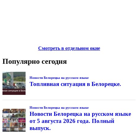
Смотреть в отдельном окне
Популярно сегодня
Новости Белорецка на русском языке
Топливная ситуация в Белорецке.
Новости Белорецка на русском языке
Новости Белорецка на русском языке
от 5 августа 2026 года. Полный
выпуск.