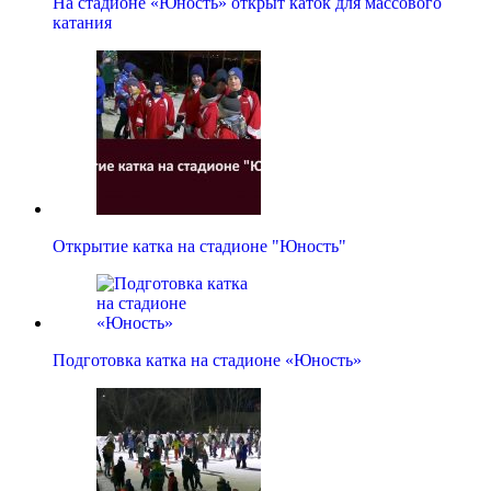
На стадионе «Юность» открыт каток для массового
катания
Открытие катка на стадионе "Юность"
Подготовка катка на стадионе «Юность»