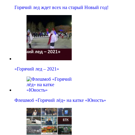
Горячий лед ждет всех на старый Новый год!
«Горячий лед – 2021»
Флешмоб «Горячий лёд» на катке «Юность»