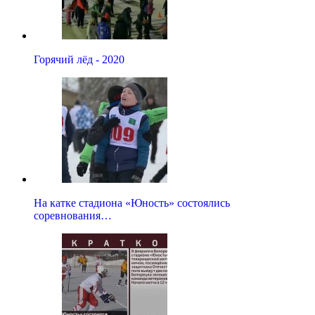
Горячий лёд - 2020
На катке стадиона «Юность» состоялись
соревнования…