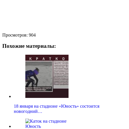
Просмотров:
904
Похожие материалы:
18 января на стадионе «Юность» состоится
новогодний…