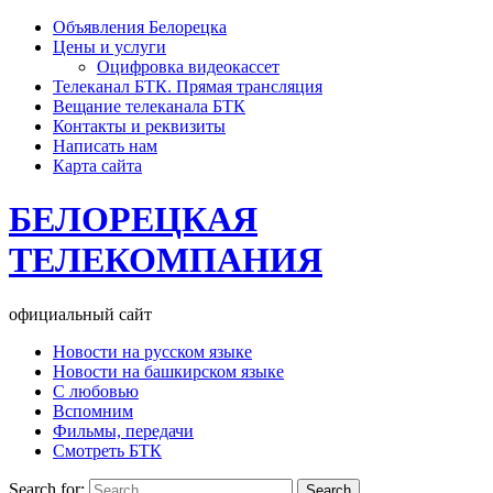
Объявления Белорецка
Цены и услуги
Оцифровка видеокассет
Телеканал БТК. Прямая трансляция
Вещание телеканала БТК
Контакты и реквизиты
Написать нам
Карта сайта
БЕЛОРЕЦКАЯ
ТЕЛЕКОМПАНИЯ
официальный сайт
Новости на русском языке
Новости на башкирском языке
С любовью
Вспомним
Фильмы, передачи
Смотреть БТК
Search for: