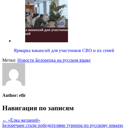
Ярмарка вакансий для участников СВО и их семей
Метки:
Новости Белорецка на русском языке
Author:
efir
Навигация по записям
← «Ёлка желаний»
Белоречане стали победителями турнира по русскому хоккею