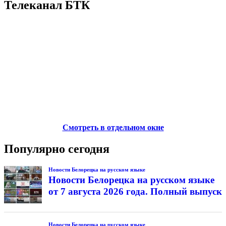
Телеканал БТК
Смотреть в отдельном окне
Популярно сегодня
Новости Белорецка на русском языке
Новости Белорецка на русском языке
от 7 августа 2026 года. Полный выпуск
Новости Белорецка на русском языке