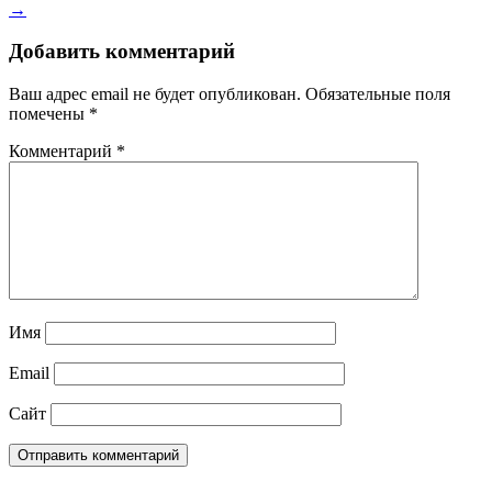
→
Добавить комментарий
Ваш адрес email не будет опубликован.
Обязательные поля
помечены
*
Комментарий
*
Имя
Email
Сайт