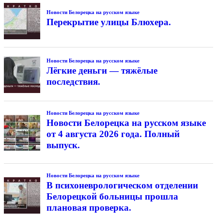
Новости Белорецка на русском языке
Перекрытие улицы Блюхера.
Новости Белорецка на русском языке
Лёгкие деньги — тяжёлые
последствия.
Новости Белорецка на русском языке
Новости Белорецка на русском языке
от 4 августа 2026 года. Полный
выпуск.
Новости Белорецка на русском языке
В психоневрологическом отделении
Белорецкой больницы прошла
плановая проверка.