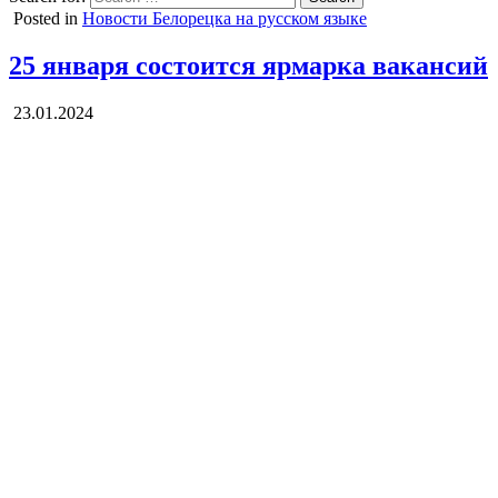
Posted in
Новости Белорецка на русском языке
25 января состоится ярмарка вакансий
23.01.2024