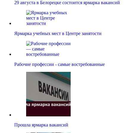
29 августа в Белорецке состоится ярмарка вакансий
Ярмарка учебных мест в Центре занятости
Рабочие профессии - самые востребованные
Прошла ярмарка вакансий