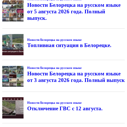
Новости Белорецка на русском языке
от 5 августа 2026 года. Полный
выпуск.
Новости Белорецка на русском языке
Топливная ситуация в Белорецке.
Новости Белорецка на русском языке
Новости Белорецка на русском языке
от 3 августа 2026 года. Полный выпуск
Новости Белорецка на русском языке
Отключение ГВС с 12 августа.