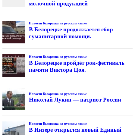
молочной продукцией
Новости Белорецка на русском языке
В Белорецке продолжается сбор
гуманитарной помощи.
Новости Белорецка на русском языке
В Белорецке пройдёт рок-фестиваль
памяти Виктора Цоя.
Новости Белорецка на русском языке
Николай Лукин — патриот России
Новости Белорецка на русском языке
В Инзере открылся новый Единый