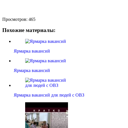
Просмотров:
465
Похожие материалы:
Ярмарка вакансий
Ярмарка вакансий
Ярмарка вакансий для людей с ОВЗ