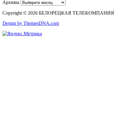
Архивы
Copyright © 2026 БЕЛОРЕЦКАЯ ТЕЛЕКОМПАНИЯ
Design by ThemesDNA.com