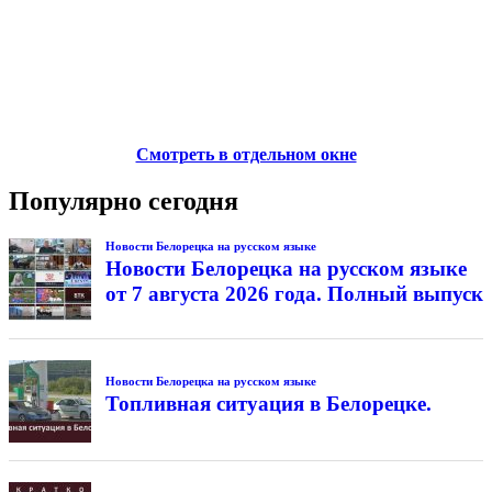
Смотреть в отдельном окне
Популярно сегодня
Новости Белорецка на русском языке
Новости Белорецка на русском языке
от 7 августа 2026 года. Полный выпуск
Новости Белорецка на русском языке
Топливная ситуация в Белорецке.