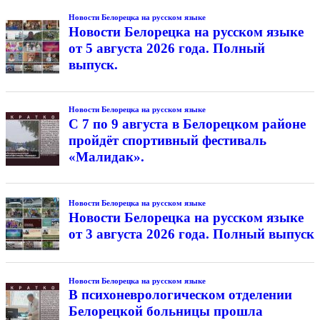
Новости Белорецка на русском языке
Новости Белорецка на русском языке
от 5 августа 2026 года. Полный
выпуск.
Новости Белорецка на русском языке
С 7 по 9 августа в Белорецком районе
пройдёт спортивный фестиваль
«Малидак».
Новости Белорецка на русском языке
Новости Белорецка на русском языке
от 3 августа 2026 года. Полный выпуск
Новости Белорецка на русском языке
В психоневрологическом отделении
Белорецкой больницы прошла