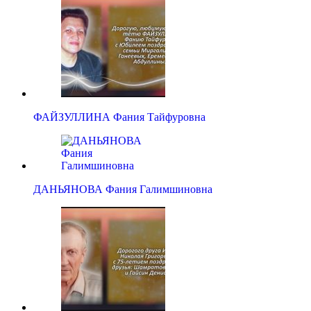
ФАЙЗУЛЛИНА Фания Тайфуровна
ДАНЬЯНОВА Фания Галимшиновна