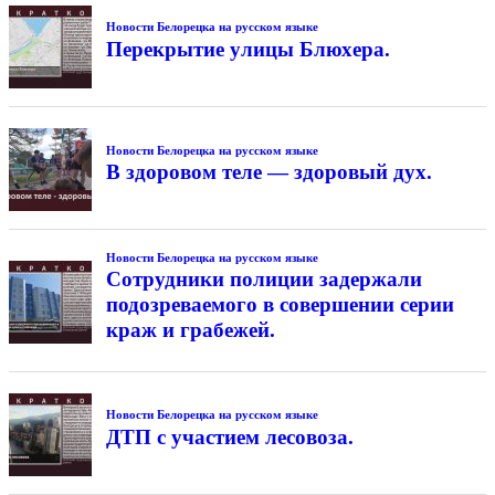
Новости Белорецка на русском языке
Перекрытие улицы Блюхера.
Новости Белорецка на русском языке
В здоровом теле — здоровый дух.
Новости Белорецка на русском языке
Сотрудники полиции задержали
подозреваемого в совершении серии
краж и грабежей.
Новости Белорецка на русском языке
ДТП с участием лесовоза.