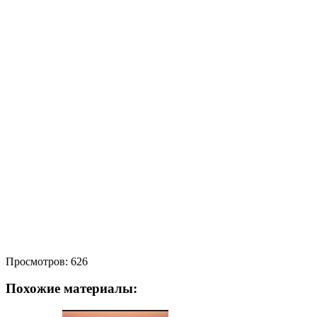
Просмотров:
626
Похожие материалы: