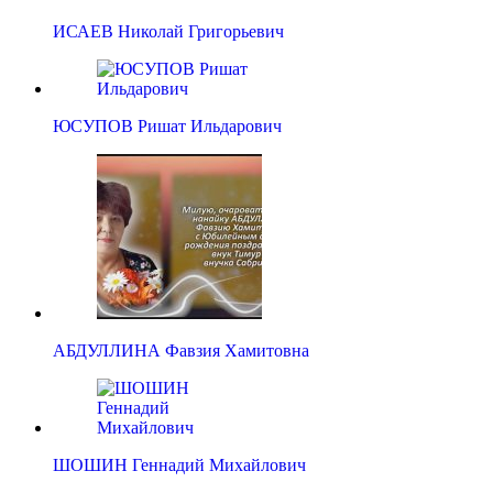
ИСАЕВ Николай Григорьевич
ЮСУПОВ Ришат Ильдарович
АБДУЛЛИНА Фавзия Хамитовна
ШОШИН Геннадий Михайлович