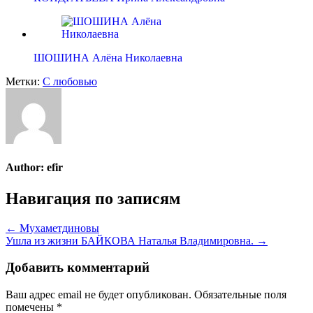
ШОШИНА Алёна Николаевна
Метки:
С любовью
Author:
efir
Навигация по записям
← Мухаметдиновы
Ушла из жизни БАЙКОВА Наталья Владимировна. →
Добавить комментарий
Ваш адрес email не будет опубликован.
Обязательные поля
помечены
*