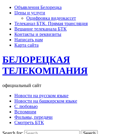
Объявления Белорецка
Цены и услуги
Оцифровка видеокассет
Телеканал БТК. Прямая трансляция
Вещание телеканала БТК
Контакты и реквизиты
Написать нам
Карта сайта
БЕЛОРЕЦКАЯ
ТЕЛЕКОМПАНИЯ
официальный сайт
Новости на русском языке
Новости на башкирском языке
С любовью
Вспомним
Фильмы, передачи
Смотреть БТК
Search for: