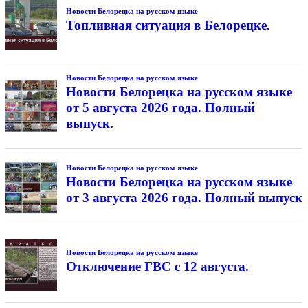
Новости Белорецка на русском языке
Топливная ситуация в Белорецке.
Новости Белорецка на русском языке
Новости Белорецка на русском языке
от 5 августа 2026 года. Полный
выпуск.
Новости Белорецка на русском языке
Новости Белорецка на русском языке
от 3 августа 2026 года. Полный выпуск
Новости Белорецка на русском языке
Отключение ГВС с 12 августа.