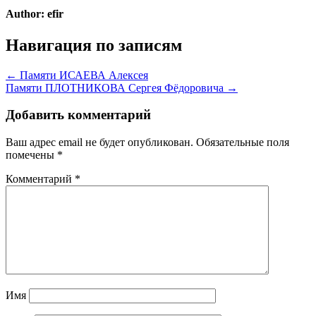
Author:
efir
Навигация по записям
← Памяти ИСАЕВА Алексея
Памяти ПЛОТНИКОВА Сергея Фёдоровича →
Добавить комментарий
Ваш адрес email не будет опубликован.
Обязательные поля
помечены
*
Комментарий
*
Имя