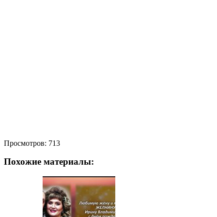
Просмотров:
713
Похожие материалы: