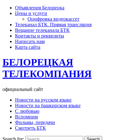
Объявления Белорецка
Цены и услуги
Оцифровка видеокассет
Телеканал БТК. Прямая трансляция
Вещание телеканала БТК
Контакты и реквизиты
Написать нам
Карта сайта
БЕЛОРЕЦКАЯ
ТЕЛЕКОМПАНИЯ
официальный сайт
Новости на русском языке
Новости на башкирском языке
С любовью
Вспомним
Фильмы, передачи
Смотреть БТК
Search for: