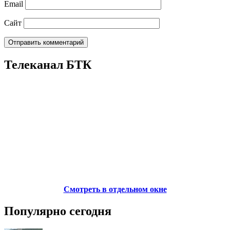
Email
Сайт
Телеканал БТК
Смотреть в отдельном окне
Популярно сегодня