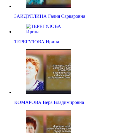
ЗАЙДУЛЛИНА Галия Сарваровна
ТЕРЕГУЛОВА Ирина
КОМАРОВА Вера Владимировна