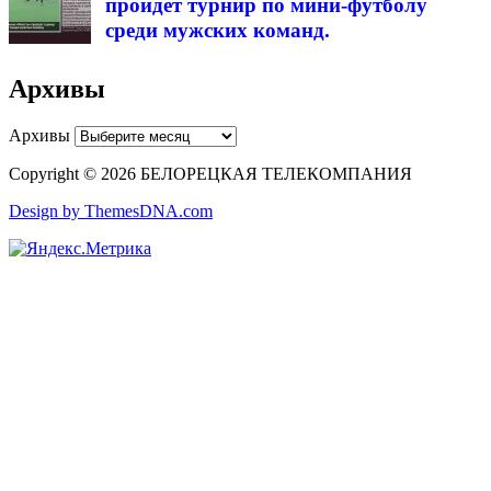
пройдет турнир по мини-футболу
среди мужских команд.
Архивы
Архивы
Copyright © 2026 БЕЛОРЕЦКАЯ ТЕЛЕКОМПАНИЯ
Design by ThemesDNA.com