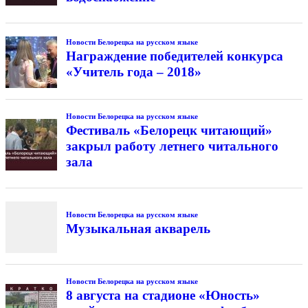
Новости Белорецка на русском языке
Награждение победителей конкурса
«Учитель года – 2018»
Новости Белорецка на русском языке
Фестиваль «Белорецк читающий»
закрыл работу летнего читального
зала
Новости Белорецка на русском языке
Музыкальная акварель
Новости Белорецка на русском языке
8 августа на стадионе «Юность»