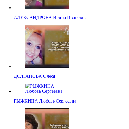
АЛЕКСАНДРОВА Ирина Ивановна
ДОЛГАНОВА Олеся
РЫЖКИНА Любовь Сергеевна