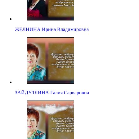
ЖЕЛНИНА Ирина Владимировна
ЗАЙДУЛЛИНА Галия Сарваровна