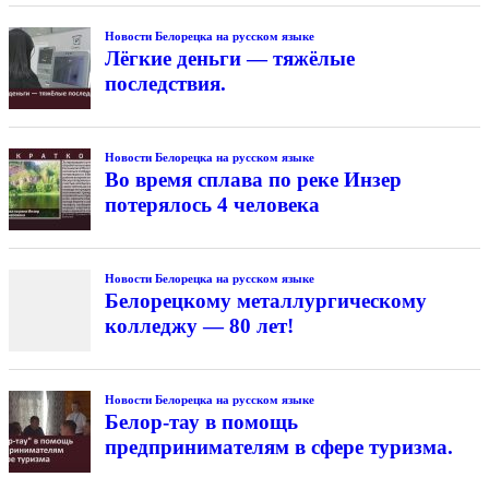
Новости Белорецка на русском языке
Лёгкие деньги — тяжёлые
последствия.
Новости Белорецка на русском языке
Во время сплава по реке Инзер
потерялось 4 человека
Новости Белорецка на русском языке
Белорецкому металлургическому
колледжу — 80 лет!
Новости Белорецка на русском языке
Белор-тау в помощь
предпринимателям в сфере туризма.