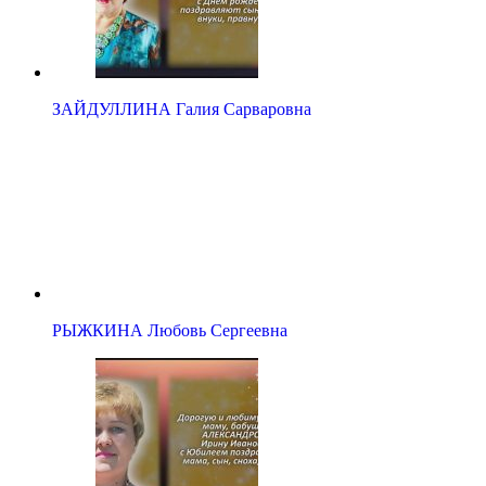
ЗАЙДУЛЛИНА Галия Сарваровна
РЫЖКИНА Любовь Сергеевна