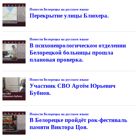
Новости Белорецка на русском языке
Перекрытие улицы Блюхера.
Новости Белорецка на русском языке
В психоневрологическом отделении
Белорецкой больницы прошла
плановая проверка.
Новости Белорецка на русском языке
Участник СВО Артём Юрьевич
Бубнов.
Новости Белорецка на русском языке
В Белорецке пройдёт рок-фестиваль
памяти Виктора Цоя.