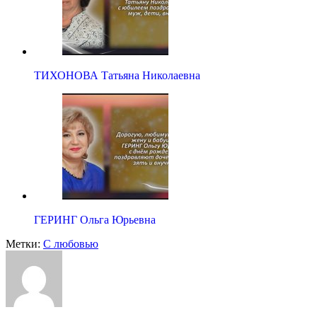
ТИХОНОВА Татьяна Николаевна
ГЕРИНГ Ольга Юрьевна
Метки:
С любовью