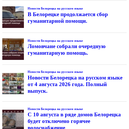
Новости Белорецка на русском языке
В Белорецке продолжается сбор
гуманитарной помощи.
Новости Белорецка на русском языке
Ломовчане собрали очередную
гуманитарную помощь.
Новости Белорецка на русском языке
Новости Белорецка на русском языке
от 4 августа 2026 года. Полный
выпуск.
Новости Белорецка на русском языке
С 10 августа в ряде домов Белорецка
будет отключено горячее
водоснабжение