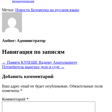
мошенникам
Метки:
Новости Белорецка на русском языке
Author:
Администратор
Навигация по записям
← Памяти КУЛЕШЕ Вадиму Анатольевичу
Потребитель выиграл дело в суде →
Добавить комментарий
Ваш адрес email не будет опубликован.
Обязательные поля
помечены
*
Комментарий
*