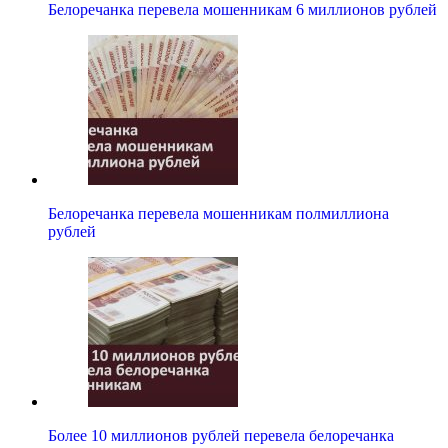
Белоречанка перевела мошенникам 6 миллионов рублей
Белоречанка перевела мошенникам полмиллиона
рублей
Более 10 миллионов рублей перевела белоречанка