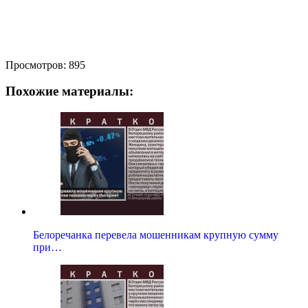
Просмотров:
895
Похожие материалы:
Белоречанка перевела мошенникам крупную сумму
при…