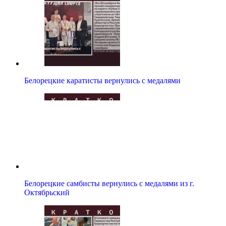
Белорецкие каратисты вернулись с медалями
Белорецкие самбисты вернулись с медалями из г.
Октябрьский