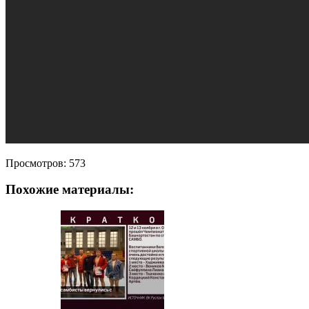
Просмотров:
573
Похожие материалы: