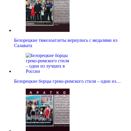
Белорецкие тяжелоатлеты вернулись с медалями из
Салавата
Белорецкие борцы греко-римского стиля – одни из…