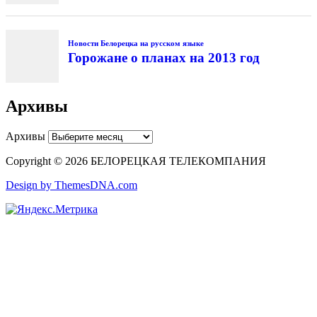
Новости Белорецка на русском языке
Горожане о планах на 2013 год
Архивы
Архивы
Copyright © 2026 БЕЛОРЕЦКАЯ ТЕЛЕКОМПАНИЯ
Design by ThemesDNA.com