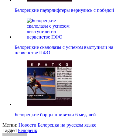
Белорецкие пауэрлифтеры вернулись с победой
Белорецкие скалолазы с успехом выступили на
первенстве ПФО
Белорецкие борцы привезли 6 медалей
Метки:
Новости Белорецка на русском языке
Tagged
Белорецк