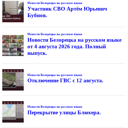
Новости Белорецка на русском языке
Участник СВО Артём Юрьевич
Бубнов.
Новости Белорецка на русском языке
Новости Белорецка на русском языке
от 4 августа 2026 года. Полный
выпуск.
Новости Белорецка на русском языке
Отключение ГВС с 12 августа.
Новости Белорецка на русском языке
Перекрытие улицы Блюхера.