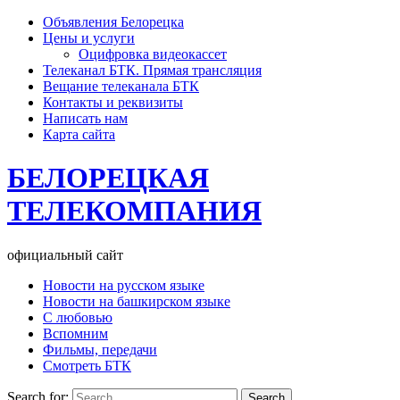
Объявления Белорецка
Цены и услуги
Оцифровка видеокассет
Телеканал БТК. Прямая трансляция
Вещание телеканала БТК
Контакты и реквизиты
Написать нам
Карта сайта
БЕЛОРЕЦКАЯ
ТЕЛЕКОМПАНИЯ
официальный сайт
Новости на русском языке
Новости на башкирском языке
С любовью
Вспомним
Фильмы, передачи
Смотреть БТК
Search for: