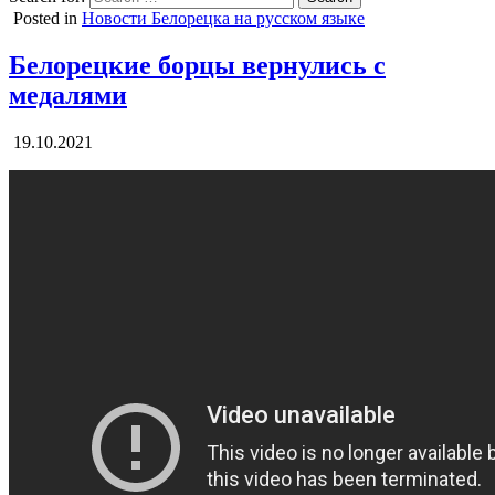
Posted in
Новости Белорецка на русском языке
Белорецкие борцы вернулись с
медалями
19.10.2021