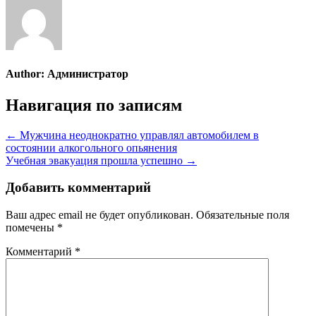
Author:
Администратор
Навигация по записям
← Мужчина неоднократно управлял автомобилем в
состоянии алкогольного опьянения
Учебная эвакуация прошла успешно →
Добавить комментарий
Ваш адрес email не будет опубликован.
Обязательные поля
помечены
*
Комментарий
*