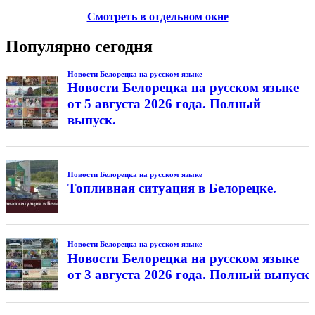
Смотреть в отдельном окне
Популярно сегодня
Новости Белорецка на русском языке
Новости Белорецка на русском языке
от 5 августа 2026 года. Полный
выпуск.
Новости Белорецка на русском языке
Топливная ситуация в Белорецке.
Новости Белорецка на русском языке
Новости Белорецка на русском языке
от 3 августа 2026 года. Полный выпуск