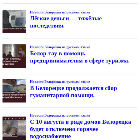
Новости Белорецка на русском языке
Лёгкие деньги — тяжёлые
последствия.
Новости Белорецка на русском языке
Белор-тау в помощь
предпринимателям в сфере туризма.
Новости Белорецка на русском языке
В Белорецке продолжается сбор
гуманитарной помощи.
Новости Белорецка на русском языке
С 10 августа в ряде домов Белорецка
будет отключено горячее
водоснабжение