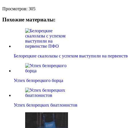
Просмотров:
305
Похожие материалы:
Белорецкие скалолазы с успехом выступили на первенс
Успех белорецкого борца
Успех белорецких биатлонистов