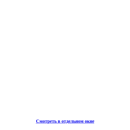
Смотреть в отдельном окне