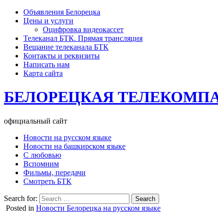
Объявления Белорецка
Цены и услуги
Оцифровка видеокассет
Телеканал БТК. Прямая трансляция
Вещание телеканала БТК
Контакты и реквизиты
Написать нам
Карта сайта
БЕЛОРЕЦКАЯ ТЕЛЕКОМП
официальный сайт
Новости на русском языке
Новости на башкирском языке
С любовью
Вспомним
Фильмы, передачи
Смотреть БТК
Search for:
Posted in
Новости Белорецка на русском языке