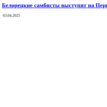
Белорецкие самбисты выступят на Пер
03.04.2025