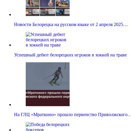
Новости Белорецка на русском языке от 2 апреля 2025…
Успешный дебют белорецких игроков в хоккей на траве
На ГЛЦ «Мраткино» прошло первенство Приволжского