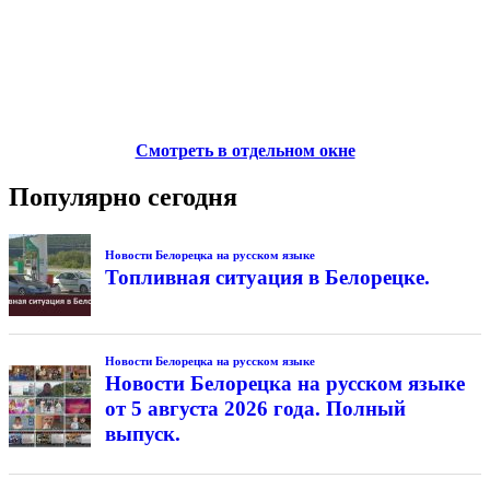
Смотреть в отдельном окне
Популярно сегодня
Новости Белорецка на русском языке
Топливная ситуация в Белорецке.
Новости Белорецка на русском языке
Новости Белорецка на русском языке
от 5 августа 2026 года. Полный
выпуск.