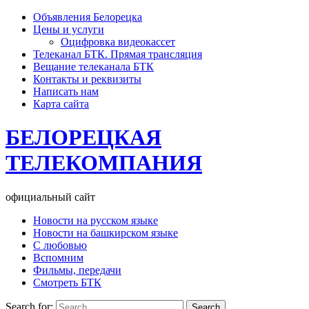
Объявления Белорецка
Цены и услуги
Оцифровка видеокассет
Телеканал БТК. Прямая трансляция
Вещание телеканала БТК
Контакты и реквизиты
Написать нам
Карта сайта
БЕЛОРЕЦКАЯ
ТЕЛЕКОМПАНИЯ
официальный сайт
Новости на русском языке
Новости на башкирском языке
С любовью
Вспомним
Фильмы, передачи
Смотреть БТК
Search for: