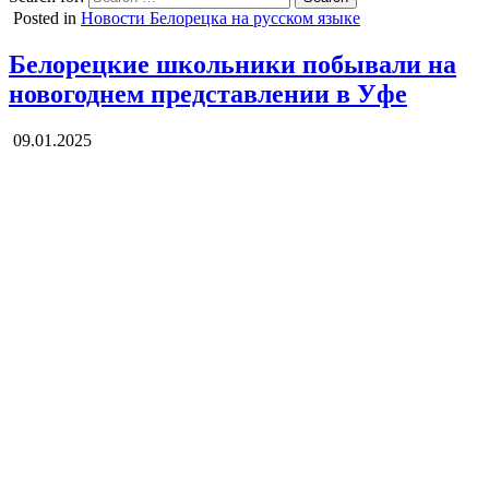
Posted in
Новости Белорецка на русском языке
Белорецкие школьники побывали на
новогоднем представлении в Уфе
09.01.2025