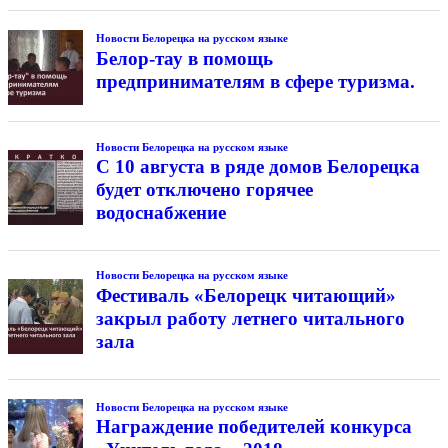
Новости Белорецка на русском языке
Белор-тау в помощь
предпринимателям в сфере туризма.
Новости Белорецка на русском языке
С 10 августа в ряде домов Белорецка
будет отключено горячее
водоснабжение
Новости Белорецка на русском языке
Фестиваль «Белорецк читающий»
закрыл работу летнего читального
зала
Новости Белорецка на русском языке
Награждение победителей конкурса