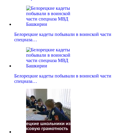
Белорецкие кадеты побывали в воинской части
спецназа…
Белорецкие кадеты побывали в воинской части
спецназа…