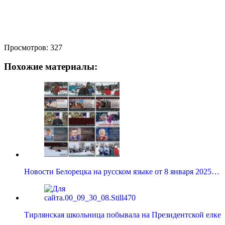
Просмотров:
327
Похожие материалы:
Новости Белорецка на русском языке от 8 января 2025…
Тирлянская школьница побывала на Президентской елке