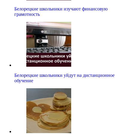
Белорецкие школьники изучают финансовую
грамотность
Белорецкие школьники уйдут на дистанционное
обучение