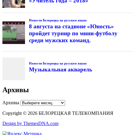
«Учитель года – 2018»
Новости Белорецка на русском языке
8 августа на стадионе «Юность»
пройдет турнир по мини-футболу
среди мужских команд.
Новости Белорецка на русском языке
Музыкальная акварель
Архивы
Архивы
Copyright © 2026 БЕЛОРЕЦКАЯ ТЕЛЕКОМПАНИЯ
Design by ThemesDNA.com