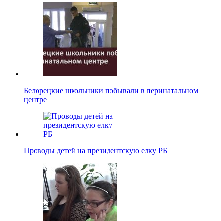
Белорецкие школьники побывали в перинатальном
центре
Проводы детей на президентскую елку РБ