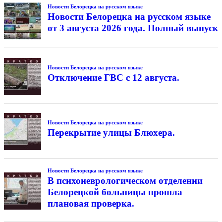
Новости Белорецка на русском языке
Новости Белорецка на русском языке
от 3 августа 2026 года. Полный выпуск
Новости Белорецка на русском языке
Отключение ГВС с 12 августа.
Новости Белорецка на русском языке
Перекрытие улицы Блюхера.
Новости Белорецка на русском языке
В психоневрологическом отделении
Белорецкой больницы прошла
плановая проверка.