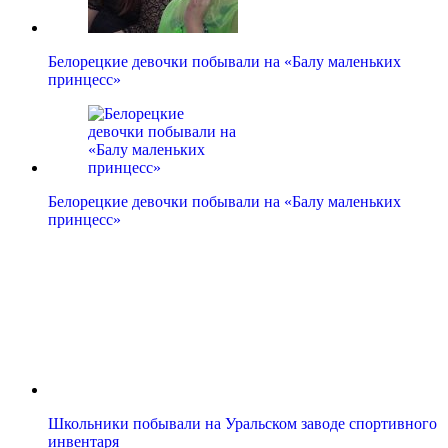
Белорецкие девочки побывали на «Балу маленьких
принцесс»
Белорецкие девочки побывали на «Балу маленьких
принцесс»
Школьники побывали на Уральском заводе спортивного
инвентаря