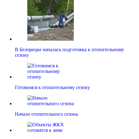
В Белорецке началась подготовка к отопительному
сезону
Готовимся к отопительному сезону
Начало отопительного сезона