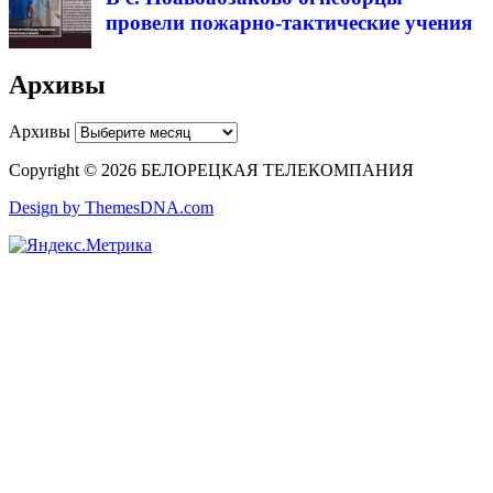
провели пожарно-тактические учения
Архивы
Архивы
Copyright © 2026 БЕЛОРЕЦКАЯ ТЕЛЕКОМПАНИЯ
Design by ThemesDNA.com