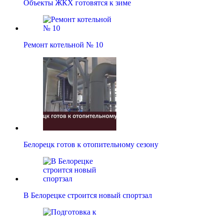
Объекты ЖКХ готовятся к зиме
Ремонт котельной № 10
Белорецк готов к отопительному сезону
В Белорецке строится новый спортзал