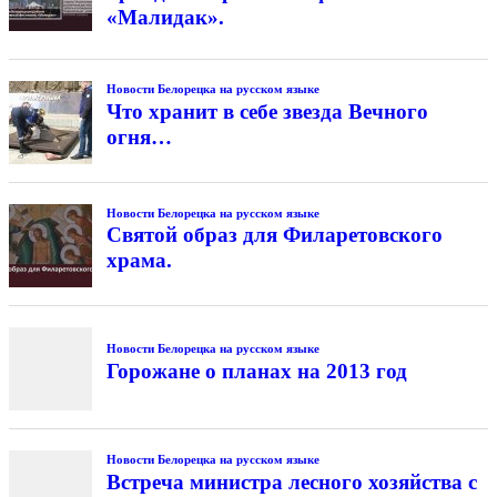
«Малидак».
Новости Белорецка на русском языке
Что хранит в себе звезда Вечного
огня…
Новости Белорецка на русском языке
Святой образ для Филаретовского
храма.
Новости Белорецка на русском языке
Горожане о планах на 2013 год
Новости Белорецка на русском языке
Встреча министра лесного хозяйства с