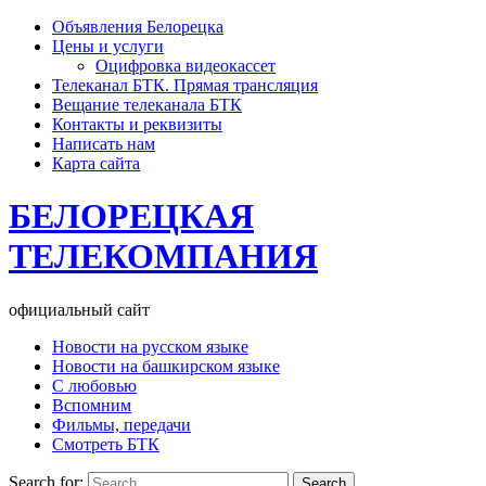
Объявления Белорецка
Цены и услуги
Оцифровка видеокассет
Телеканал БТК. Прямая трансляция
Вещание телеканала БТК
Контакты и реквизиты
Написать нам
Карта сайта
БЕЛОРЕЦКАЯ
ТЕЛЕКОМПАНИЯ
официальный сайт
Новости на русском языке
Новости на башкирском языке
С любовью
Вспомним
Фильмы, передачи
Смотреть БТК
Search for: