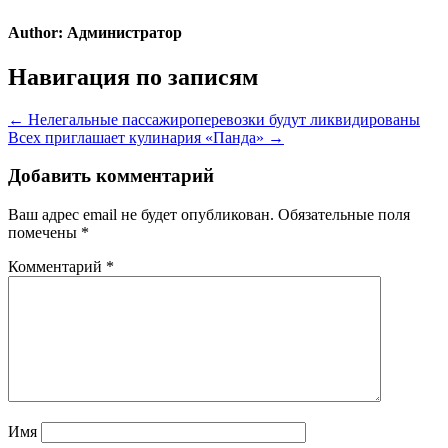
Author:
Администратор
Навигация по записям
← Нелегальные пассажироперевозки будут ликвидированы
Всех приглашает кулинария «Панда» →
Добавить комментарий
Ваш адрес email не будет опубликован.
Обязательные поля
помечены
*
Комментарий
*
Имя