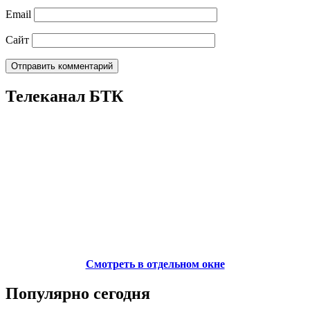
Email
Сайт
Телеканал БТК
Смотреть в отдельном окне
Популярно сегодня