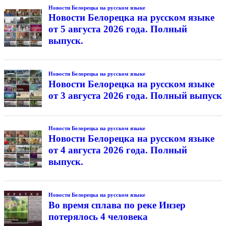
Новости Белорецка на русском языке
Новости Белорецка на русском языке
от 5 августа 2026 года. Полный
выпуск.
Новости Белорецка на русском языке
Новости Белорецка на русском языке
от 3 августа 2026 года. Полный выпуск
Новости Белорецка на русском языке
Новости Белорецка на русском языке
от 4 августа 2026 года. Полный
выпуск.
Новости Белорецка на русском языке
Во время сплава по реке Инзер
потерялось 4 человека