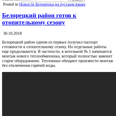
Posted in
Новости Белорецка на русском языке
Белорецкий район готов к
отопительному сезону
30.10.2018
Белорецкий район одним из первых получил паспорт
готовности к отопительному сезону. Но отдельные работы
еще продолжаются. В частности, в котельной № 1 начинается
монтаж нового теплообменника, который полностью заменит
старое оборудование. Тепловики обещают произвести монтаж
без отключения горячей воды.