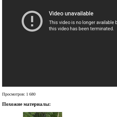
Просмотров:
1 680
Похожие материалы: