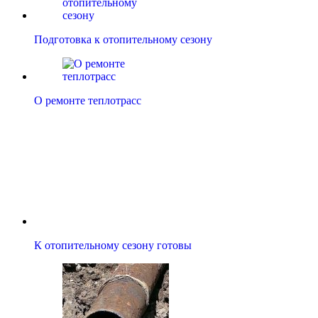
Подготовка к отопительному сезону
О ремонте теплотрасс
К отопительному сезону готовы