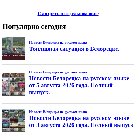
Смотреть в отдельном окне
Популярно сегодня
Новости Белорецка на русском языке
Топливная ситуация в Белорецке.
Новости Белорецка на русском языке
Новости Белорецка на русском языке
от 5 августа 2026 года. Полный
выпуск.
Новости Белорецка на русском языке
Новости Белорецка на русском языке
от 3 августа 2026 года. Полный выпуск