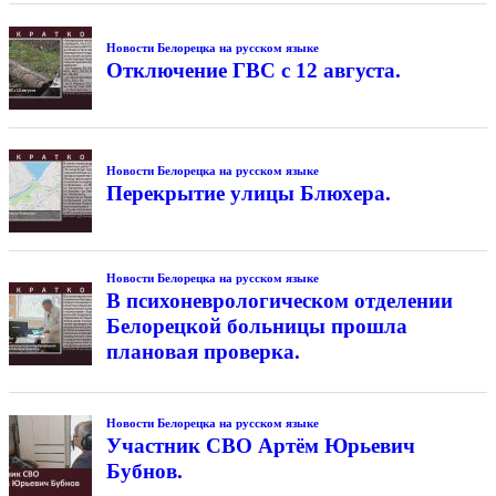
Новости Белорецка на русском языке
Отключение ГВС с 12 августа.
Новости Белорецка на русском языке
Перекрытие улицы Блюхера.
Новости Белорецка на русском языке
В психоневрологическом отделении
Белорецкой больницы прошла
плановая проверка.
Новости Белорецка на русском языке
Участник СВО Артём Юрьевич
Бубнов.