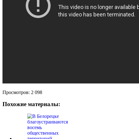
Просмотров:
2 098
Похожие материалы: