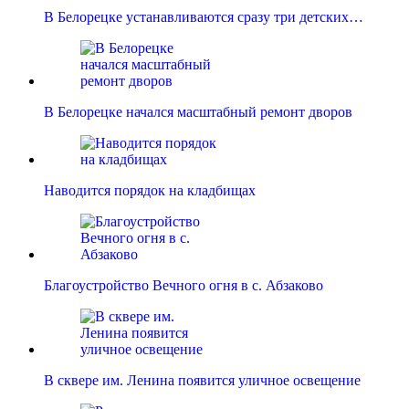
В Белорецке устанавливаются сразу три детских…
В Белорецке начался масштабный ремонт дворов
Наводится порядок на кладбищах
Благоустройство Вечного огня в с. Абзаково
В сквере им. Ленина появится уличное освещение