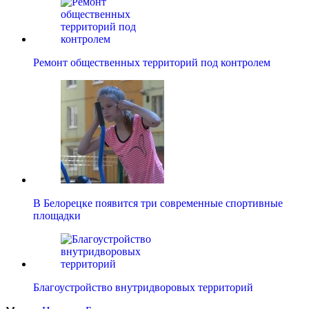
Ремонт общественных территорий под контролем
В Белорецке появится три современные спортивные
площадки
Благоустройство внутридворовых территорий