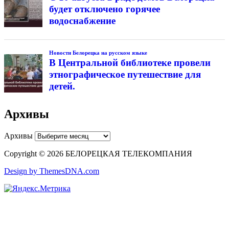
будет отключено горячее
водоснабжение
Новости Белорецка на русском языке
В Центральной библиотеке провели
этнографическое путешествие для
детей.
Архивы
Архивы
Copyright © 2026 БЕЛОРЕЦКАЯ ТЕЛЕКОМПАНИЯ
Design by ThemesDNA.com