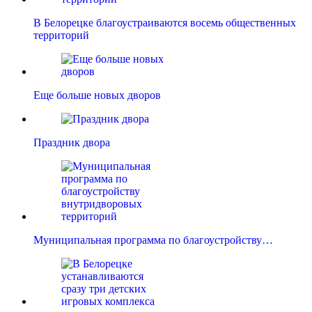
В Белорецке благоустраиваются восемь общественных
территорий
Еще больше новых дворов
Праздник двора
Муниципальная программа по благоустройству…