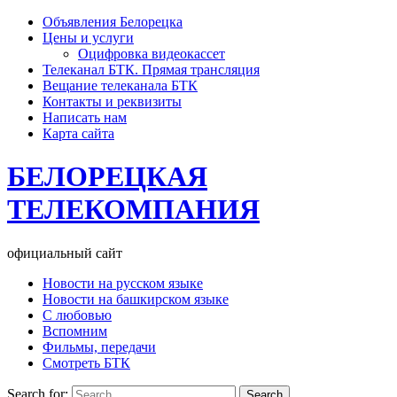
Объявления Белорецка
Цены и услуги
Оцифровка видеокассет
Телеканал БТК. Прямая трансляция
Вещание телеканала БТК
Контакты и реквизиты
Написать нам
Карта сайта
БЕЛОРЕЦКАЯ
ТЕЛЕКОМПАНИЯ
официальный сайт
Новости на русском языке
Новости на башкирском языке
С любовью
Вспомним
Фильмы, передачи
Смотреть БТК
Search for: