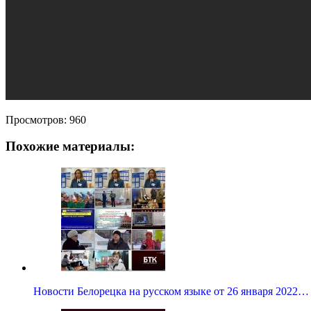
Просмотров:
960
Похожие материалы:
Новости Белорецка на русском языке от 26 января 2022…