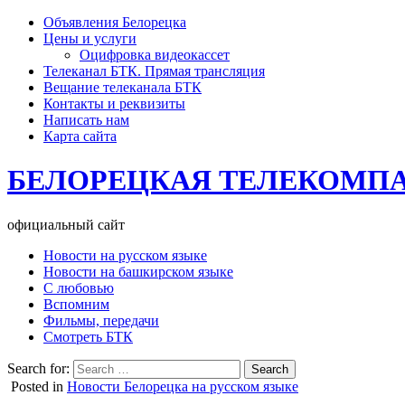
Объявления Белорецка
Цены и услуги
Оцифровка видеокассет
Телеканал БТК. Прямая трансляция
Вещание телеканала БТК
Контакты и реквизиты
Написать нам
Карта сайта
БЕЛОРЕЦКАЯ ТЕЛЕКОМП
официальный сайт
Новости на русском языке
Новости на башкирском языке
С любовью
Вспомним
Фильмы, передачи
Смотреть БТК
Search for:
Posted in
Новости Белорецка на русском языке