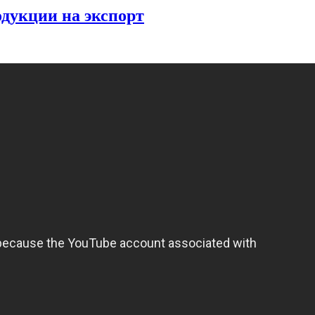
одукции на экспорт