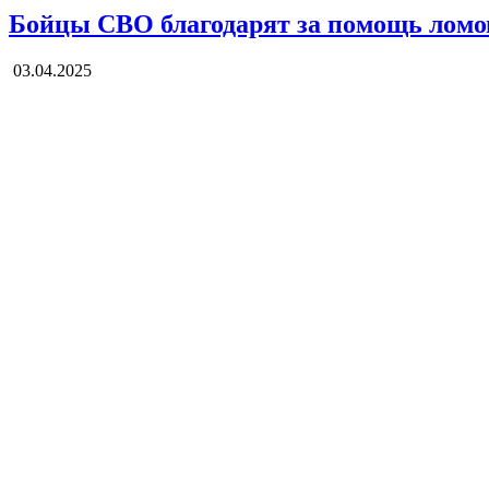
Бойцы СВО благодарят за помощь ломо
03.04.2025