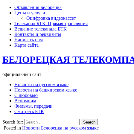
Объявления Белорецка
Цены и услуги
Оцифровка видеокассет
Телеканал БТК. Прямая трансляция
Вещание телеканала БТК
Контакты и реквизиты
Написать нам
Карта сайта
БЕЛОРЕЦКАЯ ТЕЛЕКОМП
официальный сайт
Новости на русском языке
Новости на башкирском языке
С любовью
Вспомним
Фильмы, передачи
Смотреть БТК
Search for:
Posted in
Новости Белорецка на русском языке