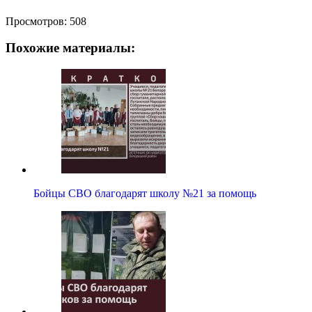
Просмотров:
508
Похожие материалы:
Бойцы СВО благодарят школу №21 за помощь