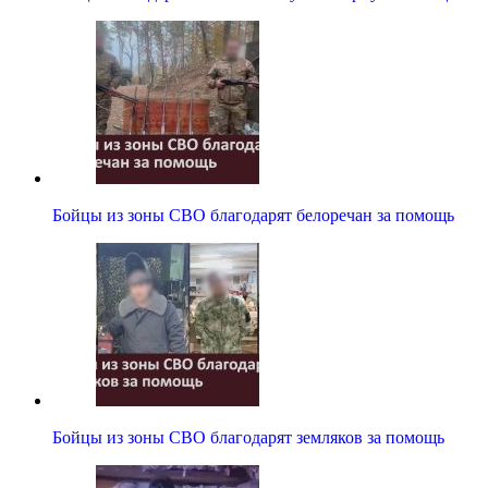
Бойцы из зоны СВО благодарят белоречан за помощь
Бойцы из зоны СВО благодарят земляков за помощь