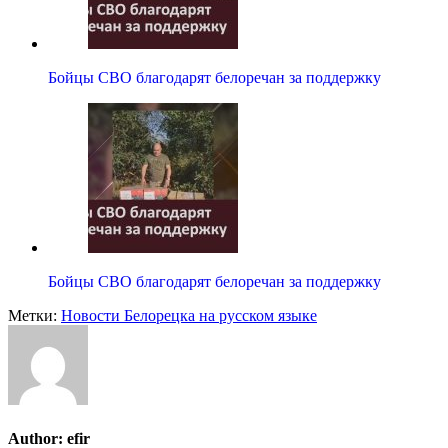
Бойцы СВО благодарят белоречан за поддержку
Бойцы СВО благодарят белоречан за поддержку
Метки:
Новости Белорецка на русском языке
Author:
efir