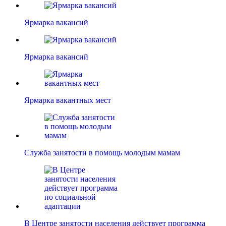
Ярмарка вакансий
Ярмарка вакансий
Ярмарка вакантных мест
Служба занятости в помощь молодым мамам
В Центре занятости населения действует программа