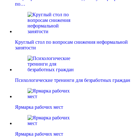
по…
Круглый стол по вопросам снижения неформальной
занятости
Психологические тренинги для безработных граждан
Ярмарка рабочих мест
Ярмарка рабочих мест