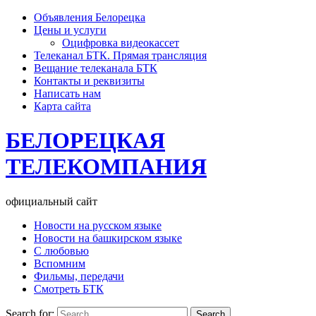
Объявления Белорецка
Цены и услуги
Оцифровка видеокассет
Телеканал БТК. Прямая трансляция
Вещание телеканала БТК
Контакты и реквизиты
Написать нам
Карта сайта
БЕЛОРЕЦКАЯ
ТЕЛЕКОМПАНИЯ
официальный сайт
Новости на русском языке
Новости на башкирском языке
С любовью
Вспомним
Фильмы, передачи
Смотреть БТК
Search for: