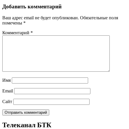
Добавить комментарий
Ваш адрес email не будет опубликован.
Обязательные поля
помечены
*
Комментарий
*
Имя
Email
Сайт
Телеканал БТК