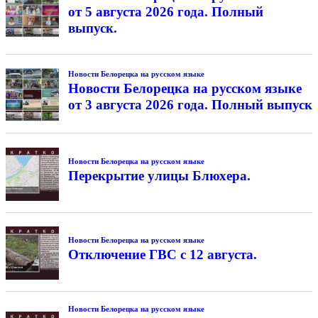
от 5 августа 2026 года. Полный
выпуск.
Новости Белорецка на русском языке
Новости Белорецка на русском языке
от 3 августа 2026 года. Полный выпуск
Новости Белорецка на русском языке
Перекрытие улицы Блюхера.
Новости Белорецка на русском языке
Отключение ГВС с 12 августа.
Новости Белорецка на русском языке