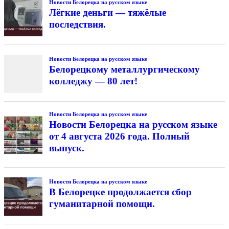
Новости Белорецка на русском языке
Лёгкие деньги — тяжёлые
последствия.
Новости Белорецка на русском языке
Белорецкому металлургическому
колледжу — 80 лет!
Новости Белорецка на русском языке
Новости Белорецка на русском языке
от 4 августа 2026 года. Полный
выпуск.
Новости Белорецка на русском языке
В Белорецке продолжается сбор
гуманитарной помощи.