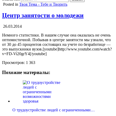
Posted in
Твоя Тема - Тебе и Творить
Центр занятости о молодежи
26.03.2014
Немного статистики. В нашем случае она оказалась не очень
оптимистичной. Побывав в центре занятости мы узнали, что
от 30 до 45 процентов состоящих на учете по безработице —
это выпускники вузов.[youtube]http://www.youtube.com/watch?
v=FD-Vi20grY4[/youtube]
Просмотров:
1 363
Похожие материалы:
О трудоустройстве людей с ограниченными…