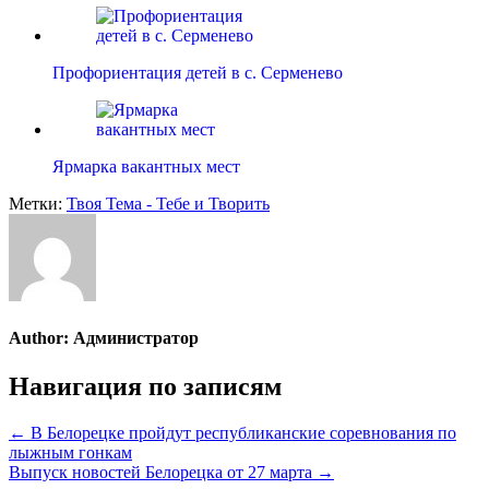
Профориентация детей в с. Серменево
Ярмарка вакантных мест
Метки:
Твоя Тема - Тебе и Творить
Author:
Администратор
Навигация по записям
← В Белорецке пройдут республиканские соревнования по
лыжным гонкам
Выпуск новостей Белорецка от 27 марта →