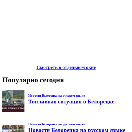
Смотреть в отдельном окне
Популярно сегодня
Новости Белорецка на русском языке
Топливная ситуация в Белорецке.
Новости Белорецка на русском языке
Новости Белорецка на русском языке