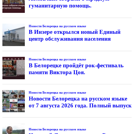
гуманитарную помощь.
Новости Белорецка на русском языке
В Инзере открылся новый Единый
центр обслуживания населения
Новости Белорецка на русском языке
В Белорецке пройдёт рок-фестиваль
памяти Виктора Цоя.
Новости Белорецка на русском языке
Новости Белорецка на русском языке
от 7 августа 2026 года. Полный выпуск
Новости Белорецка на русском языке