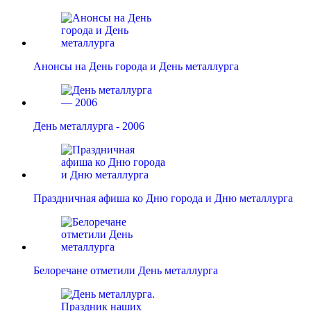
Анонсы на День города и День металлурга
День металлурга - 2006
Праздничная афиша ко Дню города и Дню металлурга
Белоречане отметили День металлурга