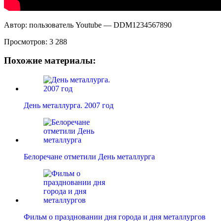
Автор: пользователь Youtube — DDM1234567890
Просмотров:
3 288
Похожие материалы:
День металлурга. 2007 год
Белоречане отметили День металлурга
Фильм о праздновании дня города и дня металлургов