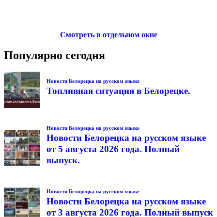
Смотреть в отдельном окне
Популярно сегодня
Новости Белорецка на русском языке
Топливная ситуация в Белорецке.
Новости Белорецка на русском языке
Новости Белорецка на русском языке
от 5 августа 2026 года. Полный
выпуск.
Новости Белорецка на русском языке
Новости Белорецка на русском языке
от 3 августа 2026 года. Полный выпуск