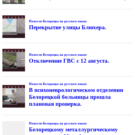
Новости Белорецка на русском языке
Перекрытие улицы Блюхера.
Новости Белорецка на русском языке
Отключение ГВС с 12 августа.
Новости Белорецка на русском языке
В психоневрологическом отделении
Белорецкой больницы прошла
плановая проверка.
Новости Белорецка на русском языке
Белорецкому металлургическому