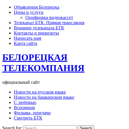
Объявления Белорецка
Цены и услуги
Оцифровка видеокассет
Телеканал БТК. Прямая трансляция
Вещание телеканала БТК
Контакты и реквизиты
Написать нам
Карта сайта
БЕЛОРЕЦКАЯ
ТЕЛЕКОМПАНИЯ
официальный сайт
Новости на русском языке
Новости на башкирском языке
С любовью
Вспомним
Фильмы, передачи
Смотреть БТК
Search for: