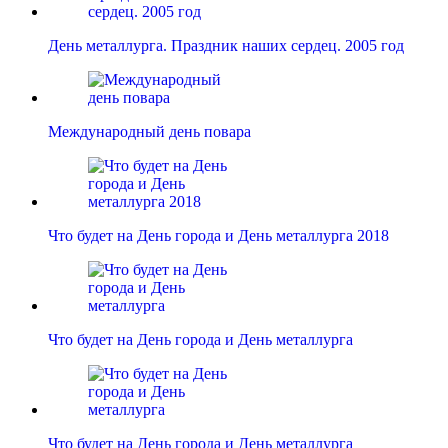
День металлурга. Праздник наших сердец. 2005 год
Международный день повара
Что будет на День города и День металлурга 2018
Что будет на День города и День металлурга
Что будет на День города и День металлурга