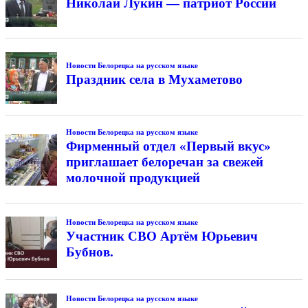
Николай Лукин — патриот России
Новости Белорецка на русском языке
Праздник села в Мухаметово
Новости Белорецка на русском языке
Фирменный отдел «Первый вкус»
приглашает белоречан за свежей
молочной продукцией
Новости Белорецка на русском языке
Участник СВО Артём Юрьевич
Бубнов.
Новости Белорецка на русском языке