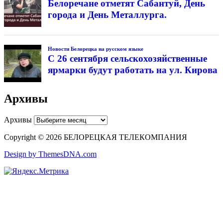
Белоречане отметят Сабантуй, День
города и День Металлурга.
Новости Белорецка на русском языке
С 26 сентября сельскохозяйственные
ярмарки будут работать на ул. Кирова
Архивы
Архивы
Copyright © 2026 БЕЛОРЕЦКАЯ ТЕЛЕКОМПАНИЯ
Design by ThemesDNA.com