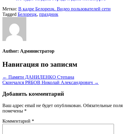
Метки:
В кадре Белорецк. Видео пользователей сети
Tagged
Белорецк
,
праздник
Author:
Администратор
Навигация по записям
← Памяти ДАНИЛЕНКО Степана
Скончался РЯБОВ Николай Александрович →
Добавить комментарий
Ваш адрес email не будет опубликован.
Обязательные поля
помечены
*
Комментарий
*