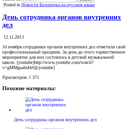
Posted in
Новости Белорецка на русском языке
День сотрудника органов внутренних
дел
12.11.2013
10 ноября сотрудники органов внутренних дел отметили свой
профессиональный праздник. За день до этого торжественное
мероприятие для них состоялось в детской музыкальной
школе. [youtube]http://www.youtube.com/watch?
v=gMMgsahsHrQ[/youtube]
Просмотров:
1 371
Похожие материалы:
День сотрудника органов внутренних дел