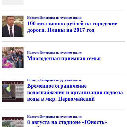
Новости Белорецка на русском языке
100 миллионов рублей на городские
дороги. Планы на 2017 год
Новости Белорецка на русском языке
Многодетная приемная семья
Новости Белорецка на русском языке
Временное ограничение
водоснабжения и организация подвоза
воды в мкр. Первомайский
Новости Белорецка на русском языке
8 августа на стадионе «Юность»