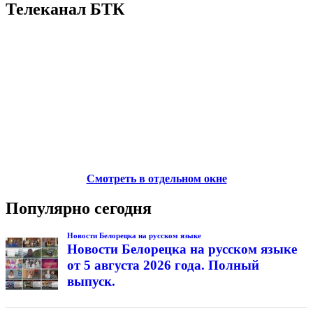
Телеканал БТК
Смотреть в отдельном окне
Популярно сегодня
Новости Белорецка на русском языке
Новости Белорецка на русском языке
от 5 августа 2026 года. Полный
выпуск.