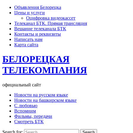
Объявления Белорецка
Цены и услуги
Оцифровка видеокассет
Телеканал БТК. Прямая трансляция
Вещание телеканала БТК
Контакты и реквизиты
Написать нам
Карта сайта
БЕЛОРЕЦКАЯ
ТЕЛЕКОМПАНИЯ
официальный сайт
Новости на русском языке
Новости на башкирском языке
С любовью
Вспомним
Фильмы, передачи
Смотреть БТК
Search for: