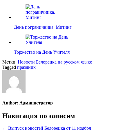
День пограничника. Митинг
Торжество на День Учителя
Метки:
Новости Белорецка на русском языке
Tagged
праздник
Author:
Администратор
Навигация по записям
← Выпуск новостей Белорецка от 11 ноября