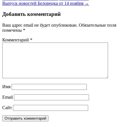
Выпуск новостей Белорецка от 14 ноября →
Добавить комментарий
Ваш адрес email не будет опубликован.
Обязательные поля
помечены
*
Комментарий
*
Имя
Email
Сайт