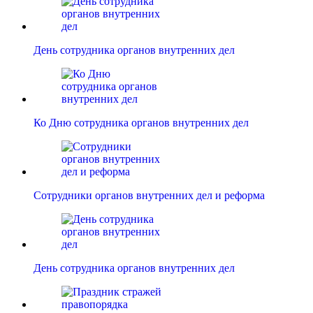
День сотрудника органов внутренних дел
Ко Дню сотрудника органов внутренних дел
Сотрудники органов внутренних дел и реформа
День сотрудника органов внутренних дел