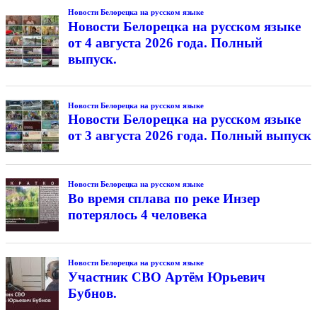
Новости Белорецка на русском языке
Новости Белорецка на русском языке
от 4 августа 2026 года. Полный
выпуск.
Новости Белорецка на русском языке
Новости Белорецка на русском языке
от 3 августа 2026 года. Полный выпуск
Новости Белорецка на русском языке
Во время сплава по реке Инзер
потерялось 4 человека
Новости Белорецка на русском языке
Участник СВО Артём Юрьевич
Бубнов.