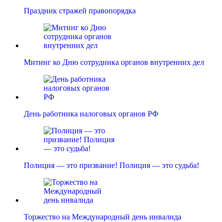
Праздник стражей правопорядка
Митинг ко Дню сотрудника органов внутренних дел
День работника налоговых органов РФ
Полиция — это призвание! Полиция — это судьба!
Торжество на Международный день инвалида