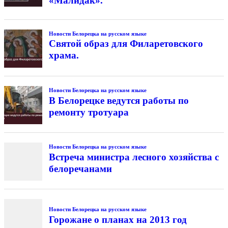
«Малидак».
Новости Белорецка на русском языке
Святой образ для Филаретовского
храма.
Новости Белорецка на русском языке
В Белорецке ведутся работы по
ремонту тротуара
Новости Белорецка на русском языке
Встреча министра лесного хозяйства с
белоречанами
Новости Белорецка на русском языке
Горожане о планах на 2013 год