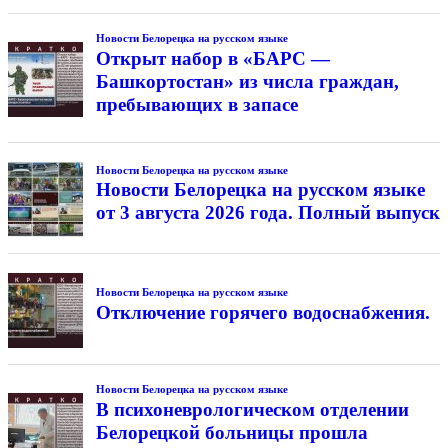
Новости Белорецка на русском языке
Открыт набор в «БАРС —
Башкортостан» из числа граждан,
пребывающих в запасе
Новости Белорецка на русском языке
Новости Белорецка на русском языке
от 3 августа 2026 года. Полный выпуск
Новости Белорецка на русском языке
Отключение горячего водоснабжения.
Новости Белорецка на русском языке
В психоневрологическом отделении
Белорецкой больницы прошла