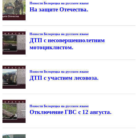
Новости Белорецка на русском языке
На защите Отечества.
Новости Белорецка на русском языке
ДТП с несовершеннолетним
мотоциклистом.
Новости Белорецка на русском языке
ДТП с участием лесовоза.
Новости Белорецка на русском языке
Отключение ГВС с 12 августа.