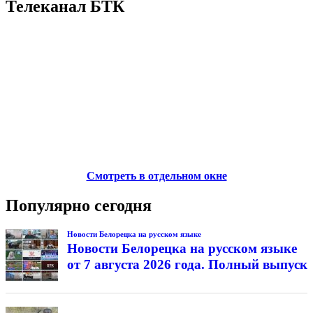
Телеканал БТК
Смотреть в отдельном окне
Популярно сегодня
Новости Белорецка на русском языке
Новости Белорецка на русском языке
от 7 августа 2026 года. Полный выпуск