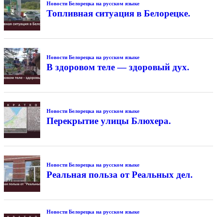
Новости Белорецка на русском языке
Топливная ситуация в Белорецке.
Новости Белорецка на русском языке
В здоровом теле — здоровый дух.
Новости Белорецка на русском языке
Перекрытие улицы Блюхера.
Новости Белорецка на русском языке
Реальная польза от Реальных дел.
Новости Белорецка на русском языке