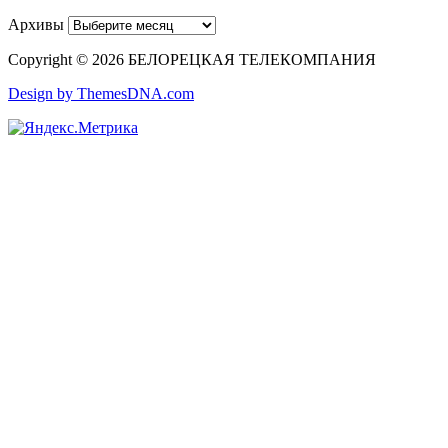
Архивы
Copyright © 2026 БЕЛОРЕЦКАЯ ТЕЛЕКОМПАНИЯ
Design by ThemesDNA.com