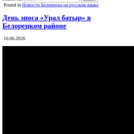
Posted in
Новости Белорецка на русском языке
День эпоса «Урал батыр» в
Белорецком районе
10.06.2026