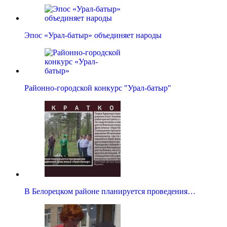
Эпос «Урал-батыр» объединяет народы
Районно-городской конкурс "Урал-батыр"
В Белорецком районе планируется проведения…