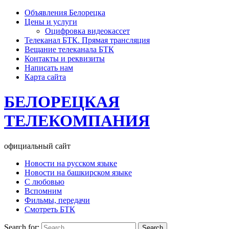
Объявления Белорецка
Цены и услуги
Оцифровка видеокассет
Телеканал БТК. Прямая трансляция
Вещание телеканала БТК
Контакты и реквизиты
Написать нам
Карта сайта
БЕЛОРЕЦКАЯ
ТЕЛЕКОМПАНИЯ
официальный сайт
Новости на русском языке
Новости на башкирском языке
С любовью
Вспомним
Фильмы, передачи
Смотреть БТК
Search for: