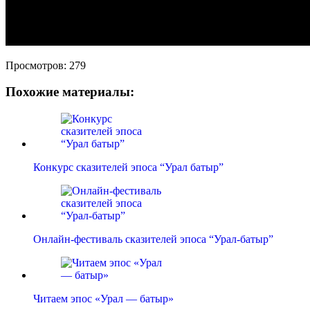
Просмотров:
279
Похожие материалы:
Конкурс сказителей эпоса “Урал батыр”
Онлайн-фестиваль сказителей эпоса “Урал-батыр”
Читаем эпос «Урал — батыр»