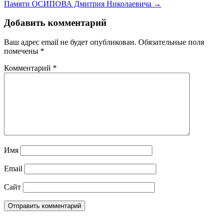
Памяти ОСИПОВА Дмитрия Николаевича →
Добавить комментарий
Ваш адрес email не будет опубликован.
Обязательные поля
помечены
*
Комментарий
*
Имя
Email
Сайт