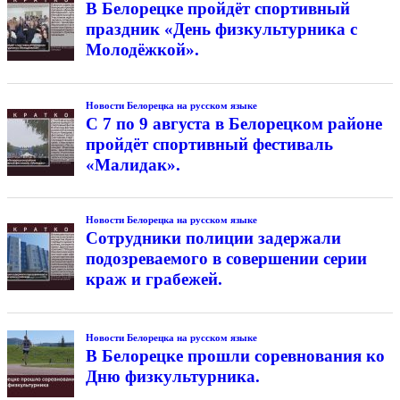
В Белорецке пройдёт спортивный
праздник «День физкультурника с
Молодёжкой».
Новости Белорецка на русском языке
С 7 по 9 августа в Белорецком районе
пройдёт спортивный фестиваль
«Малидак».
Новости Белорецка на русском языке
Сотрудники полиции задержали
подозреваемого в совершении серии
краж и грабежей.
Новости Белорецка на русском языке
В Белорецке прошли соревнования ко
Дню физкультурника.