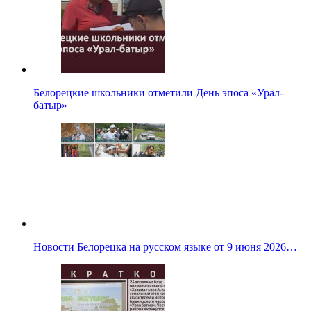
Белорецкие школьники отметили День эпоса «Урал-
батыр»
Новости Белорецка на русском языке от 9 июня 2026…