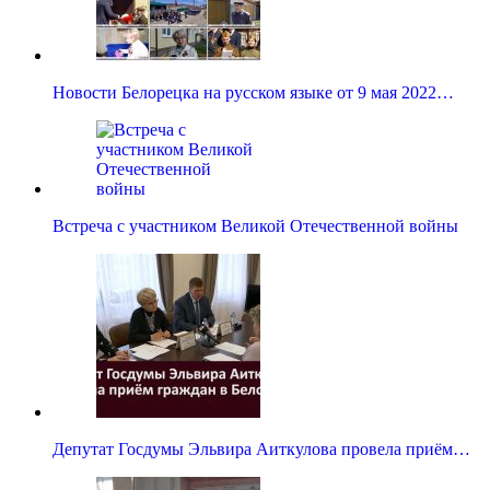
Новости Белорецка на русском языке от 9 мая 2022…
Встреча с участником Великой Отечественной войны
Депутат Госдумы Эльвира Аиткулова провела приём…