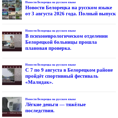
Новости Белорецка на русском языке
Новости Белорецка на русском языке
от 3 августа 2026 года. Полный выпуск
Новости Белорецка на русском языке
В психоневрологическом отделении
Белорецкой больницы прошла
плановая проверка.
Новости Белорецка на русском языке
С 7 по 9 августа в Белорецком районе
пройдёт спортивный фестиваль
«Малидак».
Новости Белорецка на русском языке
Лёгкие деньги — тяжёлые
последствия.