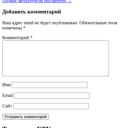
Подвиг металлургов бессмертен →
Добавить комментарий
Ваш адрес email не будет опубликован.
Обязательные поля
помечены
*
Комментарий
*
Имя
Email
Сайт