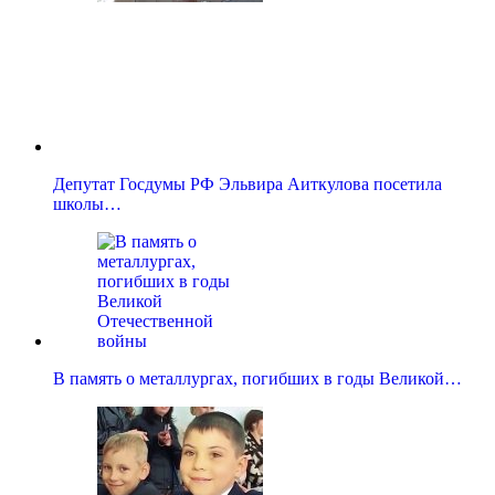
Депутат Госдумы РФ Эльвира Аиткулова посетила
школы…
В память о металлургах, погибших в годы Великой…