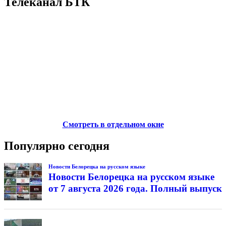
Телеканал БТК
Смотреть в отдельном окне
Популярно сегодня
Новости Белорецка на русском языке
Новости Белорецка на русском языке
от 7 августа 2026 года. Полный выпуск