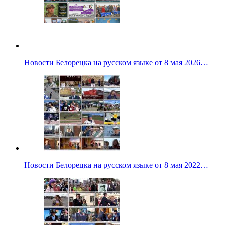
Новости Белорецка на русском языке от 8 мая 2026…
Новости Белорецка на русском языке от 8 мая 2022…