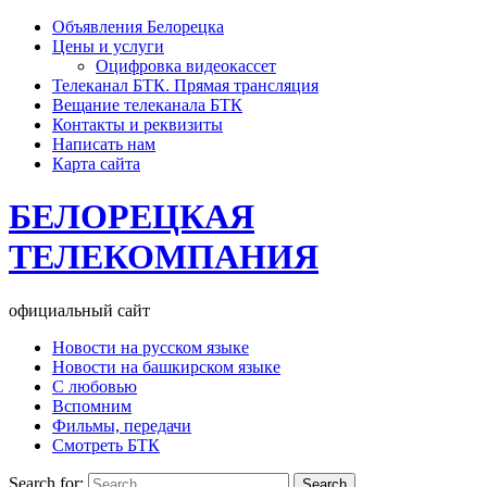
Объявления Белорецка
Цены и услуги
Оцифровка видеокассет
Телеканал БТК. Прямая трансляция
Вещание телеканала БТК
Контакты и реквизиты
Написать нам
Карта сайта
БЕЛОРЕЦКАЯ
ТЕЛЕКОМПАНИЯ
официальный сайт
Новости на русском языке
Новости на башкирском языке
С любовью
Вспомним
Фильмы, передачи
Смотреть БТК
Search for: