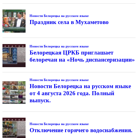
Новости Белорецка на русском языке
Праздник села в Мухаметово
Новости Белорецка на русском языке
Белорецкая ЦРКБ приглашает
белоречан на «Ночь диспансеризации»
Новости Белорецка на русском языке
Новости Белорецка на русском языке
от 4 августа 2026 года. Полный
выпуск.
Новости Белорецка на русском языке
Отключение горячего водоснабжения.