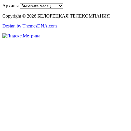
Архивы
Copyright © 2026 БЕЛОРЕЦКАЯ ТЕЛЕКОМПАНИЯ
Design by ThemesDNA.com