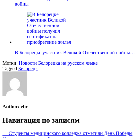
войны
В Белорецке участник Великой Отечественной войны…
Метки:
Новости Белорецка на русском языке
Tagged
Белорецк
Author:
efir
Навигация по записям
← Студенты медицинского колледжа отметили День Победы