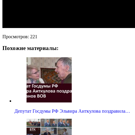
Просмотров:
221
Похожие материалы:
Депутат Госдумы РФ Эльвира Аиткулова поздравила…