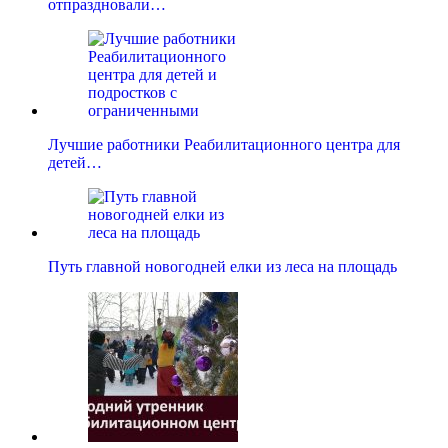
отпраздновали…
Лучшие работники Реабилитационного центра для
детей…
Путь главной новогодней елки из леса на площадь