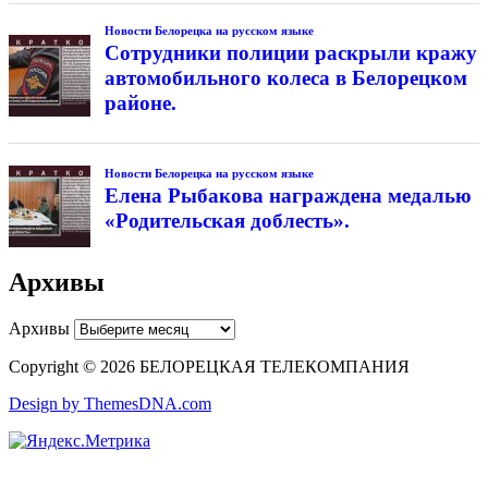
Новости Белорецка на русском языке
Сотрудники полиции раскрыли кражу
автомобильного колеса в Белорецком
районе.
Новости Белорецка на русском языке
Елена Рыбакова награждена медалью
«Родительская доблесть».
Архивы
Архивы
Copyright © 2026 БЕЛОРЕЦКАЯ ТЕЛЕКОМПАНИЯ
Design by ThemesDNA.com