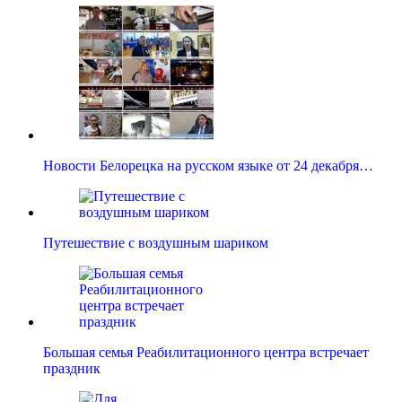
Новости Белорецка на русском языке от 24 декабря…
Путешествие с воздушным шариком
Большая семья Реабилитационного центра встречает
праздник