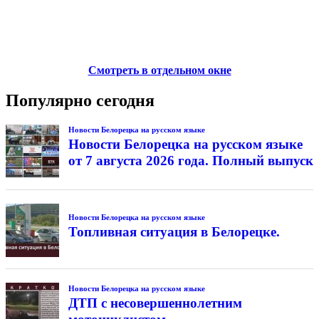
Смотреть в отдельном окне
Популярно сегодня
Новости Белорецка на русском языке
Новости Белорецка на русском языке
от 7 августа 2026 года. Полный выпуск
Новости Белорецка на русском языке
Топливная ситуация в Белорецке.
Новости Белорецка на русском языке
ДТП с несовершеннолетним