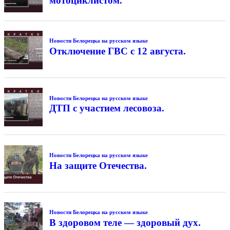
мотоциклистом.
Новости Белорецка на русском языке
Отключение ГВС с 12 августа.
Новости Белорецка на русском языке
ДТП с участием лесовоза.
Новости Белорецка на русском языке
На защите Отечества.
Новости Белорецка на русском языке
В здоровом теле — здоровый дух.