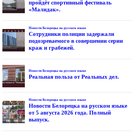
пройдёт спортивный фестиваль
«Малидак».
Новости Белорецка на русском языке
Сотрудники полиции задержали
подозреваемого в совершении серии
краж и грабежей.
Новости Белорецка на русском языке
Реальная польза от Реальных дел.
Новости Белорецка на русском языке
Новости Белорецка на русском языке
от 5 августа 2026 года. Полный
выпуск.