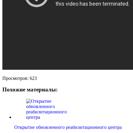
Просмотров:
623
Похожие материалы:
Открытие обновленного реабилитационного центра