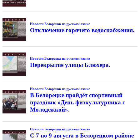
Новости Белорецка на русском языке
Отключение горячего водоснабжения.
Новости Белорецка на русском языке
Перекрытие улицы Блюхера.
Новости Белорецка на русском языке
В Белорецке пройдёт спортивный
праздник «День физкультурника с
Молодёжкой».
Новости Белорецка на русском языке
С 7 по 9 августа в Белорецком районе