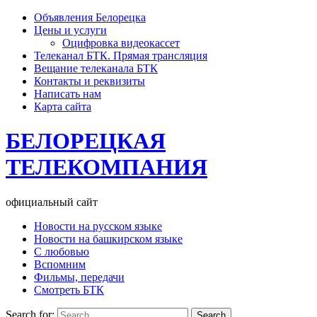
Объявления Белорецка
Цены и услуги
Оцифровка видеокассет
Телеканал БТК. Прямая трансляция
Вещание телеканала БТК
Контакты и реквизиты
Написать нам
Карта сайта
БЕЛОРЕЦКАЯ
ТЕЛЕКОМПАНИЯ
официальный сайт
Новости на русском языке
Новости на башкирском языке
С любовью
Вспомним
Фильмы, передачи
Смотреть БТК
Search for: