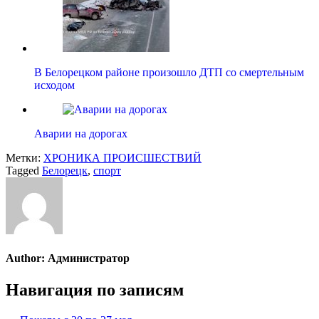
В Белорецком районе произошло ДТП со смертельным
исходом
Аварии на дорогах
Метки:
ХРОНИКА ПРОИСШЕСТВИЙ
Tagged
Белорецк
,
спорт
Author:
Администратор
Навигация по записям