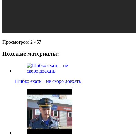
Просмотров:
2 457
Похожие материалы:
Шибко ехать – не скоро доехать