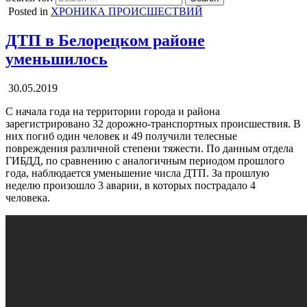
Posted in
ХРОНИКА ПРОИСШЕСТВИЙ
ДТП в Белорецком районе
уменьшилось
30.05.2019
С начала года на территории города и района
зарегистрировано 32 дорожно-транспортных происшествия. В
них погиб один человек и 49 получили телесные
повреждения различной степени тяжести. По данным отдела
ГИБДД, по сравнению с аналогичным периодом прошлого
года, наблюдается уменьшение числа ДТП. За прошлую
неделю произошло 3 аварии, в которых пострадало 4
человека.