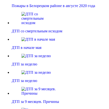
Пожары в Белорецком районе в августе 2020 года
ДТП со смертельным исходом
ДТП в начале мая
ДТП за неделю
ДТП за неделю
ДТП за 9 месяцев. Причины