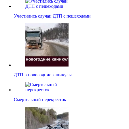
Участились случаи ДТП с пешеходами
ДТП в новогодние каникулы
Смертельный перекресток