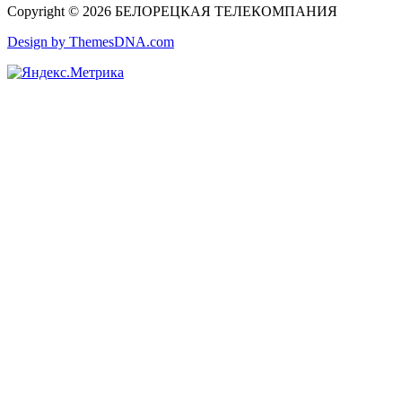
Copyright © 2026 БЕЛОРЕЦКАЯ ТЕЛЕКОМПАНИЯ
Design by ThemesDNA.com