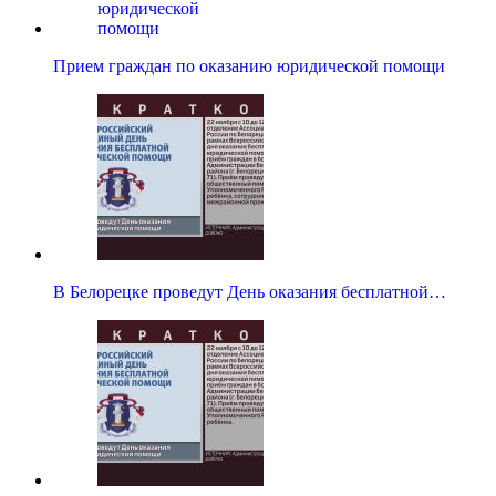
Прием граждан по оказанию юридической помощи
В Белорецке проведут День оказания бесплатной…