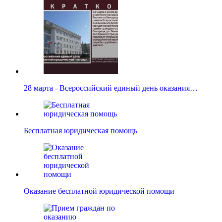
28 марта - Всероссийский единый день оказания…
Бесплатная юридическая помощь
Оказание бесплатной юридической помощи