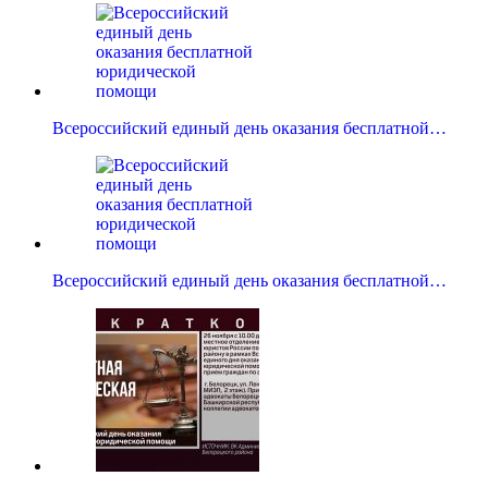
Всероссийский единый день оказания бесплатной…
Всероссийский единый день оказания бесплатной…