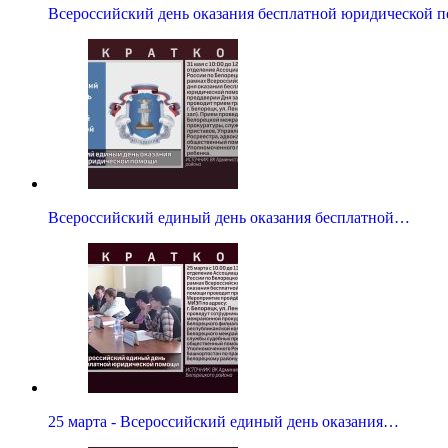
Всероссийский день оказания бесплатной юридической 
Всероссийский единый день оказания бесплатной…
25 марта - Всероссийский единый день оказания…