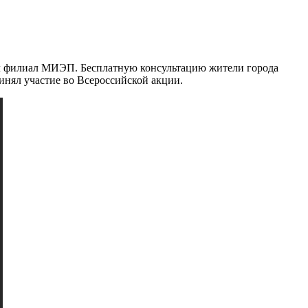
л филиал МИЭП. Бесплатную консультацию жители города
инял участие во Всероссийской акции.