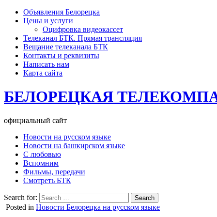
Объявления Белорецка
Цены и услуги
Оцифровка видеокассет
Телеканал БТК. Прямая трансляция
Вещание телеканала БТК
Контакты и реквизиты
Написать нам
Карта сайта
БЕЛОРЕЦКАЯ ТЕЛЕКОМП
официальный сайт
Новости на русском языке
Новости на башкирском языке
С любовью
Вспомним
Фильмы, передачи
Смотреть БТК
Search for:
Posted in
Новости Белорецка на русском языке