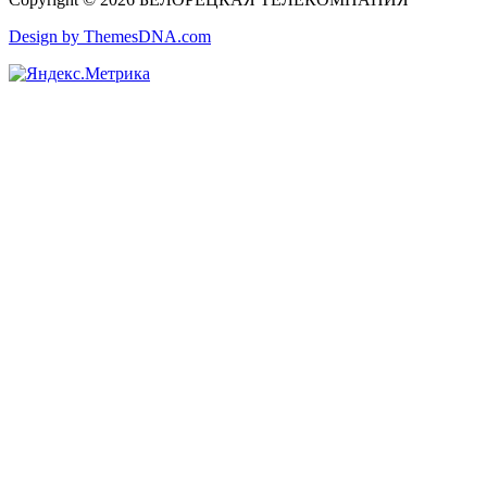
Design by ThemesDNA.com