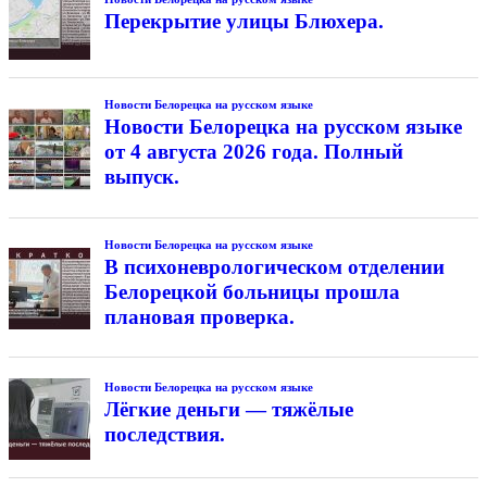
Перекрытие улицы Блюхера.
Новости Белорецка на русском языке
Новости Белорецка на русском языке
от 4 августа 2026 года. Полный
выпуск.
Новости Белорецка на русском языке
В психоневрологическом отделении
Белорецкой больницы прошла
плановая проверка.
Новости Белорецка на русском языке
Лёгкие деньги — тяжёлые
последствия.