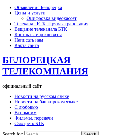
Объявления Белорецка
Цены и услуги
Оцифровка видеокассет
Телеканал БТК. Прямая трансляция
Вещание телеканала БТК
Контакты и реквизиты
Написать нам
Карта сайта
БЕЛОРЕЦКАЯ
ТЕЛЕКОМПАНИЯ
официальный сайт
Новости на русском языке
Новости на башкирском языке
С любовью
Вспомним
Фильмы, передачи
Смотреть БТК
Search for: