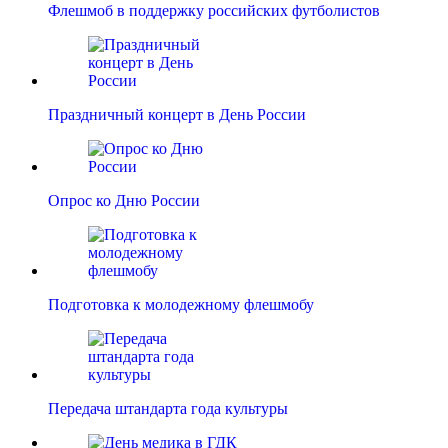
Флешмоб в поддержку российских футболистов
Праздничный концерт в День России
Опрос ко Дню России
Подготовка к молодежному флешмобу
Передача штандарта года культуры