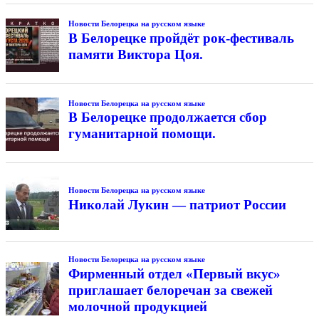
Новости Белорецка на русском языке
В Белорецке пройдёт рок-фестиваль
памяти Виктора Цоя.
Новости Белорецка на русском языке
В Белорецке продолжается сбор
гуманитарной помощи.
Новости Белорецка на русском языке
Николай Лукин — патриот России
Новости Белорецка на русском языке
Фирменный отдел «Первый вкус»
приглашает белоречан за свежей
молочной продукцией