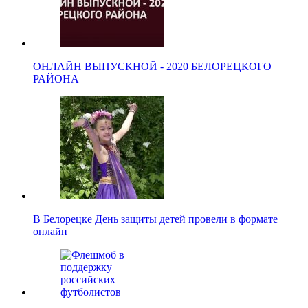
ОНЛАЙН ВЫПУСКНОЙ - 2020 БЕЛОРЕЦКОГО
РАЙОНА
В Белорецке День защиты детей провели в формате
онлайн