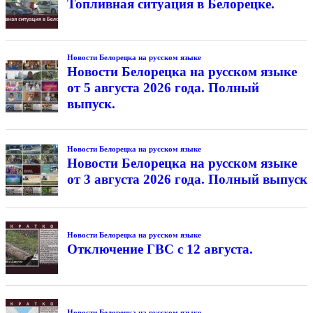
Топливная ситуация в Белорецке.
Новости Белорецка на русском языке
Новости Белорецка на русском языке
от 5 августа 2026 года. Полный
выпуск.
Новости Белорецка на русском языке
Новости Белорецка на русском языке
от 3 августа 2026 года. Полный выпуск
Новости Белорецка на русском языке
Отключение ГВС с 12 августа.
Новости Белорецка на русском языке