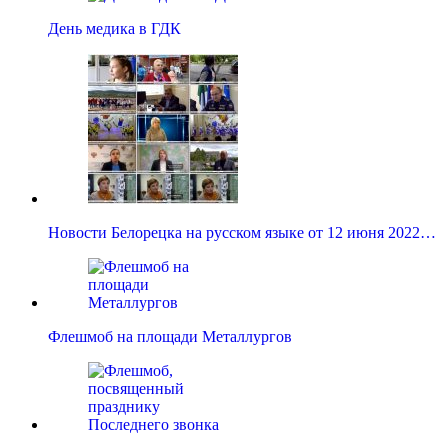
День медика в ГДК
Новости Белорецка на русском языке от 12 июня 2022…
Флешмоб на площади Металлургов