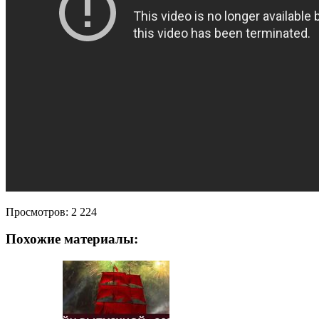
Просмотров:
2 224
Похожие материалы: