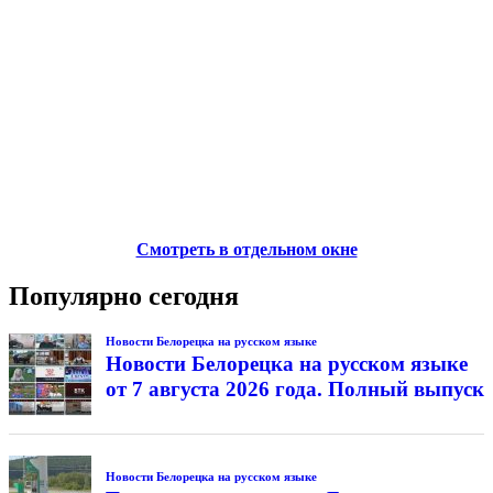
Смотреть в отдельном окне
Популярно сегодня
Новости Белорецка на русском языке
Новости Белорецка на русском языке
от 7 августа 2026 года. Полный выпуск
Новости Белорецка на русском языке