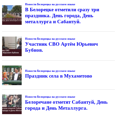
Новости Белорецка на русском языке
В Белорецке отметили сразу три
праздника. День города, День
металлурга и Сабантуй.
Новости Белорецка на русском языке
Участник СВО Артём Юрьевич
Бубнов.
Новости Белорецка на русском языке
Праздник села в Мухаметово
Новости Белорецка на русском языке
Белоречане отметят Сабантуй, День
города и День Металлурга.