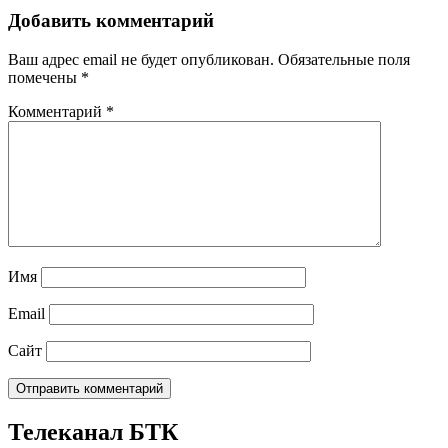
Добавить комментарий
Ваш адрес email не будет опубликован.
Обязательные поля
помечены
*
Комментарий
*
Имя
Email
Сайт
Телеканал БТК