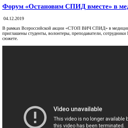
Форум «Остановим СПИД вместе» в ме
04.12.2019
В рамках Всероссийской акции «СТОП ВИЧ СПИД» в медицинск
приглашены студенты, волонтеры, преподаватели, сотрудники
сюжете.