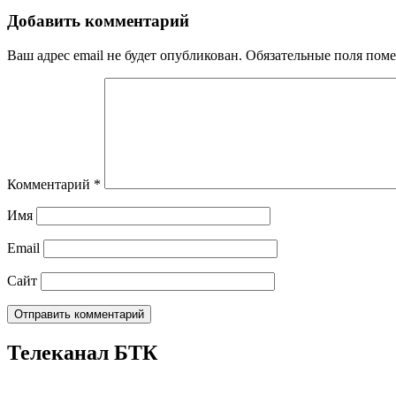
Добавить комментарий
Ваш адрес email не будет опубликован.
Обязательные поля пом
Комментарий
*
Имя
Email
Сайт
Телеканал БТК