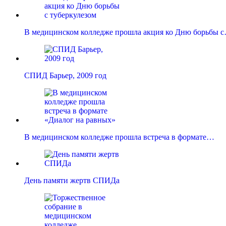
В медицинском колледже прошла акция ко Дню борьбы 
СПИД Барьер, 2009 год
В медицинском колледже прошла встреча в формате…
День памяти жертв СПИДа