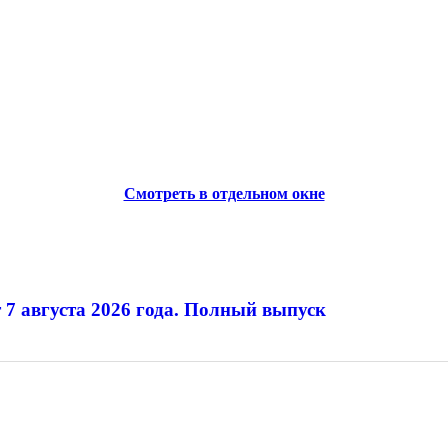
Смотреть в отдельном окне
 7 августа 2026 года. Полный выпуск