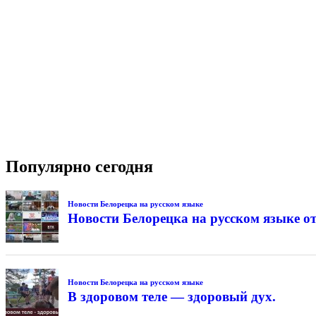
Популярно сегодня
Новости Белорецка на русском языке
Новости Белорецка на русском языке от
Новости Белорецка на русском языке
В здоровом теле — здоровый дух.