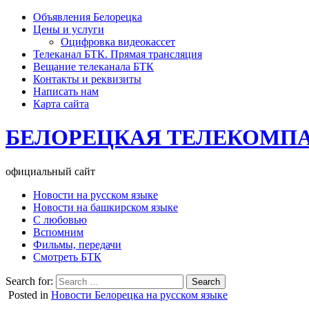
Объявления Белорецка
Цены и услуги
Оцифровка видеокассет
Телеканал БТК. Прямая трансляция
Вещание телеканала БТК
Контакты и реквизиты
Написать нам
Карта сайта
БЕЛОРЕЦКАЯ ТЕЛЕКОМП
официальный сайт
Новости на русском языке
Новости на башкирском языке
С любовью
Вспомним
Фильмы, передачи
Смотреть БТК
Search for:
Posted in
Новости Белорецка на русском языке