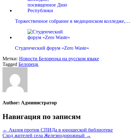
Торжественное собрание в медицинском колледже,…
Студенческий форум «Zero Waste»
Метки:
Новости Белорецка на русском языке
Tagged
Белорецк
Author:
Администратор
Навигация по записям
← Акция против СПИДа в юношеской библиотеке
Сход жителей села Железнодорожный →