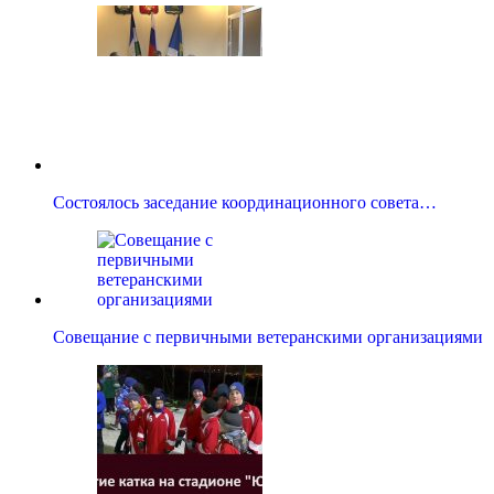
Состоялось заседание координационного совета…
Совещание с первичными ветеранскими организациями