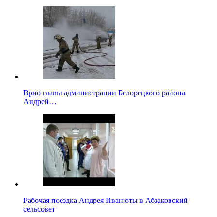
Врио главы администрации Белорецкого района
Андрей…
Рабочая поездка Андрея Иванюты в Абзаковский
сельсовет