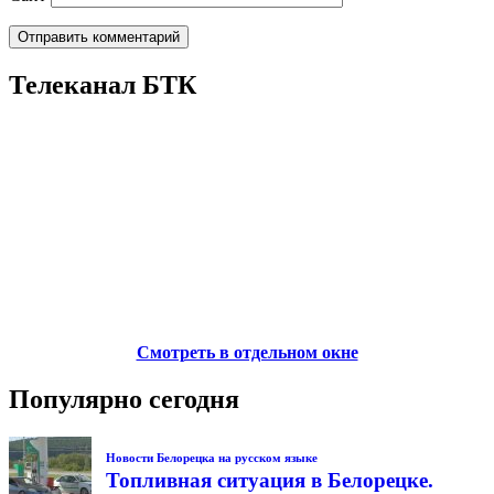
Телеканал БТК
Смотреть в отдельном окне
Популярно сегодня
Новости Белорецка на русском языке
Топливная ситуация в Белорецке.