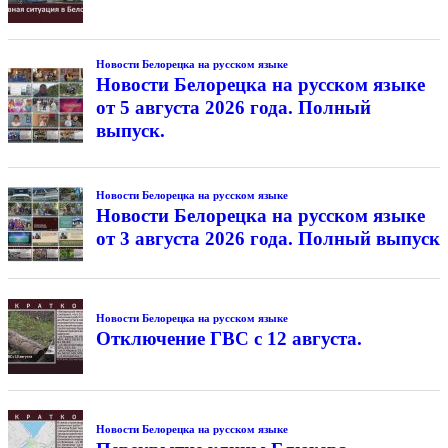
Новости Белорецка на русском языке
Новости Белорецка на русском языке
от 5 августа 2026 года. Полный
выпуск.
Новости Белорецка на русском языке
Новости Белорецка на русском языке
от 3 августа 2026 года. Полный выпуск
Новости Белорецка на русском языке
Отключение ГВС с 12 августа.
Новости Белорецка на русском языке