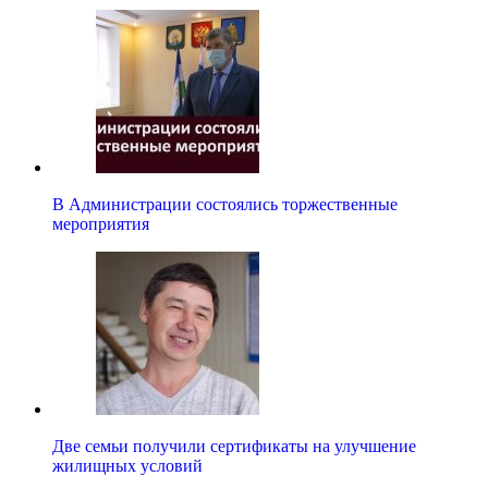
В Администрации состоялись торжественные
мероприятия
Две семьи получили сертификаты на улучшение
жилищных условий