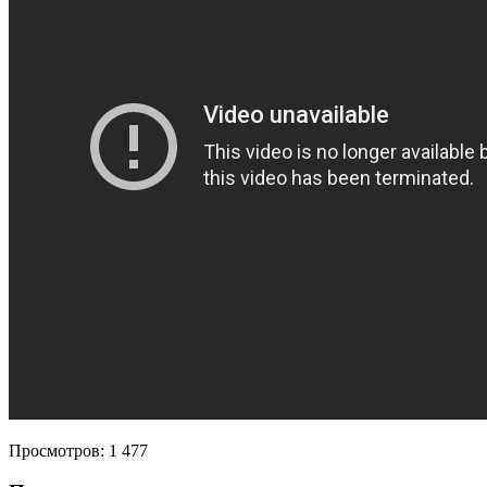
Просмотров:
1 477