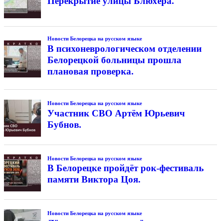
Перекрытие улицы Блюхера.
Новости Белорецка на русском языке
В психоневрологическом отделении
Белорецкой больницы прошла
плановая проверка.
Новости Белорецка на русском языке
Участник СВО Артём Юрьевич
Бубнов.
Новости Белорецка на русском языке
В Белорецке пройдёт рок-фестиваль
памяти Виктора Цоя.
Новости Белорецка на русском языке