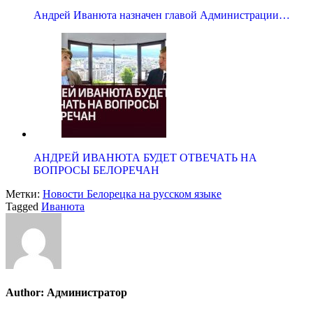
Андрей Иванюта назначен главой Администрации…
АНДРЕЙ ИВАНЮТА БУДЕТ ОТВЕЧАТЬ НА
ВОПРОСЫ БЕЛОРЕЧАН
Метки:
Новости Белорецка на русском языке
Tagged
Иванюта
Author:
Администратор