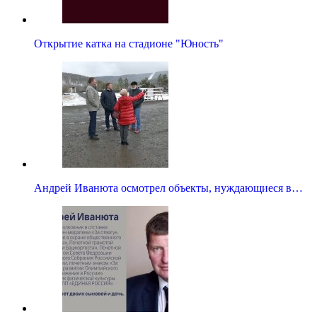
Открытие катка на стадионе "Юность"
Андрей Иванюта осмотрел объекты, нуждающиеся в…