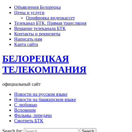
Объявления Белорецка
Цены и услуги
Оцифровка видеокассет
Телеканал БТК. Прямая трансляция
Вещание телеканала БТК
Контакты и реквизиты
Написать нам
Карта сайта
БЕЛОРЕЦКАЯ
ТЕЛЕКОМПАНИЯ
официальный сайт
Новости на русском языке
Новости на башкирском языке
С любовью
Вспомним
Фильмы, передачи
Смотреть БТК
Search for: