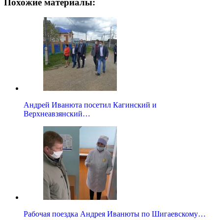
Похожие материалы:
Андрей Иванюта посетил Кагинский и
Верхнеавзянский…
Рабочая поездка Андрея Иванюты по Шигаевскому…