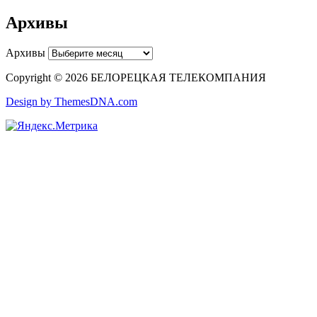
Архивы
Архивы
Copyright © 2026 БЕЛОРЕЦКАЯ ТЕЛЕКОМПАНИЯ
Design by ThemesDNA.com