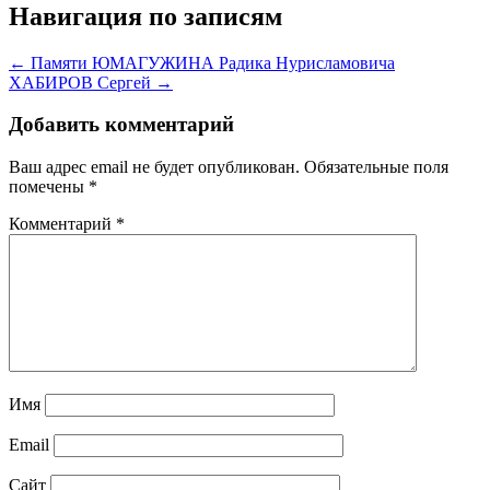
Навигация по записям
← Памяти ЮМАГУЖИНА Радика Нурисламовича
ХАБИРОВ Сергей →
Добавить комментарий
Ваш адрес email не будет опубликован.
Обязательные поля
помечены
*
Комментарий
*
Имя
Email
Сайт