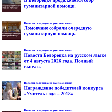
В Белорецке продолжается сбор
гуманитарной помощи.
Новости Белорецка на русском языке
Ломовчане собрали очередную
гуманитарную помощь.
Новости Белорецка на русском языке
Новости Белорецка на русском языке
от 4 августа 2026 года. Полный
выпуск.
Новости Белорецка на русском языке
Награждение победителей конкурса
«Учитель года – 2018»
Новости Белорецка на русском языке