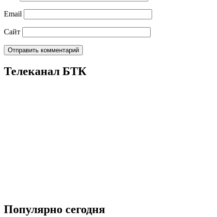
Email
Сайт
Телеканал БТК
Популярно сегодня