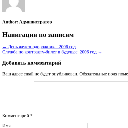
Author:
Администратор
Навигация по записям
← День железнодорожника. 2006 год
Служба по контракту-билет в будущее. 2006 год →
Добавить комментарий
Ваш адрес email не будет опубликован.
Обязательные поля пом
Комментарий
*
Имя