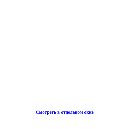
Смотреть в отдельном окне