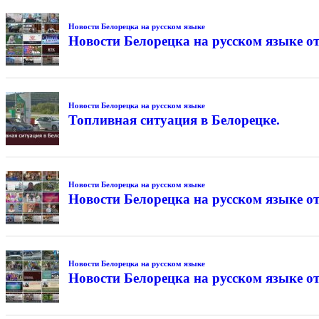
Новости Белорецка на русском языке
Новости Белорецка на русском языке от
Новости Белорецка на русском языке
Топливная ситуация в Белорецке.
Новости Белорецка на русском языке
Новости Белорецка на русском языке от
Новости Белорецка на русском языке
Новости Белорецка на русском языке от