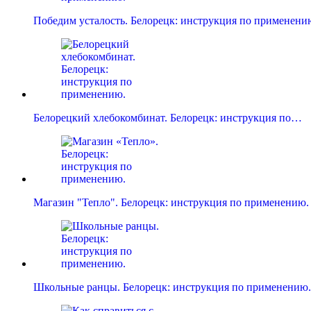
Победим усталость. Белорецк: инструкция по применени
Белорецкий хлебокомбинат. Белорецк: инструкция по…
Магазин "Тепло". Белорецк: инструкция по применению.
Школьные ранцы. Белорецк: инструкция по применению.