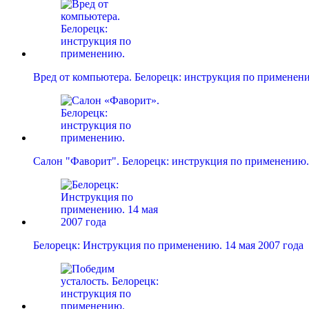
Вред от компьютера. Белорецк: инструкция по применен
Салон "Фаворит". Белорецк: инструкция по применению.
Белорецк: Инструкция по применению. 14 мая 2007 года