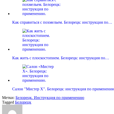
Как справиться с похмельем. Белорецк: инструкция по…
Как жить с плоскостопием. Белорецк: инструкция по…
Салон "Мистер X". Белорецк: инструкция по применени
Метки:
Белорецк. Инструкция по применению
Tagged
Белорецк