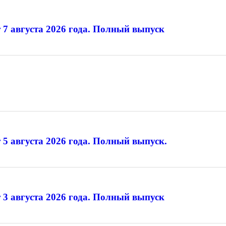
 7 августа 2026 года. Полный выпуск
 5 августа 2026 года. Полный выпуск.
 3 августа 2026 года. Полный выпуск