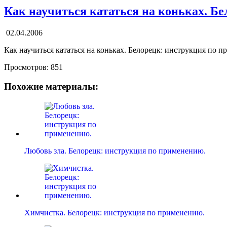
Как научиться кататься на коньках. Б
02.04.2006
Как научиться кататься на коньках. Белорецк: инструкция по 
Просмотров:
851
Похожие материалы:
Любовь зла. Белорецк: инструкция по применению.
Химчистка. Белорецк: инструкция по применению.