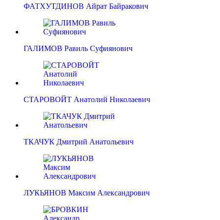
ФАТХУТДИНОВ Айрат Байракович
ГАЛИМОВ Равиль Суфиянович
СТАРОВОЙТ Анатолий Николаевич
ТКАЧУК Дмитрий Анатольевич
ЛУКЬЯНОВ Максим Александрович