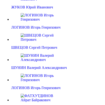
ЖУКОВ Юрий Иванович
ЛОГИНОВ Игорь Генрихович
ШВЕЦОВ Сергей Петрович
ШУНИН Валерий Александрович
ЛОГИНОВ Игорь Генрихович