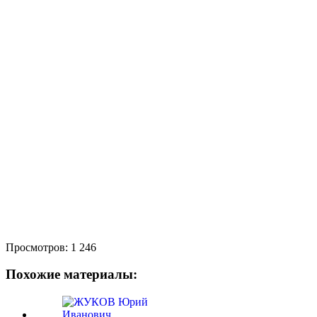
Просмотров:
1 246
Похожие материалы: