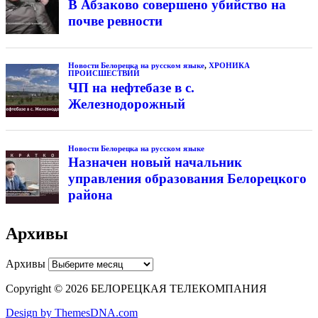
В Абзаково совершено убийство на
почве ревности
Новости Белорецка на русском языке
,
ХРОНИКА
ПРОИСШЕСТВИЙ
ЧП на нефтебазе в с.
Железнодорожный
Новости Белорецка на русском языке
Назначен новый начальник
управления образования Белорецкого
района
Архивы
Архивы
Copyright © 2026 БЕЛОРЕЦКАЯ ТЕЛЕКОМПАНИЯ
Design by ThemesDNA.com