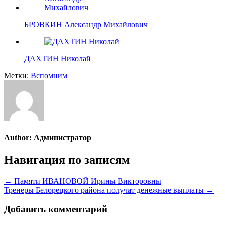
БРОВКИН Александр Михайлович
ДАХТИН Николай
Метки:
Вспомним
Author:
Администратор
Навигация по записям
← Памяти ИВАНОВОЙ Ирины Викторовны
Тренеры Белорецкого района получат денежные выплаты →
Добавить комментарий