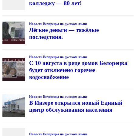
колледжу — 80 лет!
Новости Белорецка на русском языке
Лёгкие деньги — тяжёлые
последствия.
Новости Белорецка на русском языке
С 10 августа в ряде домов Белорецка
будет отключено горячее
водоснабжение
Новости Белорецка на русском языке
В Инзере открылся новый Единый
центр обслуживания населения
Новости Белорецка на русском языке