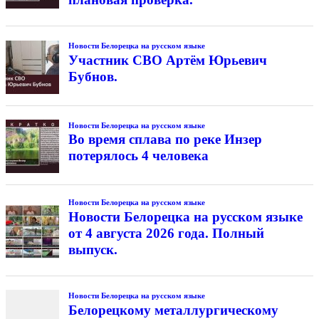
Новости Белорецка на русском языке
Участник СВО Артём Юрьевич
Бубнов.
Новости Белорецка на русском языке
Во время сплава по реке Инзер
потерялось 4 человека
Новости Белорецка на русском языке
Новости Белорецка на русском языке
от 4 августа 2026 года. Полный
выпуск.
Новости Белорецка на русском языке
Белорецкому металлургическому