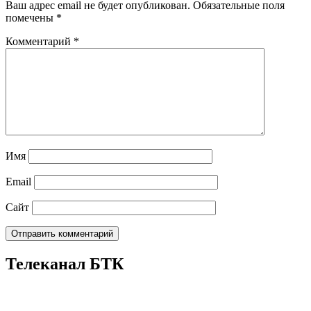
Ваш адрес email не будет опубликован.
Обязательные поля
помечены
*
Комментарий
*
Имя
Email
Сайт
Телеканал БТК