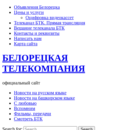
Объявления Белорецка
Цены и услуги
Оцифровка видеокассет
Телеканал БТК. Прямая трансляция
Вещание телеканала БТК
Контакты и реквизиты
Написать нам
Карта сайта
БЕЛОРЕЦКАЯ
ТЕЛЕКОМПАНИЯ
официальный сайт
Новости на русском языке
Новости на башкирском языке
С любовью
Вспомним
Фильмы, передачи
Смотреть БТК
Search for: