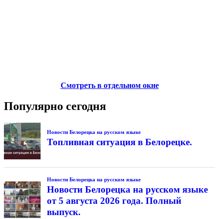
Смотреть в отдельном окне
Популярно сегодня
Новости Белорецка на русском языке
Топливная ситуация в Белорецке.
Новости Белорецка на русском языке
Новости Белорецка на русском языке
от 5 августа 2026 года. Полный
выпуск.