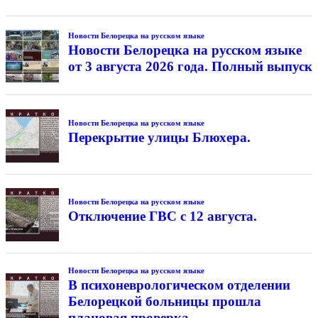
Новости Белорецка на русском языке
Новости Белорецка на русском языке
от 3 августа 2026 года. Полный выпуск
Новости Белорецка на русском языке
Перекрытие улицы Блюхера.
Новости Белорецка на русском языке
Отключение ГВС с 12 августа.
Новости Белорецка на русском языке
В психоневрологическом отделении
Белорецкой больницы прошла
плановая проверка.