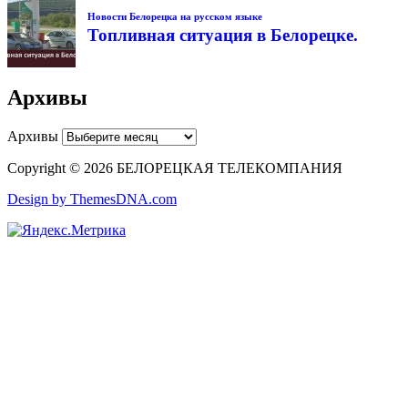
Новости Белорецка на русском языке
Топливная ситуация в Белорецке.
Архивы
Архивы
Copyright © 2026 БЕЛОРЕЦКАЯ ТЕЛЕКОМПАНИЯ
Design by ThemesDNA.com