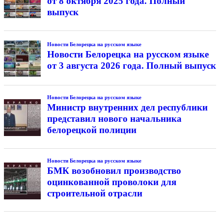
от 8 октября 2025 года. Полный
выпуск
Новости Белорецка на русском языке
Новости Белорецка на русском языке
от 3 августа 2026 года. Полный выпуск
Новости Белорецка на русском языке
Министр внутренних дел республики
представил нового начальника
белорецкой полиции
Новости Белорецка на русском языке
БМК возобновил производство
оцинкованной проволоки для
строительной отрасли