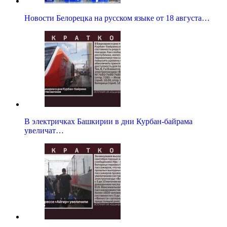
Новости Белорецка на русском языке от 18 августа…
В электричках Башкирии в дни Курбан-байрама
увеличат…