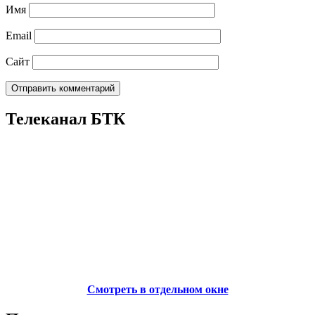
Имя
Email
Сайт
Телеканал БТК
Смотреть в отдельном окне