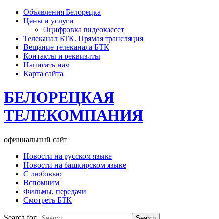
Объявления Белорецка
Цены и услуги
Оцифровка видеокассет
Телеканал БТК. Прямая трансляция
Вещание телеканала БТК
Контакты и реквизиты
Написать нам
Карта сайта
БЕЛОРЕЦКАЯ
ТЕЛЕКОМПАНИЯ
официальный сайт
Новости на русском языке
Новости на башкирском языке
С любовью
Вспомним
Фильмы, передачи
Смотреть БТК
Search for: