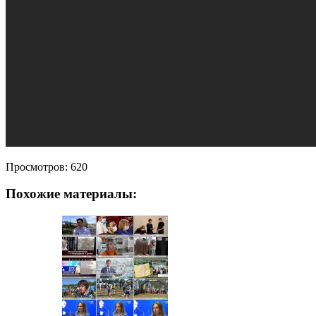
Просмотров:
620
Похожие материалы: