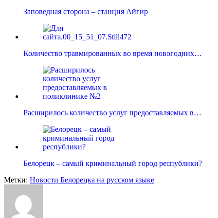
Заповедная сторона – станция Айгир
Количество травмированных во время новогодних…
Расширилось количество услуг предоставляемых в…
Белорецк – самый криминальный город республики?
Метки:
Новости Белорецка на русском языке