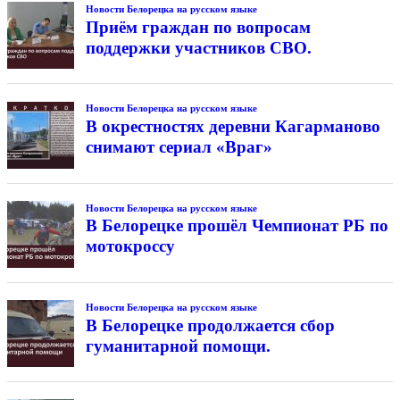
Новости Белорецка на русском языке
Приём граждан по вопросам
поддержки участников СВО.
Новости Белорецка на русском языке
В окрестностях деревни Кагарманово
снимают сериал «Враг»
Новости Белорецка на русском языке
В Белорецке прошёл Чемпионат РБ по
мотокроссу
Новости Белорецка на русском языке
В Белорецке продолжается сбор
гуманитарной помощи.