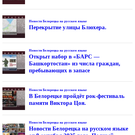
Новости Белорецка на русском языке
Перекрытие улицы Блюхера.
Новости Белорецка на русском языке
Открыт набор в «БАРС —
Башкортостан» из числа граждан,
пребывающих в запасе
Новости Белорецка на русском языке
В Белорецке пройдёт рок-фестиваль
памяти Виктора Цоя.
Новости Белорецка на русском языке
Новости Белорецка на русском языке