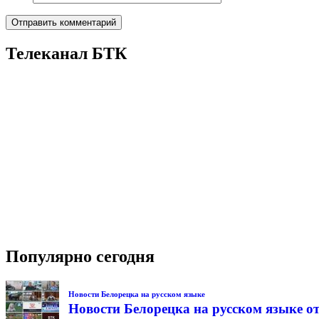
Телеканал БТК
Популярно сегодня
Новости Белорецка на русском языке
Новости Белорецка на русском языке от