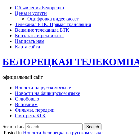
Объявления Белорецка
Цены и услуги
Оцифровка видеокассет
Телеканал БТК. Прямая трансляция
Вещание телеканала БТК
Контакты и реквизиты
Написать нам
Карта сайта
БЕЛОРЕЦКАЯ ТЕЛЕКОМП
официальный сайт
Новости на русском языке
Новости на башкирском языке
С любовью
Вспомним
Фильмы, передачи
Смотреть БТК
Search for:
Posted in
Новости Белорецка на русском языке