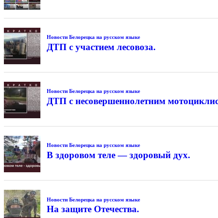
Новости Белорецка на русском языке
ДТП с участием лесовоза.
Новости Белорецка на русском языке
ДТП с несовершеннолетним мотоциклис
Новости Белорецка на русском языке
В здоровом теле — здоровый дух.
Новости Белорецка на русском языке
На защите Отечества.