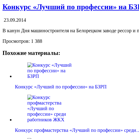
Конкурс «Лучший по профессии» на Б
23.09.2014
В канун Дня машиностроителя на Белорецком заводе рессор и 
Просмотров:
1 388
Похожие материалы:
Конкурс «Лучший по профессии» на БЗРП
Конкурс профмастерства «Лучший по профессии» среди