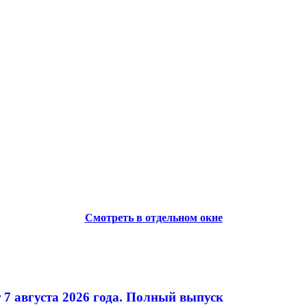
Смотреть в отдельном окне
 7 августа 2026 года. Полный выпуск