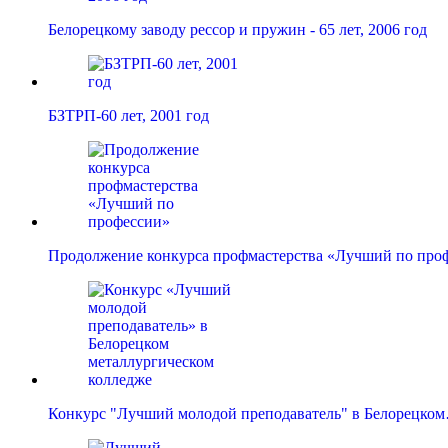
Белорецкому заводу рессор и пружин - 65 лет, 2006 год
БЗТРП-60 лет, 2001 год
Продолжение конкурса профмастерства «Лучший по про
Конкурс "Лучший молодой преподаватель" в Белорецко