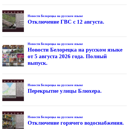
Новости Белорецка на русском языке
Отключение ГВС с 12 августа.
Новости Белорецка на русском языке
Новости Белорецка на русском языке
от 5 августа 2026 года. Полный
выпуск.
Новости Белорецка на русском языке
Перекрытие улицы Блюхера.
Новости Белорецка на русском языке
Отключение горячего водоснабжения.