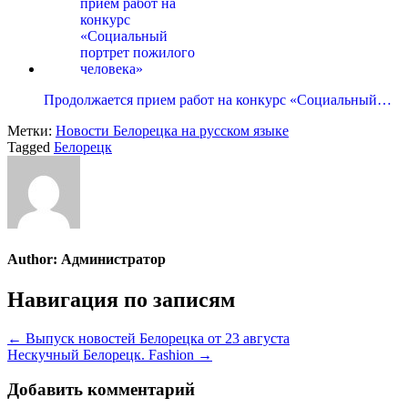
Продолжается прием работ на конкурс «Социальный…
Метки:
Новости Белорецка на русском языке
Tagged
Белорецк
Author:
Администратор
Навигация по записям
← Выпуск новостей Белорецка от 23 августа
Нескучный Белорецк. Fashion →
Добавить комментарий