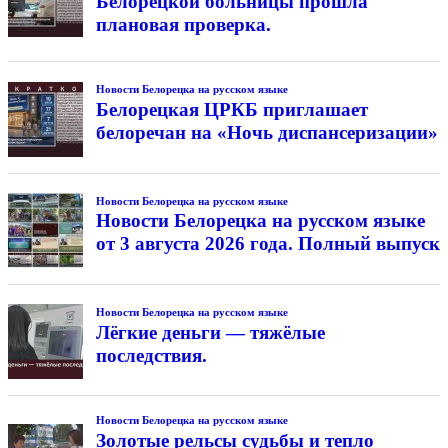
Белорецкой больницы прошла
плановая проверка.
Новости Белорецка на русском языке
Белорецкая ЦРКБ приглашает
белоречан на «Ночь диспансеризации»
Новости Белорецка на русском языке
Новости Белорецка на русском языке
от 3 августа 2026 года. Полный выпуск
Новости Белорецка на русском языке
Лёгкие деньги — тяжёлые
последствия.
Новости Белорецка на русском языке
Золотые рельсы судьбы и тепло