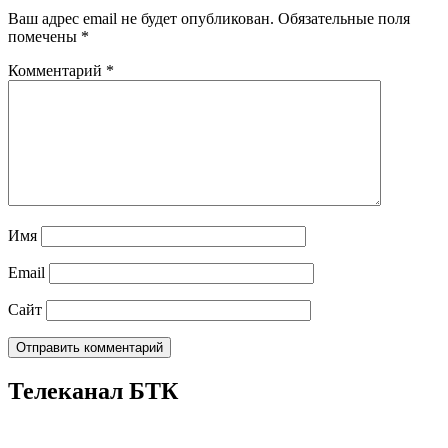
Ваш адрес email не будет опубликован.
Обязательные поля
помечены
*
Комментарий
*
Имя
Email
Сайт
Телеканал БТК