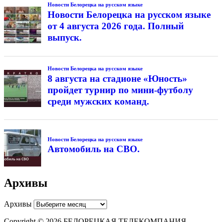
Новости Белорецка на русском языке
Новости Белорецка на русском языке
от 4 августа 2026 года. Полный
выпуск.
Новости Белорецка на русском языке
8 августа на стадионе «Юность»
пройдет турнир по мини-футболу
среди мужских команд.
Новости Белорецка на русском языке
Автомобиль на СВО.
Архивы
Архивы
Copyright © 2026 БЕЛОРЕЦКАЯ ТЕЛЕКОМПАНИЯ