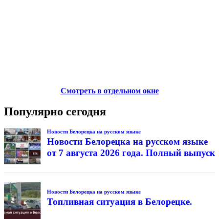
Смотреть в отдельном окне
Популярно сегодня
Новости Белорецка на русском языке
Новости Белорецка на русском языке
от 7 августа 2026 года. Полный выпуск
Новости Белорецка на русском языке
Топливная ситуация в Белорецке.