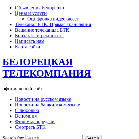
Объявления Белорецка
Цены и услуги
Оцифровка видеокассет
Телеканал БТК. Прямая трансляция
Вещание телеканала БТК
Контакты и реквизиты
Написать нам
Карта сайта
БЕЛОРЕЦКАЯ
ТЕЛЕКОМПАНИЯ
официальный сайт
Новости на русском языке
Новости на башкирском языке
С любовью
Вспомним
Фильмы, передачи
Смотреть БТК
Search for: