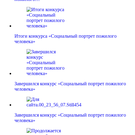
Итоги конкурса «Социальный портрет пожилого
человека»
Завершился конкурс «Социальный портрет пожилого
человека»
Завершился конкурс «Социальный портрет пожилого
человека»