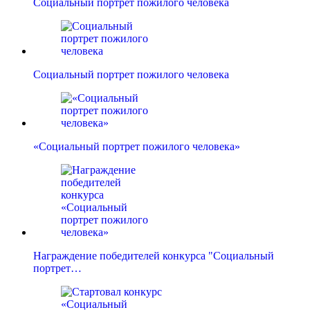
Социальный портрет пожилого человека
Социальный портрет пожилого человека
«Социальный портрет пожилого человека»
Награждение победителей конкурса "Социальный
портрет…