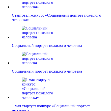
Стартовал конкурс «Социальный портрет пожилого
человека»
Социальный портрет пожилого человека
Социальный портрет пожилого человека
1 мая стартует конкурс «Социальный портрет
пожилого…