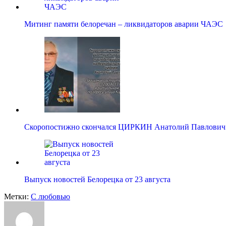
Митинг памяти белоречан – ликвидаторов аварии ЧАЭС
Скоропостижно скончался ЦИРКИН Анатолий Павлович
Выпуск новостей Белорецка от 23 августа
Метки:
С любовью