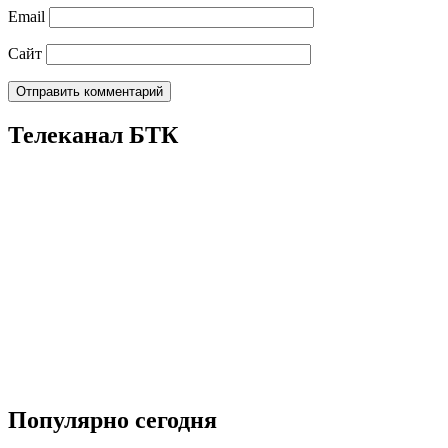
Email
Сайт
Телеканал БТК
Популярно сегодня