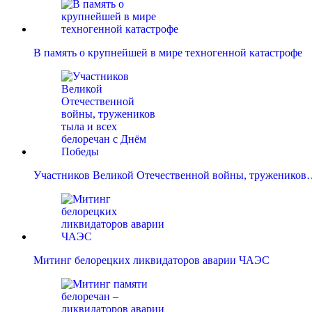
В память о крупнейшей в мире техногенной катастрофе
Участников Великой Отечественной войны, тружеников
Митинг белорецких ликвидаторов аварии ЧАЭС