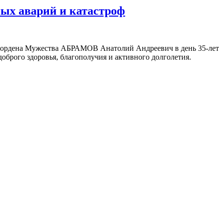
ых аварий и катастроф
 ордена Мужества АБРАМОВ Анатолий Андреевич в день 35-лет
оброго здоровья, благополучия и активного долголетия.