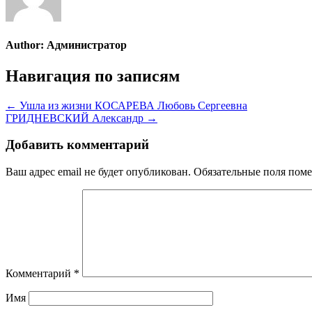
Author:
Администратор
Навигация по записям
← Ушла из жизни КОСАРЕВА Любовь Сергеевна
ГРИДНЕВСКИЙ Александр →
Добавить комментарий
Ваш адрес email не будет опубликован.
Обязательные поля пом
Комментарий
*
Имя