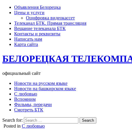
Объявления Белорецка
Цены и услуги
Оцифровка видеокассет
Телеканал БТК. Прямая трансляция
Вещание телеканала БТК
Контакты и реквизиты
Написать нам
Карта сайта
БЕЛОРЕЦКАЯ ТЕЛЕКОМП
официальный сайт
Новости на русском языке
Новости на башкирском языке
С любовью
Вспомним
Фильмы, передачи
Смотреть БТК
Search for:
Posted in
С любовью