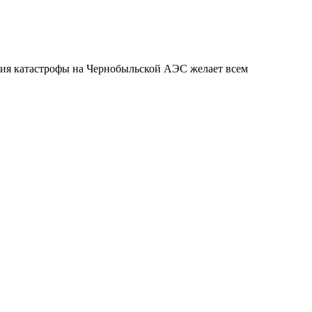
ия катастрофы на Чернобыльской АЭС желает всем