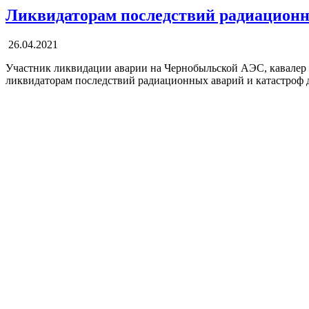
Ликвидаторам последствий радиационн
26.04.2021
Участник ликвидации аварии на Чернобыльской АЭС, кавалер
ликвидаторам последствий радиационных аварий и катастроф д