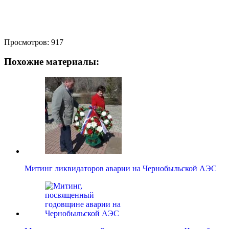
Просмотров:
917
Похожие материалы:
Митинг ликвидаторов аварии на Чернобыльской АЭС