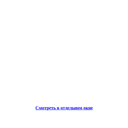
Смотреть в отдельном окне