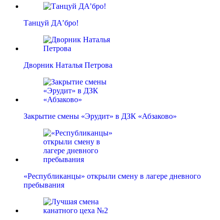
Танцуй ДА’бро!
Дворник Наталья Петрова
Закрытие смены «Эрудит» в ДЗК «Абзаково»
«Республиканцы» открыли смену в лагере дневного
пребывания