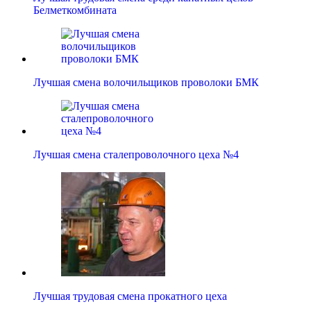
Белметкомбината
Лучшая смена волочильщиков проволоки БМК
Лучшая смена сталепроволочного цеха №4
Лучшая трудовая смена прокатного цеха