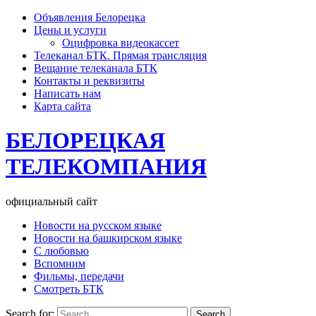
Объявления Белорецка
Цены и услуги
Оцифровка видеокассет
Телеканал БТК. Прямая трансляция
Вещание телеканала БТК
Контакты и реквизиты
Написать нам
Карта сайта
БЕЛОРЕЦКАЯ
ТЕЛЕКОМПАНИЯ
официальный сайт
Новости на русском языке
Новости на башкирском языке
С любовью
Вспомним
Фильмы, передачи
Смотреть БТК
Search for: