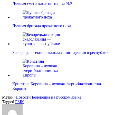
Лучшая смена канатного цеха №2
Лучшая бригада прокатного цеха
Белорецкая секция скалолазания - лучшая в республике
Кристина Коровина – лучшая ачери-биатлонистка
Европы
Метки:
Новости Белорецка на русском языке
Tagged
БМК