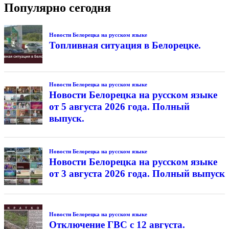
Популярно сегодня
Новости Белорецка на русском языке
Топливная ситуация в Белорецке.
Новости Белорецка на русском языке
Новости Белорецка на русском языке
от 5 августа 2026 года. Полный
выпуск.
Новости Белорецка на русском языке
Новости Белорецка на русском языке
от 3 августа 2026 года. Полный выпуск
Новости Белорецка на русском языке
Отключение ГВС с 12 августа.