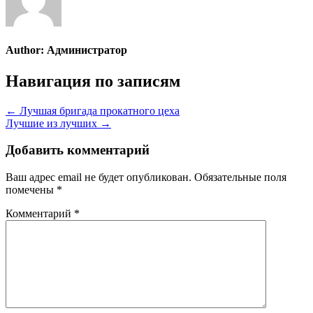
Author:
Администратор
Навигация по записям
← Лучшая бригада прокатного цеха
Лучшие из лучших →
Добавить комментарий
Ваш адрес email не будет опубликован.
Обязательные поля
помечены
*
Комментарий
*