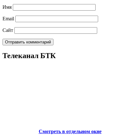
Имя
Email
Сайт
Телеканал БТК
Смотреть в отдельном окне