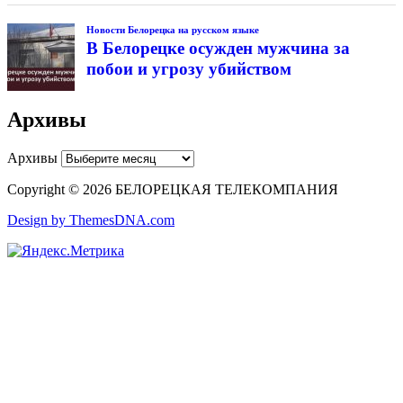
Новости Белорецка на русском языке
В Белорецке осужден мужчина за
побои и угрозу убийством
Архивы
Архивы
Copyright © 2026 БЕЛОРЕЦКАЯ ТЕЛЕКОМПАНИЯ
Design by ThemesDNA.com