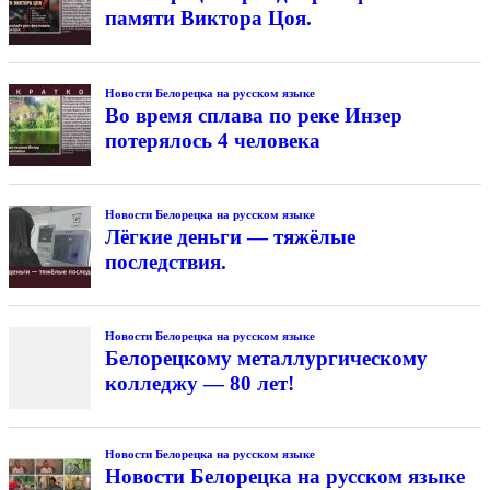
памяти Виктора Цоя.
Новости Белорецка на русском языке
Во время сплава по реке Инзер
потерялось 4 человека
Новости Белорецка на русском языке
Лёгкие деньги — тяжёлые
последствия.
Новости Белорецка на русском языке
Белорецкому металлургическому
колледжу — 80 лет!
Новости Белорецка на русском языке
Новости Белорецка на русском языке