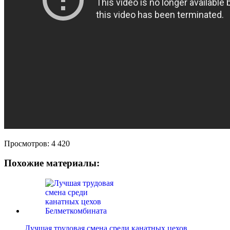
Просмотров:
4 420
Похожие материалы:
Лучшая трудовая смена среди канатных цехов