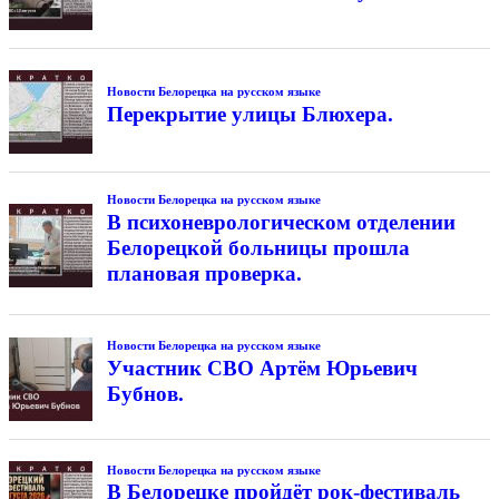
Новости Белорецка на русском языке
Перекрытие улицы Блюхера.
Новости Белорецка на русском языке
В психоневрологическом отделении
Белорецкой больницы прошла
плановая проверка.
Новости Белорецка на русском языке
Участник СВО Артём Юрьевич
Бубнов.
Новости Белорецка на русском языке
В Белорецке пройдёт рок-фестиваль