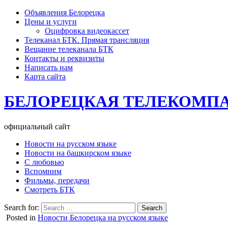
Объявления Белорецка
Цены и услуги
Оцифровка видеокассет
Телеканал БТК. Прямая трансляция
Вещание телеканала БТК
Контакты и реквизиты
Написать нам
Карта сайта
БЕЛОРЕЦКАЯ ТЕЛЕКОМП
официальный сайт
Новости на русском языке
Новости на башкирском языке
С любовью
Вспомним
Фильмы, передачи
Смотреть БТК
Search for:
Posted in
Новости Белорецка на русском языке