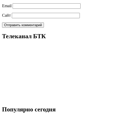
Email
Сайт
Телеканал БТК
Популярно сегодня