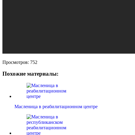
Просмотров:
752
Похожие материалы:
Масленица в реабилитационном центре