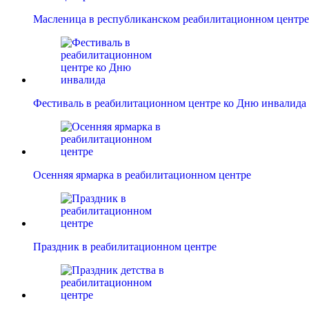
Масленица в республиканском реабилитационном центре
Фестиваль в реабилитационном центре ко Дню инвалида
Осенняя ярмарка в реабилитационном центре
Праздник в реабилитационном центре