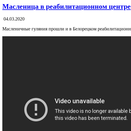
Масленица в реабилитационном центре
04.03.2020
Масленичные гуляния прошли и в Белорецком реабилитационно