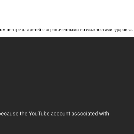
м центре для детей с ограниченными возможностями здоровья.