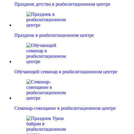
Праздник детства в реабилитационном центре
Праздник в реабилитационном центре
Обучающий семинар в реабилитационном центре
Семинар-совещание в реабилитационном центре