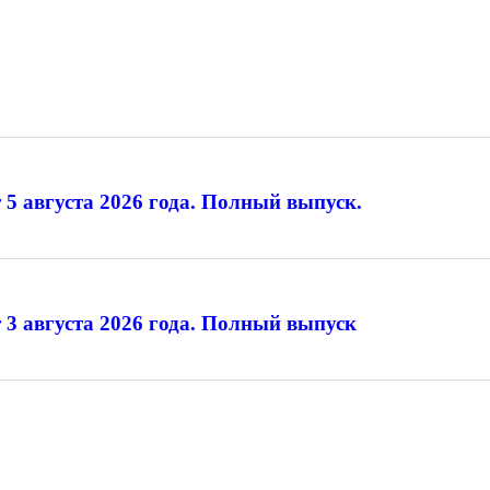
 5 августа 2026 года. Полный выпуск.
 3 августа 2026 года. Полный выпуск