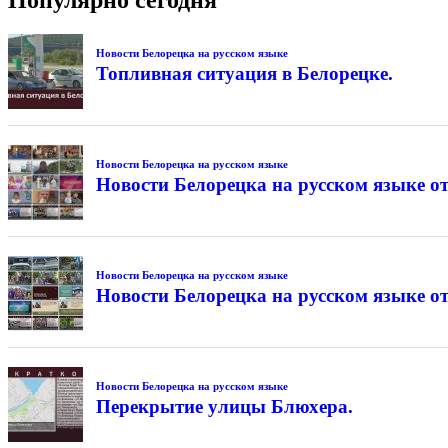
Новости Белорецка на русском языке
Топливная ситуация в Белорецке.
Новости Белорецка на русском языке
Новости Белорецка на русском языке от
Новости Белорецка на русском языке
Новости Белорецка на русском языке от
Новости Белорецка на русском языке
Перекрытие улицы Блюхера.