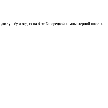
щают учебу и отдых на базе Белорецкой компьютерной школы.