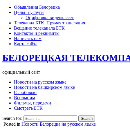
Объявления Белорецка
Цены и услуги
Оцифровка видеокассет
Телеканал БТК. Прямая трансляция
Вещание телеканала БТК
Контакты и реквизиты
Написать нам
Карта сайта
БЕЛОРЕЦКАЯ ТЕЛЕКОМП
официальный сайт
Новости на русском языке
Новости на башкирском языке
С любовью
Вспомним
Фильмы, передачи
Смотреть БТК
Search for:
Posted in
Новости Белорецка на русском языке