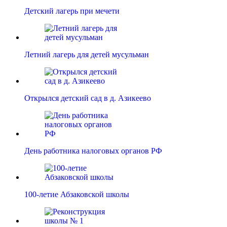
Детский лагерь при мечети
Летний лагерь для детей мусульман
Открылся детский сад в д. Азикеево
День работника налоговых органов РФ
100-летие Абзаковской школы