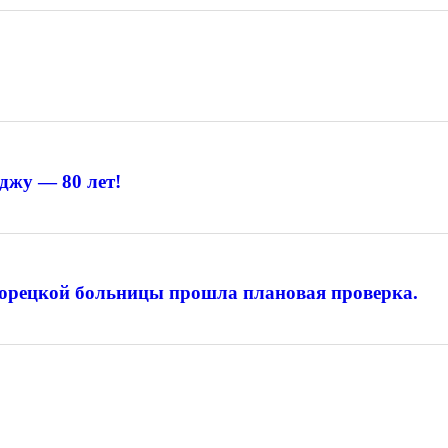
джу — 80 лет!
лорецкой больницы прошла плановая проверка.