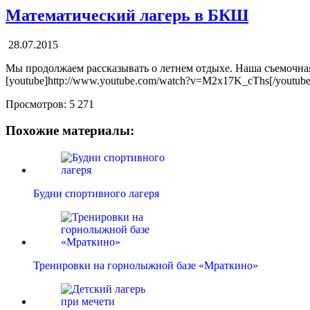
Математический лагерь в БКШ
28.07.2015
Мы продолжаем рассказывать о летнем отдыхе. Наша съемочная
[youtube]http://www.youtube.com/watch?v=M2x17K_cThs[/youtube
Просмотров:
5 271
Похожие материалы:
Будни спортивного лагеря
Тренировки на горнолыжной базе «Мраткино»