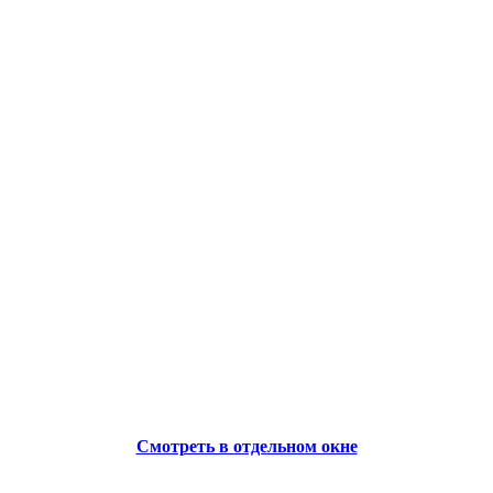
Смотреть в отдельном окне