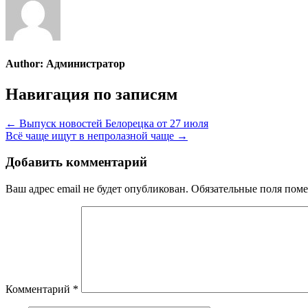
Author:
Администратор
Навигация по записям
← Выпуск новостей Белорецка от 27 июля
Всё чаще ищут в непролазной чаще →
Добавить комментарий
Ваш адрес email не будет опубликован.
Обязательные поля пом
Комментарий
*