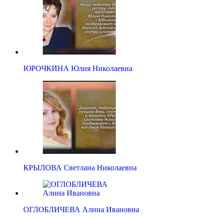
ЮРОЧКИНА Юлия Николаевна
КРЫЛОВА Светлана Николаевна
ОГЛОБЛИЧЕВА Алина Ивановна