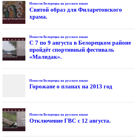
Новости Белорецка на русском языке
Святой образ для Филаретовского
храма.
Новости Белорецка на русском языке
С 7 по 9 августа в Белорецком районе
пройдёт спортивный фестиваль
«Малидак».
Новости Белорецка на русском языке
Горожане о планах на 2013 год
Новости Белорецка на русском языке
Отключение ГВС с 12 августа.