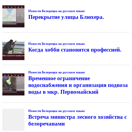
Новости Белорецка на русском языке
Перекрытие улицы Блюхера.
Новости Белорецка на русском языке
Когда хобби становится профессией.
Новости Белорецка на русском языке
Временное ограничение
водоснабжения и организация подвоза
воды в мкр. Первомайский
Новости Белорецка на русском языке
Встреча министра лесного хозяйства с
белоречанами