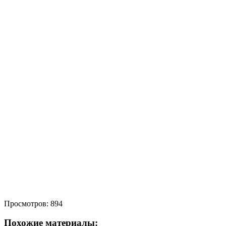
Просмотров:
894
Похожие материалы: