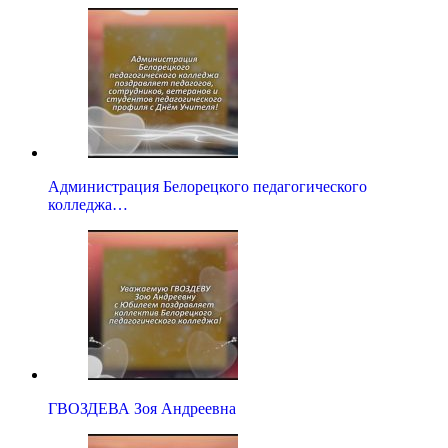
Администрация Белорецкого педагогического
колледжа…
ГВОЗДЕВА Зоя Андреевна