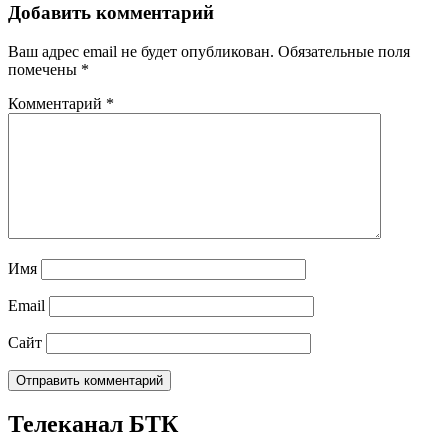
Добавить комментарий
Ваш адрес email не будет опубликован.
Обязательные поля
помечены
*
Комментарий
*
Имя
Email
Сайт
Телеканал БТК