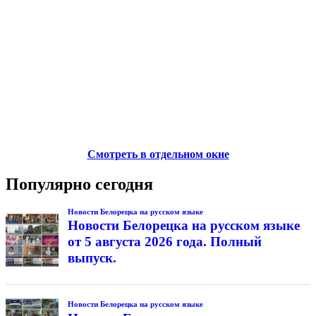
Смотреть в отдельном окне
Популярно сегодня
Новости Белорецка на русском языке
Новости Белорецка на русском языке
от 5 августа 2026 года. Полный
выпуск.
Новости Белорецка на русском языке