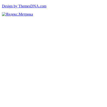
Design by ThemesDNA.com