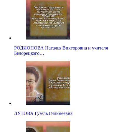
РОДИОНОВА Наталья Викторовна и учителя
Белорецкого…
ЛУТОВА Гузель Гильмеевна