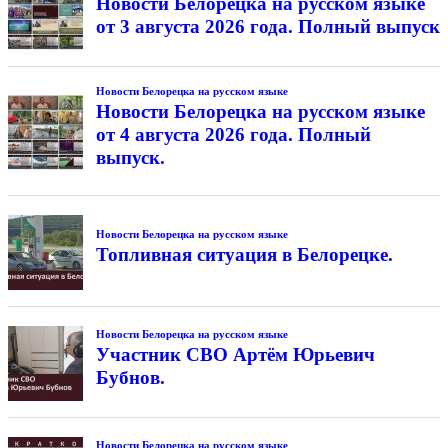
Новости Белорецка на русском языке
от 3 августа 2026 года. Полный выпуск
Новости Белорецка на русском языке
Новости Белорецка на русском языке
от 4 августа 2026 года. Полный
выпуск.
Новости Белорецка на русском языке
Топливная ситуация в Белорецке.
Новости Белорецка на русском языке
Участник СВО Артём Юрьевич
Бубнов.
Новости Белорецка на русском языке