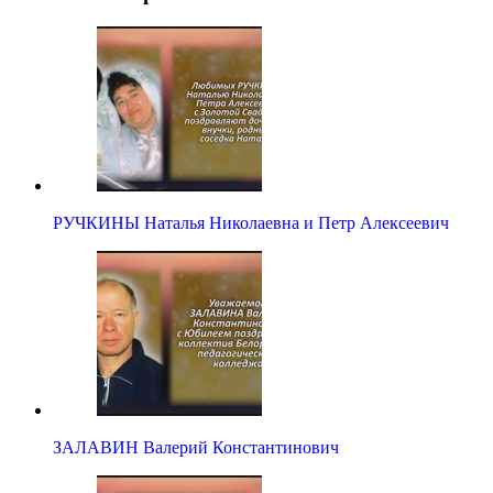
РУЧКИНЫ Наталья Николаевна и Петр Алексеевич
ЗАЛАВИН Валерий Константинович