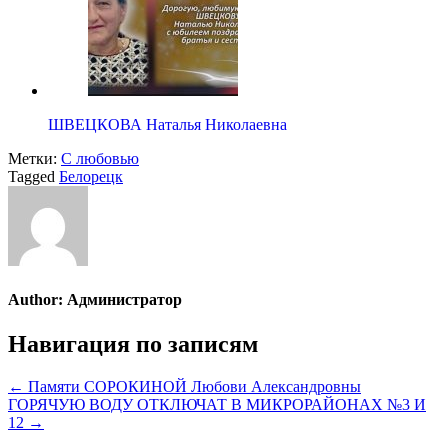
ШВЕЦКОВА Наталья Николаевна
Метки:
С любовью
Tagged
Белорецк
Author:
Администратор
Навигация по записям
← Памяти СОРОКИНОЙ Любови Александровны
ГОРЯЧУЮ ВОДУ ОТКЛЮЧАТ В МИКРОРАЙОНАХ №3 И
12 →