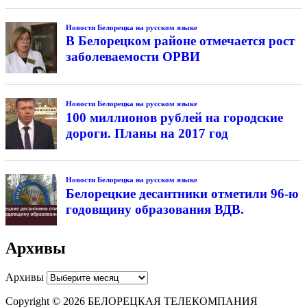
Новости Белорецка на русском языке
В Белорецком районе отмечается рост
заболеваемости ОРВИ
Новости Белорецка на русском языке
100 миллионов рублей на городские
дороги. Планы на 2017 год
Новости Белорецка на русском языке
Белорецкие десантники отметили 96-ю
годовщину образования ВДВ.
Архивы
Архивы
Copyright © 2026 БЕЛОРЕЦКАЯ ТЕЛЕКОМПАНИЯ