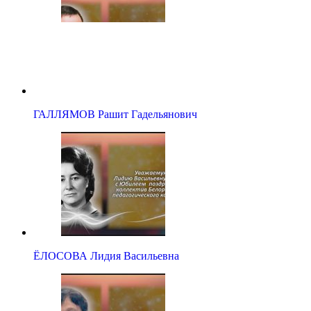
ГАЛЛЯМОВ Рашит Гадельянович
ЁЛОСОВА Лидия Васильевна