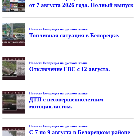
от 7 августа 2026 года. Полный выпуск
Новости Белорецка на русском языке
Топливная ситуация в Белорецке.
Новости Белорецка на русском языке
Отключение ГВС с 12 августа.
Новости Белорецка на русском языке
ДТП с несовершеннолетним
мотоциклистом.
Новости Белорецка на русском языке
С 7 по 9 августа в Белорецком районе