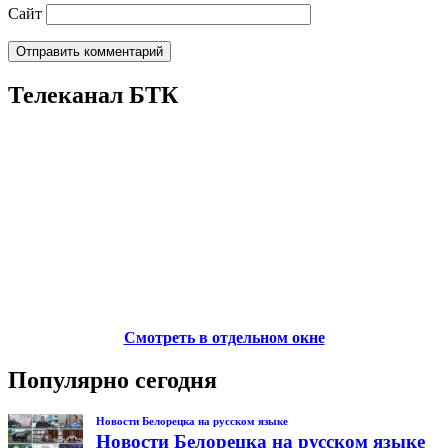
Сайт
Телеканал БТК
Смотреть в отдельном окне
Популярно сегодня
Новости Белорецка на русском языке
Новости Белорецка на русском языке