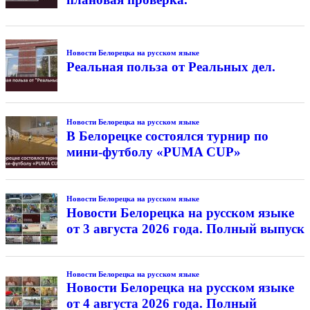
Новости Белорецка на русском языке
Реальная польза от Реальных дел.
Новости Белорецка на русском языке
В Белорецке состоялся турнир по
мини-футболу «PUMA CUP»
Новости Белорецка на русском языке
Новости Белорецка на русском языке
от 3 августа 2026 года. Полный выпуск
Новости Белорецка на русском языке
Новости Белорецка на русском языке
от 4 августа 2026 года. Полный