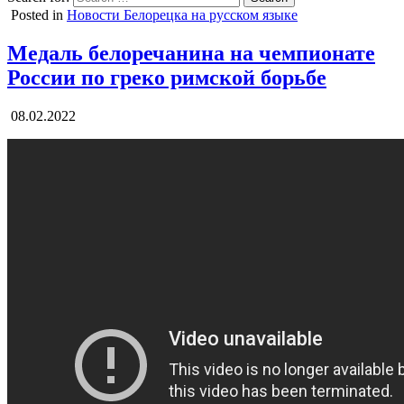
Posted in
Новости Белорецка на русском языке
Медаль белоречанина на чемпионате
России по греко римской борьбе
08.02.2022