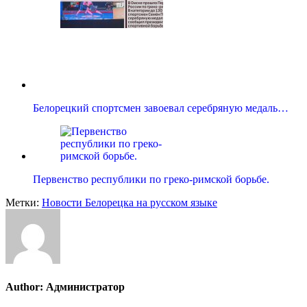
Белорецкий спортсмен завоевал серебряную медаль…
Первенство республики по греко-римской борьбе.
Метки:
Новости Белорецка на русском языке
Author:
Администратор