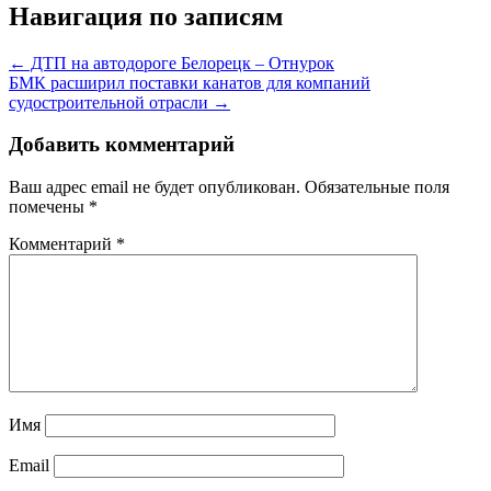
Навигация по записям
← ДТП на автодороге Белорецк – Отнурок
БМК расширил поставки канатов для компаний
судостроительной отрасли →
Добавить комментарий
Ваш адрес email не будет опубликован.
Обязательные поля
помечены
*
Комментарий
*
Имя
Email