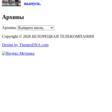
выпуск.
Архивы
Архивы
Copyright © 2026 БЕЛОРЕЦКАЯ ТЕЛЕКОМПАНИЯ
Design by ThemesDNA.com