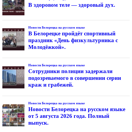
В здоровом теле — здоровый дух.
Новости Белорецка на русском языке
В Белорецке пройдёт спортивный
праздник «День физкультурника с
Молодёжкой».
Новости Белорецка на русском языке
Сотрудники полиции задержали
подозреваемого в совершении серии
краж и грабежей.
Новости Белорецка на русском языке
Новости Белорецка на русском языке
от 5 августа 2026 года. Полный
выпуск.