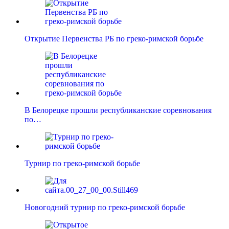
Открытие Первенства РБ по греко-римской борьбе
В Белорецке прошли республиканские соревнования
по…
Турнир по греко-римской борьбе
Новогодний турнир по греко-римской борьбе