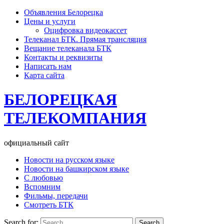
Объявления Белорецка
Цены и услуги
Оцифровка видеокассет
Телеканал БТК. Прямая трансляция
Вещание телеканала БТК
Контакты и реквизиты
Написать нам
Карта сайта
БЕЛОРЕЦКАЯ
ТЕЛЕКОМПАНИЯ
официальный сайт
Новости на русском языке
Новости на башкирском языке
С любовью
Вспомним
Фильмы, передачи
Смотреть БТК
Search for: