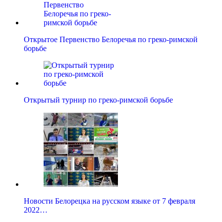
Открытое Первенство Белоречья по греко-римской
борьбе
Открытый турнир по греко-римской борьбе
Новости Белорецка на русском языке от 7 февраля
2022…