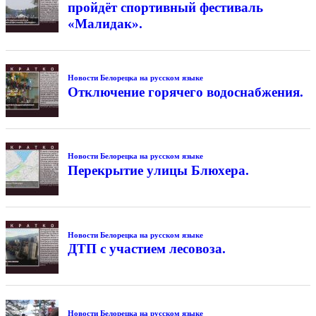
пройдёт спортивный фестиваль
«Малидак».
Новости Белорецка на русском языке
Отключение горячего водоснабжения.
Новости Белорецка на русском языке
Перекрытие улицы Блюхера.
Новости Белорецка на русском языке
ДТП с участием лесовоза.
Новости Белорецка на русском языке