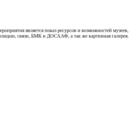
ероприятия является показ ресурсов и возможностей музеев,
олиции, связи, БМК и ДОСААФ, а так же картинная галерея.