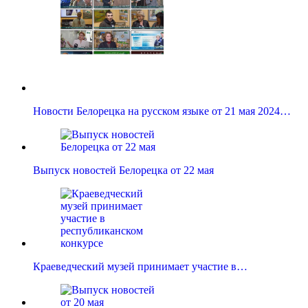
Новости Белорецка на русском языке от 21 мая 2024…
Выпуск новостей Белорецка от 22 мая
Краеведческий музей принимает участие в…