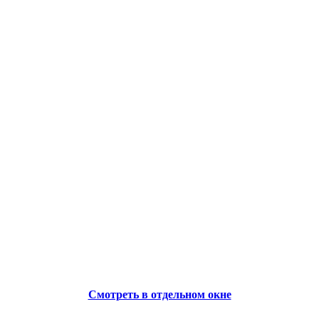
Смотреть в отдельном окне