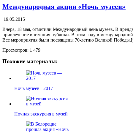
Международная акция «Ночь музеев»
19.05.2015
Вчера, 18 мая, отметили Международный день музеев. В преддв
привлечение внимания публики. В этом году в международной 
Все мероприятия были посвящены 70-летию Великой Победы.[y
Просмотров:
1 479
Похожие материалы:
Ночь музеев - 2017
Ночная экскурсия в музей