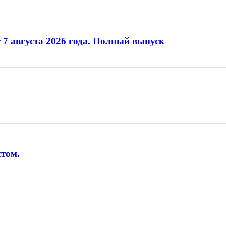
 7 августа 2026 года. Полный выпуск
том.