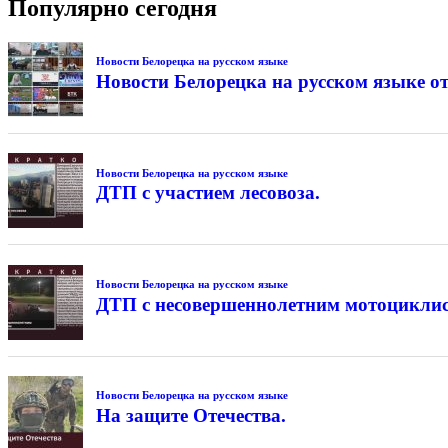
Популярно сегодня
Новости Белорецка на русском языке
Новости Белорецка на русском языке от
Новости Белорецка на русском языке
ДТП с участием лесовоза.
Новости Белорецка на русском языке
ДТП с несовершеннолетним мотоциклис
Новости Белорецка на русском языке
На защите Отечества.