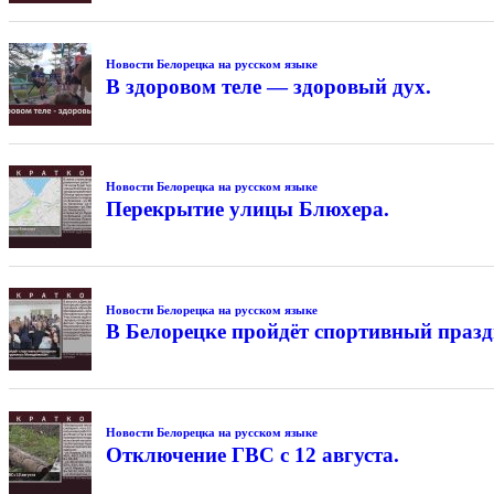
Новости Белорецка на русском языке
В здоровом теле — здоровый дух.
Новости Белорецка на русском языке
Перекрытие улицы Блюхера.
Новости Белорецка на русском языке
В Белорецке пройдёт спортивный праз
Новости Белорецка на русском языке
Отключение ГВС с 12 августа.