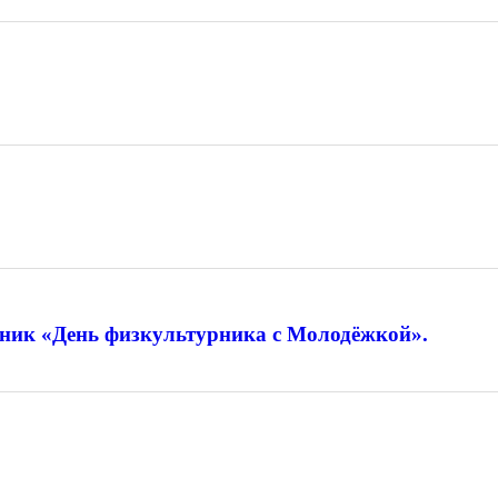
дник «День физкультурника с Молодёжкой».