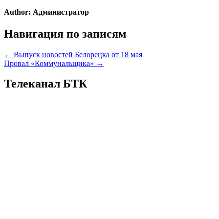
Author:
Администратор
Навигация по записям
← Выпуск новостей Белорецка от 18 мая
Провал «Коммунальщика» →
Телеканал БТК