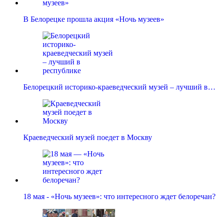
В Белорецке прошла акция «Ночь музеев»
Белорецкий историко-краеведческий музей – лучший в…
Краеведческий музей поедет в Москву
18 мая - «Ночь музеев»: что интересного ждет белоречан?