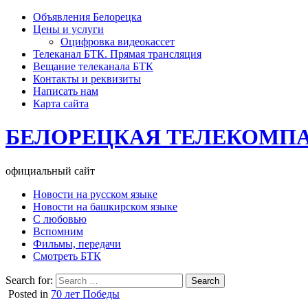
Объявления Белорецка
Цены и услуги
Оцифровка видеокассет
Телеканал БТК. Прямая трансляция
Вещание телеканала БТК
Контакты и реквизиты
Написать нам
Карта сайта
БЕЛОРЕЦКАЯ ТЕЛЕКОМП
официальный сайт
Новости на русском языке
Новости на башкирском языке
С любовью
Вспомним
Фильмы, передачи
Смотреть БТК
Search for:
Posted in
70 лет Победы