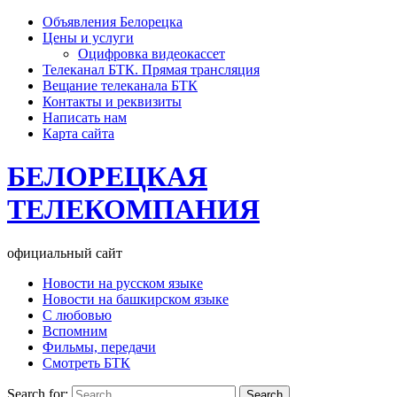
Объявления Белорецка
Цены и услуги
Оцифровка видеокассет
Телеканал БТК. Прямая трансляция
Вещание телеканала БТК
Контакты и реквизиты
Написать нам
Карта сайта
БЕЛОРЕЦКАЯ
ТЕЛЕКОМПАНИЯ
официальный сайт
Новости на русском языке
Новости на башкирском языке
С любовью
Вспомним
Фильмы, передачи
Смотреть БТК
Search for: