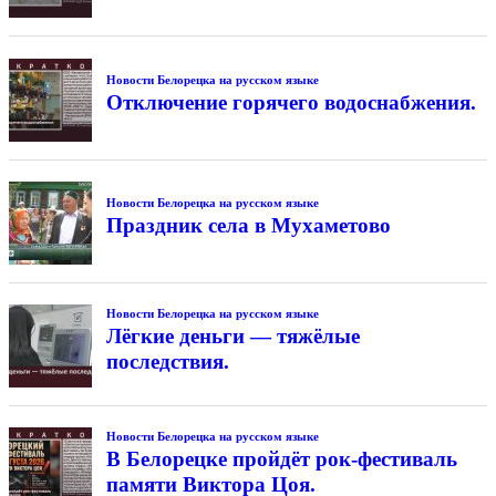
Новости Белорецка на русском языке
Отключение горячего водоснабжения.
Новости Белорецка на русском языке
Праздник села в Мухаметово
Новости Белорецка на русском языке
Лёгкие деньги — тяжёлые
последствия.
Новости Белорецка на русском языке
В Белорецке пройдёт рок-фестиваль
памяти Виктора Цоя.