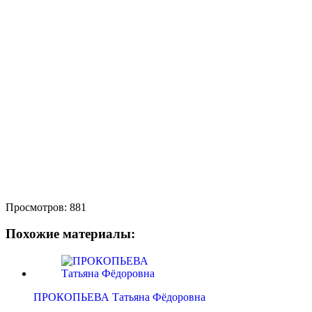
Просмотров:
881
Похожие материалы:
ПРОКОПЬЕВА Татьяна Фёдоровна