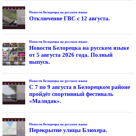
Новости Белорецка на русском языке
Отключение ГВС с 12 августа.
Новости Белорецка на русском языке
Новости Белорецка на русском языке
от 5 августа 2026 года. Полный
выпуск.
Новости Белорецка на русском языке
С 7 по 9 августа в Белорецком районе
пройдёт спортивный фестиваль
«Малидак».
Новости Белорецка на русском языке
Перекрытие улицы Блюхера.