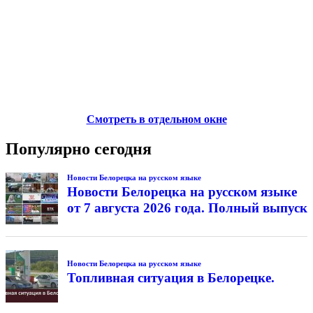
Смотреть в отдельном окне
Популярно сегодня
Новости Белорецка на русском языке
Новости Белорецка на русском языке
от 7 августа 2026 года. Полный выпуск
Новости Белорецка на русском языке
Топливная ситуация в Белорецке.