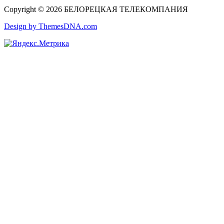
Copyright © 2026 БЕЛОРЕЦКАЯ ТЕЛЕКОМПАНИЯ
Design by ThemesDNA.com