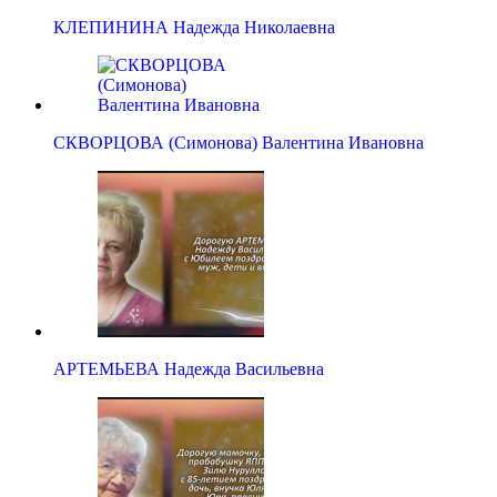
КЛЕПИНИНА Надежда Николаевна
СКВОРЦОВА (Симонова) Валентина Ивановна
АРТЕМЬЕВА Надежда Васильевна