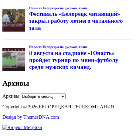
Новости Белорецка на русском языке
Фестиваль «Белорецк читающий»
закрыл работу летнего читального
зала
Новости Белорецка на русском языке
8 августа на стадионе «Юность»
пройдет турнир по мини-футболу
среди мужских команд.
Архивы
Архивы
Copyright © 2026 БЕЛОРЕЦКАЯ ТЕЛЕКОМПАНИЯ
Design by ThemesDNA.com