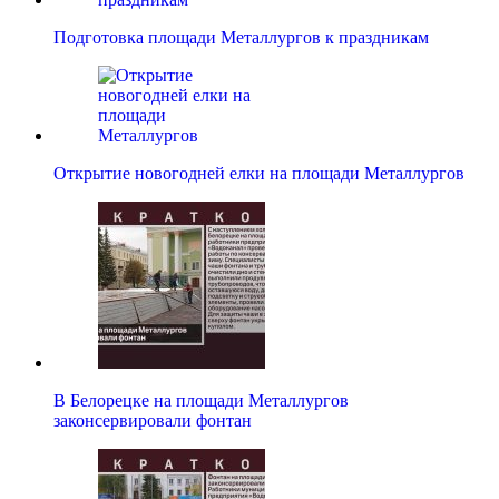
Подготовка площади Металлургов к праздникам
Открытие новогодней елки на площади Металлургов
В Белорецке на площади Металлургов
законсервировали фонтан