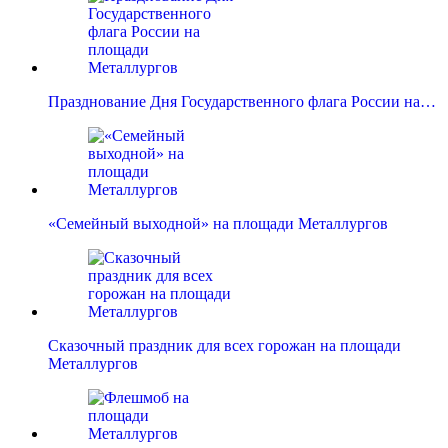
Празднование Дня Государственного флага России на…
«Семейный выходной» на площади Металлургов
Сказочный праздник для всех горожан на площади
Металлургов