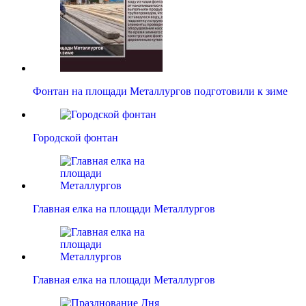
Фонтан на площади Металлургов подготовили к зиме
Городской фонтан
Главная елка на площади Металлургов
Главная елка на площади Металлургов