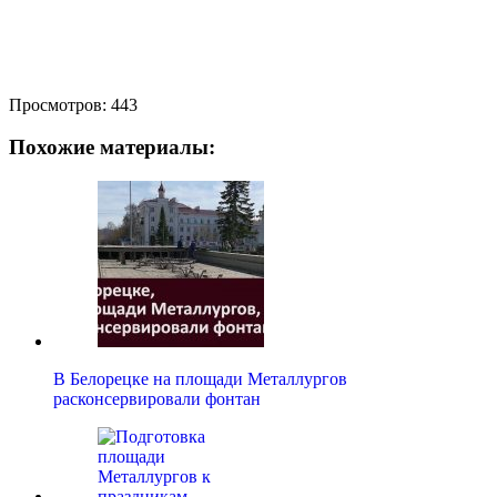
Просмотров:
443
Похожие материалы:
В Белорецке на площади Металлургов
расконсервировали фонтан