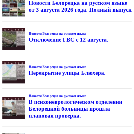
Новости Белорецка на русском языке
от 3 августа 2026 года. Полный выпуск
Новости Белорецка на русском языке
Отключение ГВС с 12 августа.
Новости Белорецка на русском языке
Перекрытие улицы Блюхера.
Новости Белорецка на русском языке
В психоневрологическом отделении
Белорецкой больницы прошла
плановая проверка.