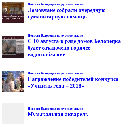
Новости Белорецка на русском языке
Ломовчане собрали очередную
гуманитарную помощь.
Новости Белорецка на русском языке
С 10 августа в ряде домов Белорецка
будет отключено горячее
водоснабжение
Новости Белорецка на русском языке
Награждение победителей конкурса
«Учитель года – 2018»
Новости Белорецка на русском языке
Музыкальная акварель