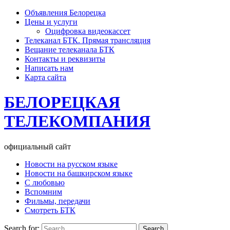
Объявления Белорецка
Цены и услуги
Оцифровка видеокассет
Телеканал БТК. Прямая трансляция
Вещание телеканала БТК
Контакты и реквизиты
Написать нам
Карта сайта
БЕЛОРЕЦКАЯ
ТЕЛЕКОМПАНИЯ
официальный сайт
Новости на русском языке
Новости на башкирском языке
С любовью
Вспомним
Фильмы, передачи
Смотреть БТК
Search for: