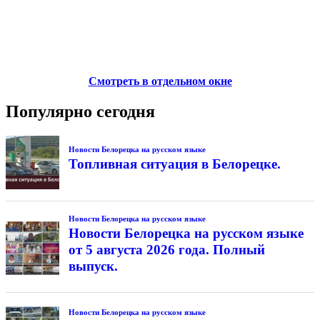
Смотреть в отдельном окне
Популярно сегодня
Новости Белорецка на русском языке
Топливная ситуация в Белорецке.
Новости Белорецка на русском языке
Новости Белорецка на русском языке
от 5 августа 2026 года. Полный
выпуск.
Новости Белорецка на русском языке