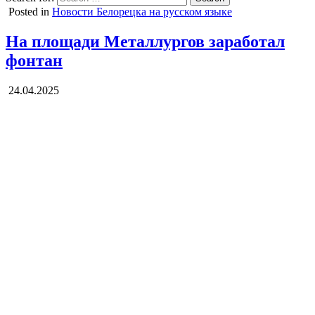
Posted in
Новости Белорецка на русском языке
На площади Металлургов заработал
фонтан
24.04.2025