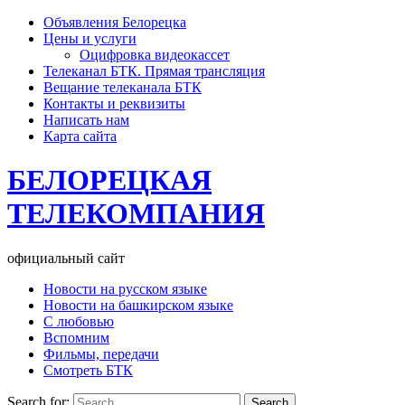
Объявления Белорецка
Цены и услуги
Оцифровка видеокассет
Телеканал БТК. Прямая трансляция
Вещание телеканала БТК
Контакты и реквизиты
Написать нам
Карта сайта
БЕЛОРЕЦКАЯ
ТЕЛЕКОМПАНИЯ
официальный сайт
Новости на русском языке
Новости на башкирском языке
С любовью
Вспомним
Фильмы, передачи
Смотреть БТК
Search for: