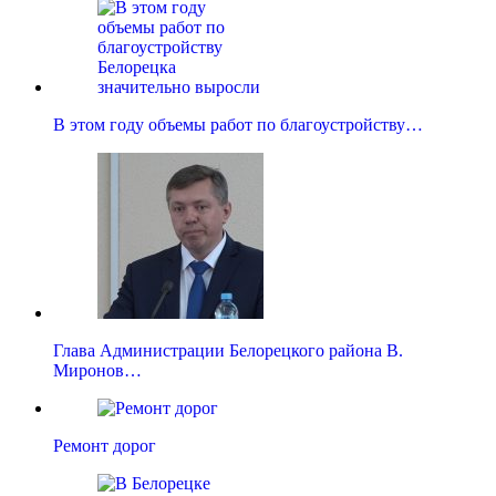
В этом году объемы работ по благоустройству…
Глава Администрации Белорецкого района В.
Миронов…
Ремонт дорог