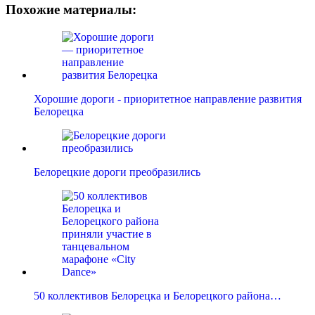
Похожие материалы:
Хорошие дороги - приоритетное направление развития
Белорецка
Белорецкие дороги преобразились
50 коллективов Белорецка и Белорецкого района…