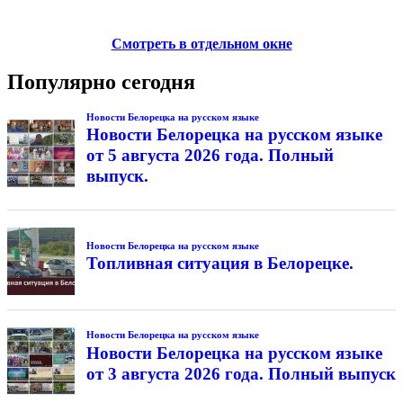
Смотреть в отдельном окне
Популярно сегодня
Новости Белорецка на русском языке
Новости Белорецка на русском языке
от 5 августа 2026 года. Полный
выпуск.
Новости Белорецка на русском языке
Топливная ситуация в Белорецке.
Новости Белорецка на русском языке
Новости Белорецка на русском языке
от 3 августа 2026 года. Полный выпуск