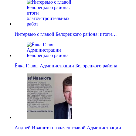
Интервью с главой Белорецкого района: итоги…
Ёлка Главы Администрации Белорецкого района
Андрей Иванюта назначен главой Администрации…