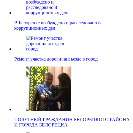
В Белорецке возбуждено и расследовано 8
коррупционных дел
Ремонт участка дороги на въезде в город
ПОЧЕТНЫЙ ГРАЖДАНИН БЕЛОРЕЦКОГО РАЙОНА
И ГОРОДА БЕЛОРЕЦКА