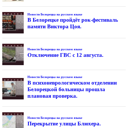
Новости Белорецка на русском языке
В Белорецке пройдёт рок-фестиваль
памяти Виктора Цоя.
Новости Белорецка на русском языке
Отключение ГВС с 12 августа.
Новости Белорецка на русском языке
В психоневрологическом отделении
Белорецкой больницы прошла
плановая проверка.
Новости Белорецка на русском языке
Перекрытие улицы Блюхера.