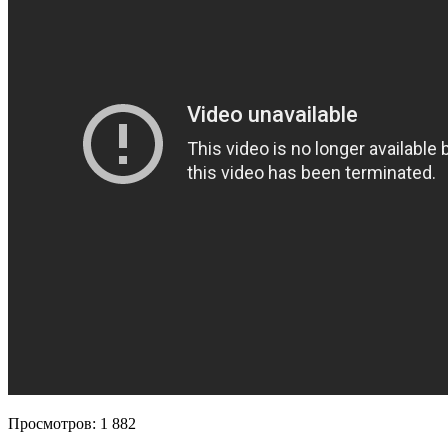
Просмотров:
1 882