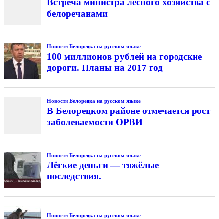
Встреча министра лесного хозяйства с
белоречанами
Новости Белорецка на русском языке
100 миллионов рублей на городские
дороги. Планы на 2017 год
Новости Белорецка на русском языке
В Белорецком районе отмечается рост
заболеваемости ОРВИ
Новости Белорецка на русском языке
Лёгкие деньги — тяжёлые
последствия.
Новости Белорецка на русском языке