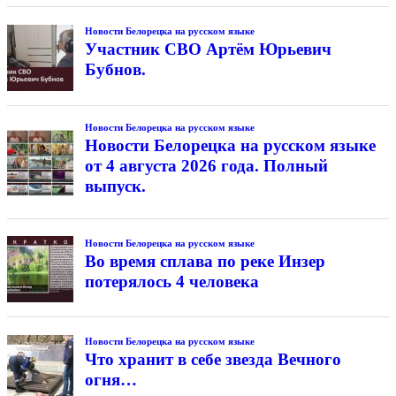
Новости Белорецка на русском языке
Участник СВО Артём Юрьевич
Бубнов.
Новости Белорецка на русском языке
Новости Белорецка на русском языке
от 4 августа 2026 года. Полный
выпуск.
Новости Белорецка на русском языке
Во время сплава по реке Инзер
потерялось 4 человека
Новости Белорецка на русском языке
Что хранит в себе звезда Вечного
огня…