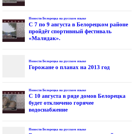
Новости Белорецка на русском языке
С 7 по 9 августа в Белорецком районе
пройдёт спортивный фестиваль
«Малидак».
Новости Белорецка на русском языке
Горожане о планах на 2013 год
Новости Белорецка на русском языке
С 10 августа в ряде домов Белорецка
будет отключено горячее
водоснабжение
Новости Белорецка на русском языке