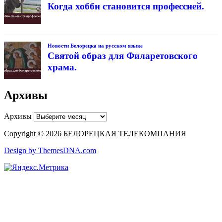
Когда хобби становится профессией.
Новости Белорецка на русском языке
Святой образ для Филаретовского
храма.
Архивы
Архивы
Copyright © 2026 БЕЛОРЕЦКАЯ ТЕЛЕКОМПАНИЯ
Design by ThemesDNA.com