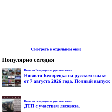
Смотреть в отдельном окне
Популярно сегодня
Новости Белорецка на русском языке
Новости Белорецка на русском языке
от 7 августа 2026 года. Полный выпуск
Новости Белорецка на русском языке
ДТП с участием лесовоза.