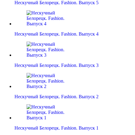
Нескучный Белорецк. Fashion. Выпуск 5
Нескучный Белорецк. Fashion. Выпуск 4
Нескучный Белорецк. Fashion. Выпуск 3
Нескучный Белорецк. Fashion. Выпуск 2
Нескучный Белорецк. Fashion. Выпуск 1