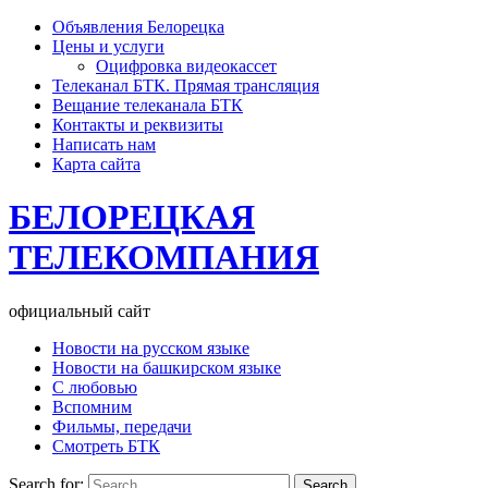
Объявления Белорецка
Цены и услуги
Оцифровка видеокассет
Телеканал БТК. Прямая трансляция
Вещание телеканала БТК
Контакты и реквизиты
Написать нам
Карта сайта
БЕЛОРЕЦКАЯ
ТЕЛЕКОМПАНИЯ
официальный сайт
Новости на русском языке
Новости на башкирском языке
С любовью
Вспомним
Фильмы, передачи
Смотреть БТК
Search for: