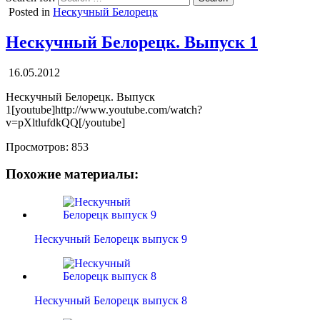
Posted in
Нескучный Белорецк
Нескучный Белорецк. Выпуск 1
16.05.2012
Нескучный Белорецк. Выпуск
1[youtube]http://www.youtube.com/watch?
v=pXltlufdkQQ[/youtube]
Просмотров:
853
Похожие материалы:
Нескучный Белорецк выпуск 9
Нескучный Белорецк выпуск 8