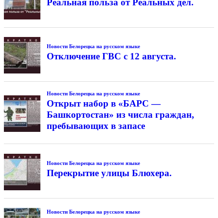
Реальная польза от Реальных дел.
Новости Белорецка на русском языке
Отключение ГВС с 12 августа.
Новости Белорецка на русском языке
Открыт набор в «БАРС —
Башкортостан» из числа граждан,
пребывающих в запасе
Новости Белорецка на русском языке
Перекрытие улицы Блюхера.
Новости Белорецка на русском языке