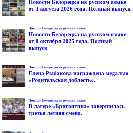
Новости Белорецка на русском языке
от 3 августа 2026 года. Полный выпуск
Новости Белорецка на русском языке
Новости Белорецка на русском языке
от 8 октября 2025 года. Полный
выпуск
Новости Белорецка на русском языке
Елена Рыбакова награждена медалью
«Родительская доблесть».
Новости Белорецка на русском языке
В лагере «Бригантина» завершилась
третья летняя смена.