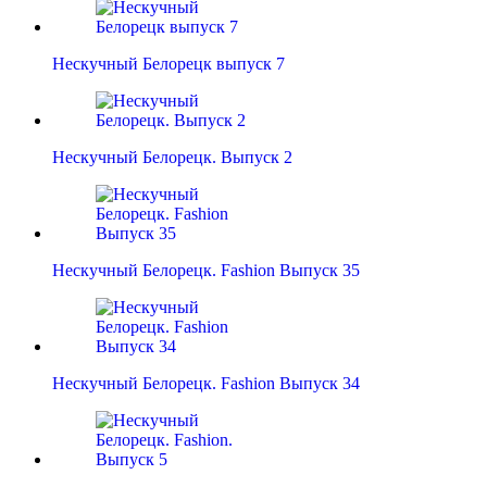
Нескучный Белорецк выпуск 7
Нескучный Белорецк. Выпуск 2
Нескучный Белорецк. Fashion Выпуск 35
Нескучный Белорецк. Fashion Выпуск 34