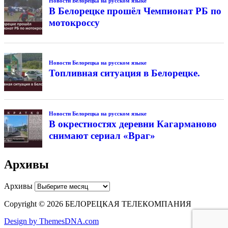
Новости Белорецка на русском языке
В Белорецке прошёл Чемпионат РБ по
мотокроссу
Новости Белорецка на русском языке
Топливная ситуация в Белорецке.
Новости Белорецка на русском языке
В окрестностях деревни Кагарманово
снимают сериал «Враг»
Архивы
Архивы
Copyright © 2026 БЕЛОРЕЦКАЯ ТЕЛЕКОМПАНИЯ
Design by ThemesDNA.com