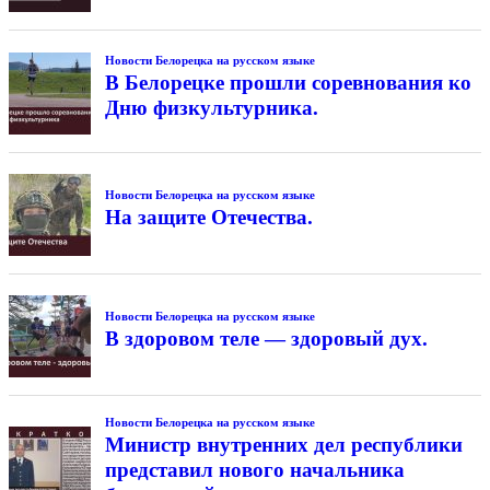
Новости Белорецка на русском языке
В Белорецке прошли соревнования ко
Дню физкультурника.
Новости Белорецка на русском языке
На защите Отечества.
Новости Белорецка на русском языке
В здоровом теле — здоровый дух.
Новости Белорецка на русском языке
Министр внутренних дел республики
представил нового начальника