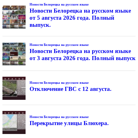
Новости Белорецка на русском языке
Новости Белорецка на русском языке
от 5 августа 2026 года. Полный
выпуск.
Новости Белорецка на русском языке
Новости Белорецка на русском языке
от 3 августа 2026 года. Полный выпуск
Новости Белорецка на русском языке
Отключение ГВС с 12 августа.
Новости Белорецка на русском языке
Перекрытие улицы Блюхера.