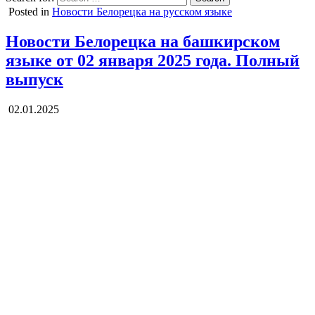
Posted in
Новости Белорецка на русском языке
Новости Белорецка на башкирском
языке от 02 января 2025 года. Полный
выпуск
02.01.2025