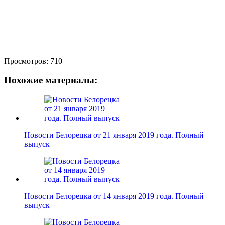
Просмотров:
710
Похожие материалы:
Новости Белорецка от 21 января 2019 года. Полный
выпуск
Новости Белорецка от 14 января 2019 года. Полный
выпуск