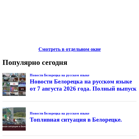
Смотреть в отдельном окне
Популярно сегодня
Новости Белорецка на русском языке
Новости Белорецка на русском языке
от 7 августа 2026 года. Полный выпуск
Новости Белорецка на русском языке
Топливная ситуация в Белорецке.