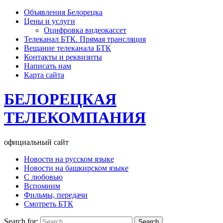
Объявления Белорецка
Цены и услуги
Оцифровка видеокассет
Телеканал БТК. Прямая трансляция
Вещание телеканала БТК
Контакты и реквизиты
Написать нам
Карта сайта
БЕЛОРЕЦКАЯ
ТЕЛЕКОМПАНИЯ
официальный сайт
Новости на русском языке
Новости на башкирском языке
С любовью
Вспомним
Фильмы, передачи
Смотреть БТК
Search for: