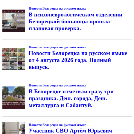
Новости Белорецка на русском языке
В психоневрологическом отделении
Белорецкой больницы прошла
плановая проверка.
Новости Белорецка на русском языке
Новости Белорецка на русском языке
от 4 августа 2026 года. Полный
выпуск.
Новости Белорецка на русском языке
В Белорецке отметили сразу три
праздника. День города, День
металлурга и Сабантуй.
Новости Белорецка на русском языке
Участник СВО Артём Юрьевич