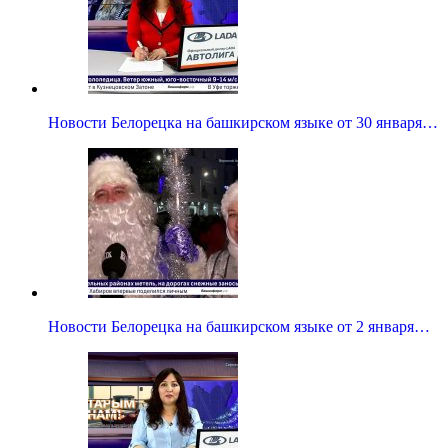
Новости Белорецка на башкирском языке от 30 января…
Новости Белорецка на башкирском языке от 2 января…