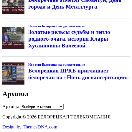
города и День Металлурга.
Новости Белорецка на русском языке
Золотые рельсы судьбы и тепло
родного очага. история Клары
Хусаиновны Валеевой.
Новости Белорецка на русском языке
Белорецкая ЦРКБ приглашает
белоречан на «Ночь диспансеризации»
Архивы
Архивы
Copyright © 2026 БЕЛОРЕЦКАЯ ТЕЛЕКОМПАНИЯ
Design by ThemesDNA.com