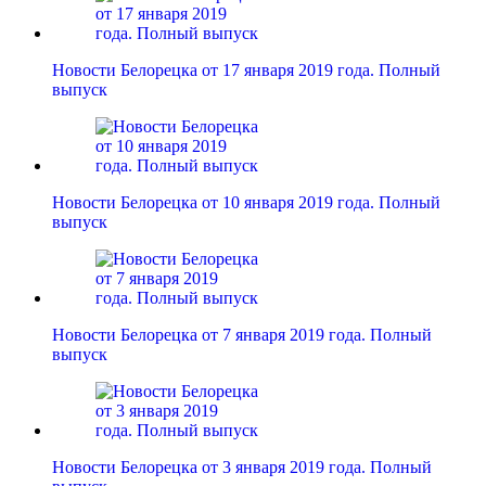
Новости Белорецка от 17 января 2019 года. Полный
выпуск
Новости Белорецка от 10 января 2019 года. Полный
выпуск
Новости Белорецка от 7 января 2019 года. Полный
выпуск
Новости Белорецка от 3 января 2019 года. Полный