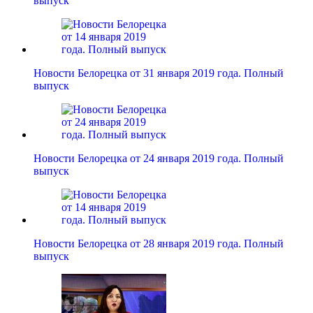
выпуск
Новости Белорецка от 31 января 2019 года. Полный
выпуск
Новости Белорецка от 24 января 2019 года. Полный
выпуск
Новости Белорецка от 28 января 2019 года. Полный
выпуск