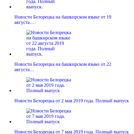
Новости Белорецка на башкирском языке от 19
августа…
Новости Белорецка на башкирском языке от 22
августа…
Новости Белорецка от 2 мая 2019 года. Полный выпуск
Новости Белорецка от 7 мая 2019 года. Полный выпуск