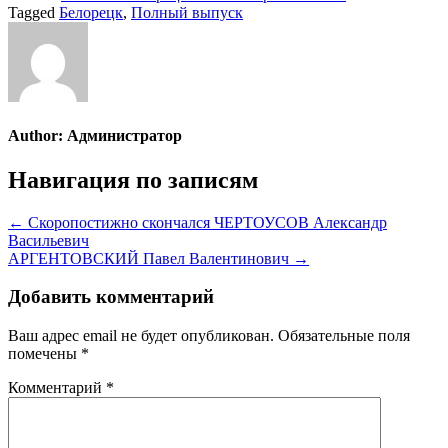
Tagged
Белорецк
,
Полный выпуск
Author:
Администратор
Навигация по записям
← Скоропостижно скончался ЧЕРТОУСОВ Александр
Васильевич
АРГЕНТОВСКИЙ Павел Валентинович →
Добавить комментарий
Ваш адрес email не будет опубликован.
Обязательные поля
помечены
*
Комментарий
*