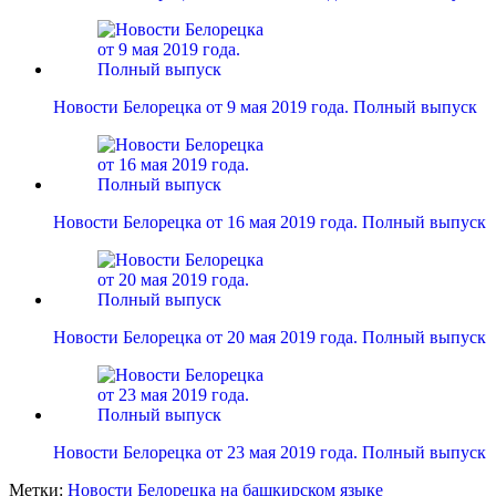
Новости Белорецка от 9 мая 2019 года. Полный выпуск
Новости Белорецка от 16 мая 2019 года. Полный выпуск
Новости Белорецка от 20 мая 2019 года. Полный выпуск
Новости Белорецка от 23 мая 2019 года. Полный выпуск
Метки:
Новости Белорецка на башкирском языке