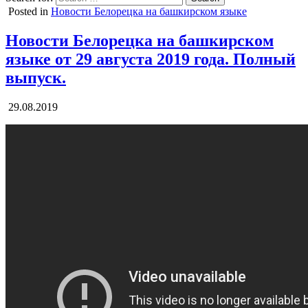
Posted in
Новости Белорецка на башкирском языке
Новости Белорецка на башкирском
языке от 29 августа 2019 года. Полный
выпуск.
29.08.2019