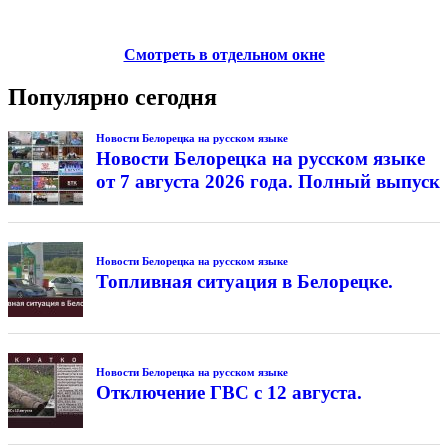
Смотреть в отдельном окне
Популярно сегодня
Новости Белорецка на русском языке
Новости Белорецка на русском языке
от 7 августа 2026 года. Полный выпуск
Новости Белорецка на русском языке
Топливная ситуация в Белорецке.
Новости Белорецка на русском языке
Отключение ГВС с 12 августа.