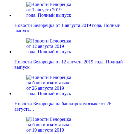
Новости Белорецка от 1 августа 2019 года. Полный
выпуск
Новости Белорецка от 12 августа 2019 года. Полный
выпуск
Новости Белорецка на башкирском языке от 26
августа…