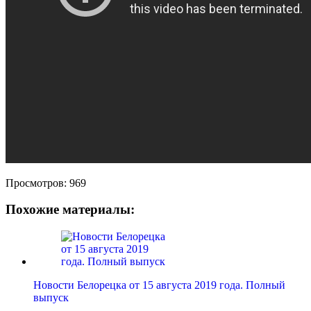
Просмотров:
969
Похожие материалы:
Новости Белорецка от 15 августа 2019 года. Полный
выпуск