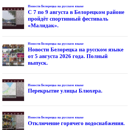
Новости Белорецка на русском языке
С 7 по 9 августа в Белорецком районе
пройдёт спортивный фестиваль
«Малидак».
Новости Белорецка на русском языке
Новости Белорецка на русском языке
от 5 августа 2026 года. Полный
выпуск.
Новости Белорецка на русском языке
Перекрытие улицы Блюхера.
Новости Белорецка на русском языке
Отключение горячего водоснабжения.