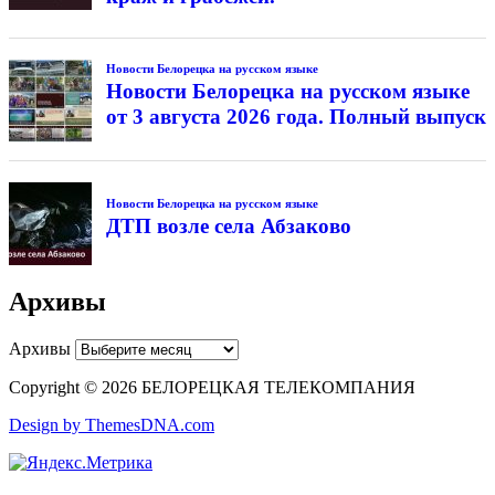
Новости Белорецка на русском языке
Новости Белорецка на русском языке
от 3 августа 2026 года. Полный выпуск
Новости Белорецка на русском языке
ДТП возле села Абзаково
Архивы
Архивы
Copyright © 2026 БЕЛОРЕЦКАЯ ТЕЛЕКОМПАНИЯ
Design by ThemesDNA.com