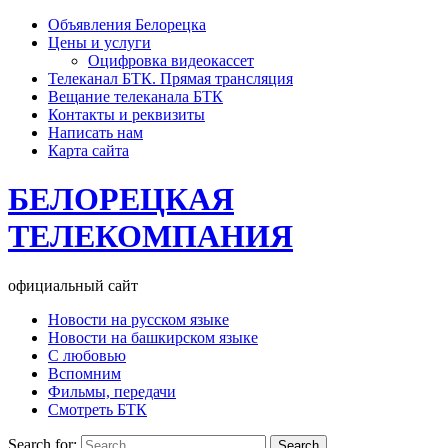
Объявления Белорецка
Цены и услуги
Оцифровка видеокассет
Телеканал БТК. Прямая трансляция
Вещание телеканала БТК
Контакты и реквизиты
Написать нам
Карта сайта
БЕЛОРЕЦКАЯ
ТЕЛЕКОМПАНИЯ
официальный сайт
Новости на русском языке
Новости на башкирском языке
С любовью
Вспомним
Фильмы, передачи
Смотреть БТК
Search for: