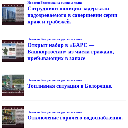
Новости Белорецка на русском языке
Сотрудники полиции задержали
подозреваемого в совершении серии
краж и грабежей.
Новости Белорецка на русском языке
Открыт набор в «БАРС —
Башкортостан» из числа граждан,
пребывающих в запасе
Новости Белорецка на русском языке
Топливная ситуация в Белорецке.
Новости Белорецка на русском языке
Отключение горячего водоснабжения.