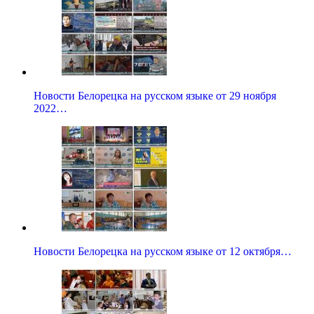
Новости Белорецка на русском языке от 29 ноября
2022…
Новости Белорецка на русском языке от 12 октября…