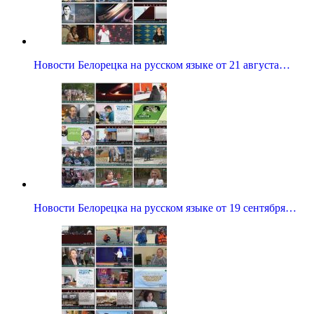
Новости Белорецка на русском языке от 21 августа…
Новости Белорецка на русском языке от 19 сентября…