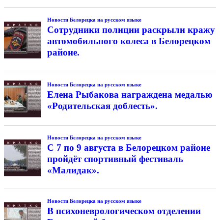
Новости Белорецка на русском языке
Сотрудники полиции раскрыли кражу
автомобильного колеса в Белорецком
районе.
Новости Белорецка на русском языке
Елена Рыбакова награждена медалью
«Родительская доблесть».
Новости Белорецка на русском языке
С 7 по 9 августа в Белорецком районе
пройдёт спортивный фестиваль
«Малидак».
Новости Белорецка на русском языке
В психоневрологическом отделении