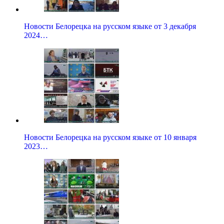
Новости Белорецка на русском языке от 3 декабря
2024…
Новости Белорецка на русском языке от 10 января
2023…