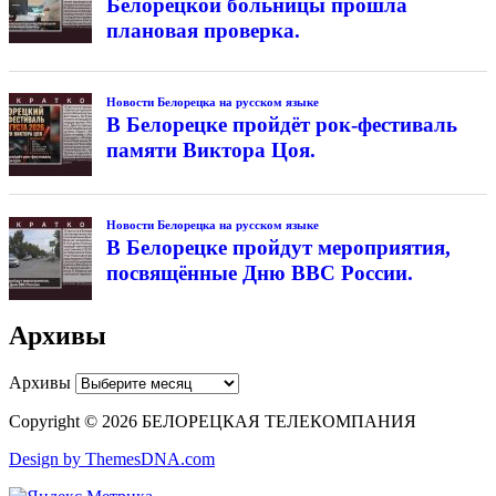
Белорецкой больницы прошла
плановая проверка.
Новости Белорецка на русском языке
В Белорецке пройдёт рок-фестиваль
памяти Виктора Цоя.
Новости Белорецка на русском языке
В Белорецке пройдут мероприятия,
посвящённые Дню ВВС России.
Архивы
Архивы
Copyright © 2026 БЕЛОРЕЦКАЯ ТЕЛЕКОМПАНИЯ
Design by ThemesDNA.com