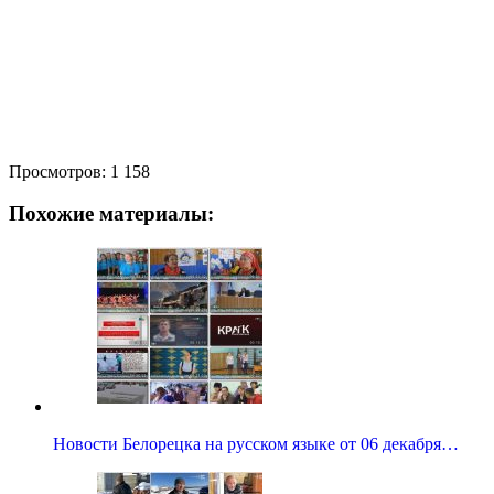
Просмотров:
1 158
Похожие материалы:
Новости Белорецка на русском языке от 06 декабря…