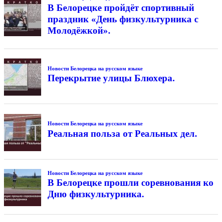
В Белорецке пройдёт спортивный
праздник «День физкультурника с
Молодёжкой».
Новости Белорецка на русском языке
Перекрытие улицы Блюхера.
Новости Белорецка на русском языке
Реальная польза от Реальных дел.
Новости Белорецка на русском языке
В Белорецке прошли соревнования ко
Дню физкультурника.