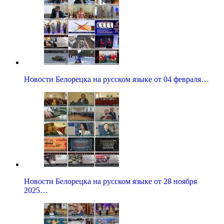
Новости Белорецка на русском языке от 04 февраля…
Новости Белорецка на русском языке от 28 ноября
2025…