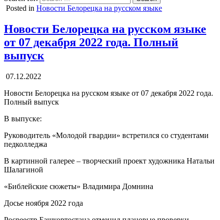
Posted in
Новости Белорецка на русском языке
Новости Белорецка на русском языке
от 07 декабря 2022 года. Полный
выпуск
07.12.2022
Новости Белорецка на русском языке от 07 декабря 2022 года.
Полный выпуск
В выпуске:
Руководитель «Молодой гвардии» встретился со студентами
педколледжа
В картинной галерее – творческий проект художника Натальи
Шалагиной
«Библейские сюжеты» Владимира Домнина
Досье ноября 2022 года
Росреестр Башкортостана отменил плановые проверки