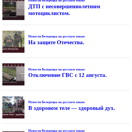
Новости Белорецка на русском языке
ДТП с несовершеннолетним
мотоциклистом.
Новости Белорецка на русском языке
На защите Отечества.
Новости Белорецка на русском языке
Отключение ГВС с 12 августа.
Новости Белорецка на русском языке
В здоровом теле — здоровый дух.
Новости Белорецка на русском языке