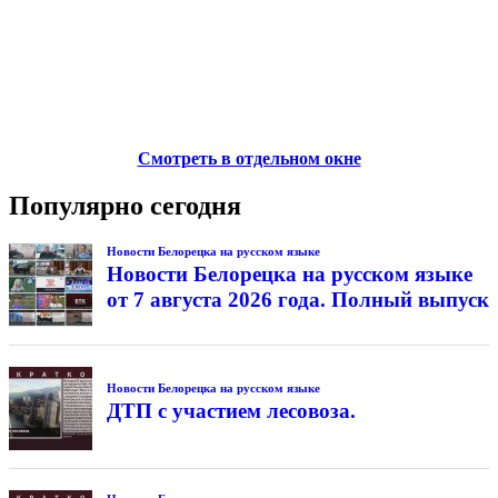
Смотреть в отдельном окне
Популярно сегодня
Новости Белорецка на русском языке
Новости Белорецка на русском языке
от 7 августа 2026 года. Полный выпуск
Новости Белорецка на русском языке
ДТП с участием лесовоза.