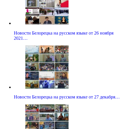
Новости Белорецка на русском языке от 26 ноября
2021…
Новости Белорецка на русском языке от 27 декабря…