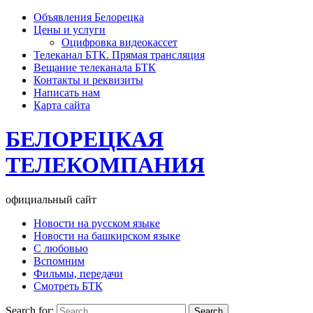
Объявления Белорецка
Цены и услуги
Оцифровка видеокассет
Телеканал БТК. Прямая трансляция
Вещание телеканала БТК
Контакты и реквизиты
Написать нам
Карта сайта
БЕЛОРЕЦКАЯ
ТЕЛЕКОМПАНИЯ
официальный сайт
Новости на русском языке
Новости на башкирском языке
С любовью
Вспомним
Фильмы, передачи
Смотреть БТК
Search for: