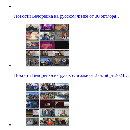
Новости Белорецка на русском языке от 30 октября…
Новости Белорецка на русском языке от 2 октября 2024…