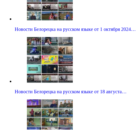
Новости Белорецка на русском языке от 1 октября 2024…
Новости Белорецка на русском языке от 18 августа…