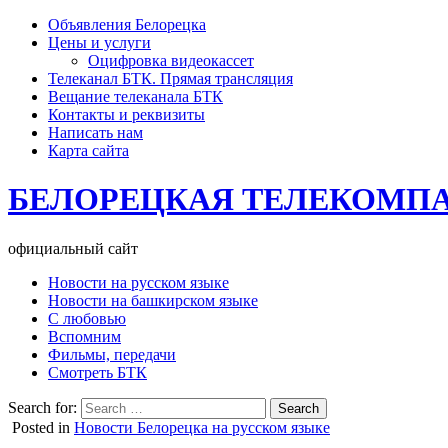
Объявления Белорецка
Цены и услуги
Оцифровка видеокассет
Телеканал БТК. Прямая трансляция
Вещание телеканала БТК
Контакты и реквизиты
Написать нам
Карта сайта
БЕЛОРЕЦКАЯ ТЕЛЕКОМП
официальный сайт
Новости на русском языке
Новости на башкирском языке
С любовью
Вспомним
Фильмы, передачи
Смотреть БТК
Search for:
Posted in
Новости Белорецка на русском языке