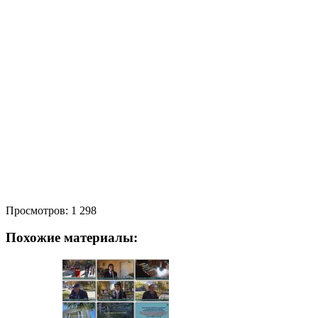
Просмотров:
1 298
Похожие материалы: