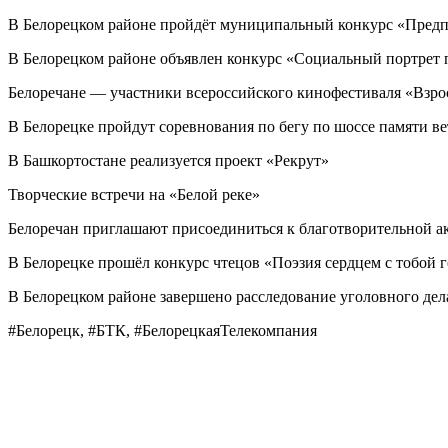
В Белорецком районе пройдёт муниципальный конкурс «Предп
В Белорецком районе объявлен конкурс «Социальный портрет 
Белоречане — участники всероссийского кинофестиваля «Взро
В Белорецке пройдут соревнования по бегу по шоссе памяти ве
В Башкортостане реализуется проект «Рекрут»
Творческие встречи на «Белой реке»
Белоречан приглашают присоединиться к благотворительной 
В Белорецке прошёл конкурс чтецов «Поэзия сердцем с тобой 
В Белорецком районе завершено расследование уголовного дел
#Белорецк, #БТК, #БелорецкаяТелекомпания