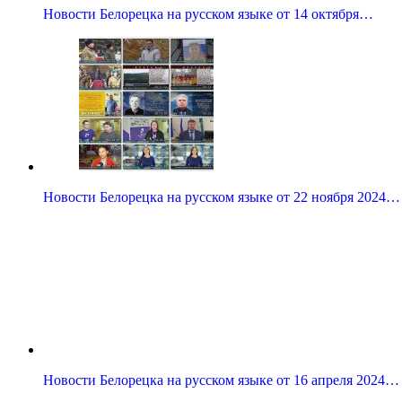
Новости Белорецка на русском языке от 14 октября…
Новости Белорецка на русском языке от 22 ноября 2024…
Новости Белорецка на русском языке от 16 апреля 2024…