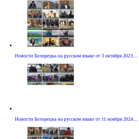
Новости Белорецка на русском языке от 3 октября 2023…
Новости Белорецка на русском языке от 11 ноября 2024…