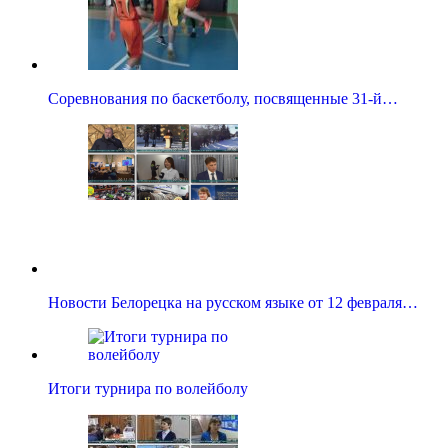
Соревнования по баскетболу, посвященные 31-й…
Новости Белорецка на русском языке от 12 февраля…
Итоги турнира по волейболу