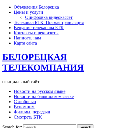
Объявления Белорецка
Цены и услуги
Оцифровка видеокассет
Телеканал БТК. Прямая трансляция
Вещание телеканала БТК
Контакты и реквизиты
Написать нам
Карта сайта
БЕЛОРЕЦКАЯ
ТЕЛЕКОМПАНИЯ
официальный сайт
Новости на русском языке
Новости на башкирском языке
С любовью
Вспомним
Фильмы, передачи
Смотреть БТК
Search for: