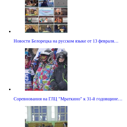
Новости Белорецка на русском языке от 13 февраля…
Соревнования на ГЛЦ "Мраткино" к 31-й годовщине…