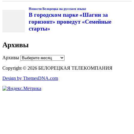
Новости Белорецка на русском языке
В городском парке «Шагни за
горизонт» проведут «Семейные
старты»
Архивы
Архивы
Copyright © 2026 БЕЛОРЕЦКАЯ ТЕЛЕКОМПАНИЯ
Design by ThemesDNA.com