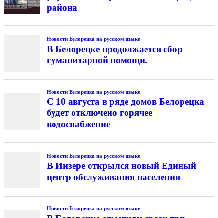
района
Новости Белорецка на русском языке
В Белорецке продолжается сбор
гуманитарной помощи.
Новости Белорецка на русском языке
С 10 августа в ряде домов Белорецка
будет отключено горячее
водоснабжение
Новости Белорецка на русском языке
В Инзере открылся новый Единый
центр обслуживания населения
Новости Белорецка на русском языке