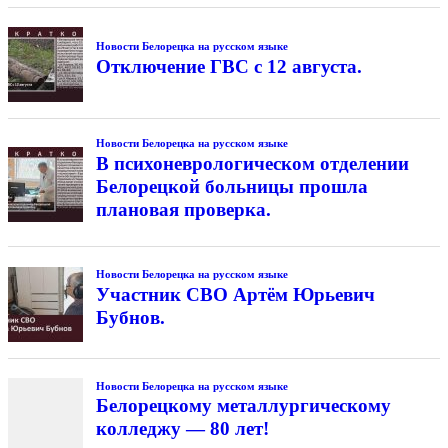
Новости Белорецка на русском языке
Отключение ГВС с 12 августа.
Новости Белорецка на русском языке
В психоневрологическом отделении
Белорецкой больницы прошла
плановая проверка.
Новости Белорецка на русском языке
Участник СВО Артём Юрьевич
Бубнов.
Новости Белорецка на русском языке
Белорецкому металлургическому
колледжу — 80 лет!