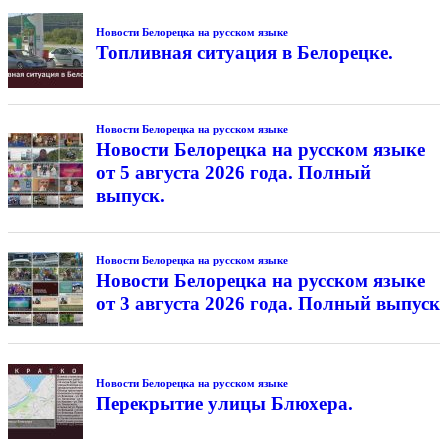
Новости Белорецка на русском языке
Топливная ситуация в Белорецке.
Новости Белорецка на русском языке
Новости Белорецка на русском языке
от 5 августа 2026 года. Полный
выпуск.
Новости Белорецка на русском языке
Новости Белорецка на русском языке
от 3 августа 2026 года. Полный выпуск
Новости Белорецка на русском языке
Перекрытие улицы Блюхера.