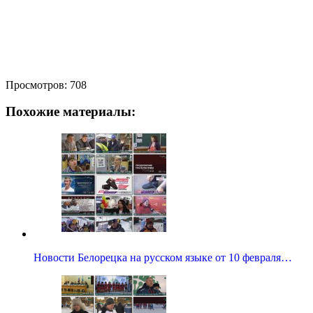
Просмотров:
708
Похожие материалы:
Новости Белорецка на русском языке от 10 февраля…