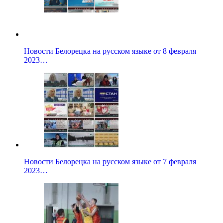
Новости Белорецка на русском языке от 8 февраля
2023…
Новости Белорецка на русском языке от 7 февраля
2023…