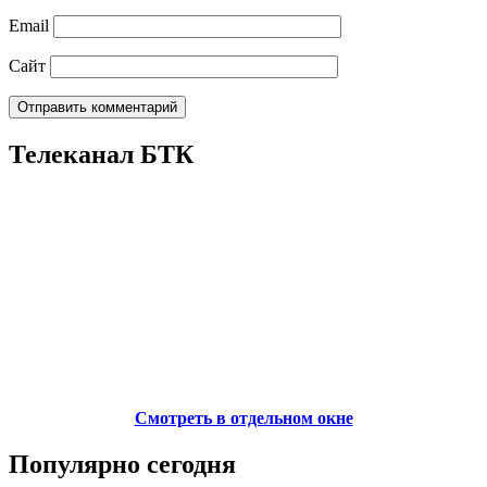
Email
Сайт
Телеканал БТК
Смотреть в отдельном окне
Популярно сегодня