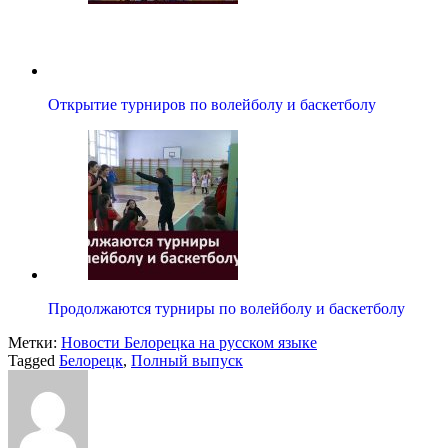
Открытие турниров по волейболу и баскетболу
Продолжаются турниры по волейболу и баскетболу
Метки:
Новости Белорецка на русском языке
Tagged
Белорецк
,
Полный выпуск