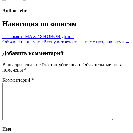
Author:
efir
Навигация по записям
← Памяти МАХИЯНОВОЙ Дины
Объявлен конкурс «Весну встречаем — маму поздравляем» →
Добавить комментарий
Ваш адрес email не будет опубликован.
Обязательные поля
помечены
*
Комментарий
*
Имя