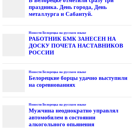
В Белорецке отметили сразу три
праздника. День города, День
металлурга и Сабантуй.
Новости Белорецка на русском языке
РАБОТНИК БМК ЗАНЕСЕН НА
ДОСКУ ПОЧЕТА НАСТАВНИКОВ
РОССИИ
Новости Белорецка на русском языке
Белорецкие борцы удачно выступили
на соревнованиях
Новости Белорецка на русском языке
Мужчина неоднократно управлял
автомобилем в состоянии
алкогольного опьянения