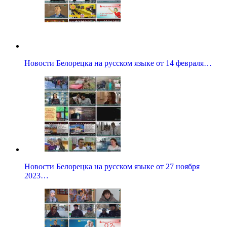
Новости Белорецка на русском языке от 14 февраля…
Новости Белорецка на русском языке от 27 ноября
2023…