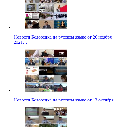
Новости Белорецка на русском языке от 26 ноября
2021…
Новости Белорецка на русском языке от 13 октября…