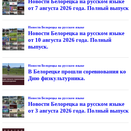
Новости Белорецка на русском языке
от 7 августа 2026 года. Полный выпуск
Новости Белорецка на русском языке
Новости Белорецка на русском языке
от 10 августа 2026 года. Полный
выпуск.
Новости Белорецка на русском языке
В Белорецке прошли соревнования ко
Дню физкультурника.
Новости Белорецка на русском языке
Новости Белорецка на русском языке
от 3 августа 2026 года. Полный выпуск