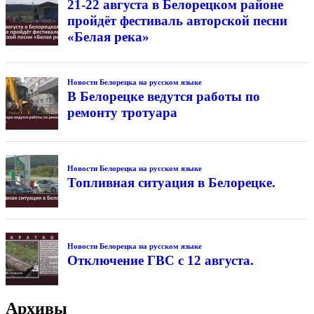
21-22 августа в Белорецком районе
пройдёт фестиваль авторской песни
«Белая река»
Новости Белорецка на русском языке
В Белорецке ведутся работы по
ремонту тротуара
Новости Белорецка на русском языке
Топливная ситуация в Белорецке.
Новости Белорецка на русском языке
Отключение ГВС с 12 августа.
Архивы