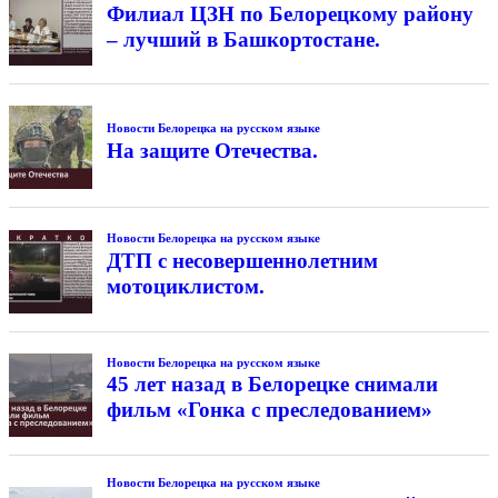
Филиал ЦЗН по Белорецкому району
– лучший в Башкортостане.
Новости Белорецка на русском языке
На защите Отечества.
Новости Белорецка на русском языке
ДТП с несовершеннолетним
мотоциклистом.
Новости Белорецка на русском языке
45 лет назад в Белорецке снимали
фильм «Гонка с преследованием»
Новости Белорецка на русском языке