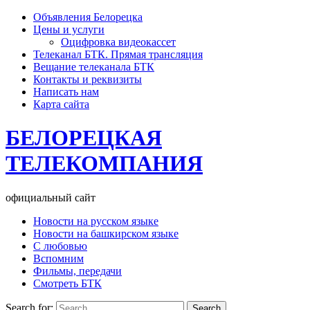
Объявления Белорецка
Цены и услуги
Оцифровка видеокассет
Телеканал БТК. Прямая трансляция
Вещание телеканала БТК
Контакты и реквизиты
Написать нам
Карта сайта
БЕЛОРЕЦКАЯ
ТЕЛЕКОМПАНИЯ
официальный сайт
Новости на русском языке
Новости на башкирском языке
С любовью
Вспомним
Фильмы, передачи
Смотреть БТК
Search for: