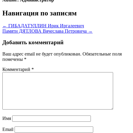
Навигация по записям
← ГИБАДАТУЛЛИН Ирик Иргалеевич
Памяти ДЯТЛОВА Вячеслава Петровича →
Добавить комментарий
Ваш адрес email не будет опубликован.
Обязательные поля
помечены
*
Комментарий
*
Имя
Email