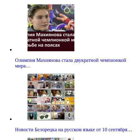
Олимпия Махиянова стала двукратной чемпионкой
мира…
Новости Белорецка на русском языке от 10 сентября…