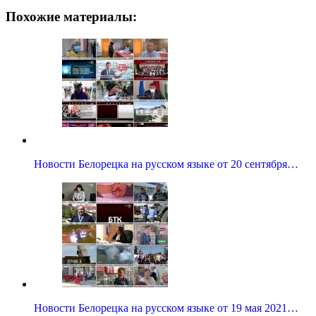
Похожие материалы:
Новости Белорецка на русском языке от 20 сентября…
Новости Белорецка на русском языке от 19 мая 2021…