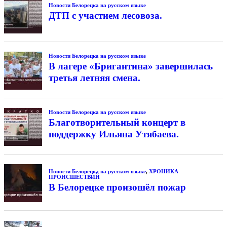
Новости Белорецка на русском языке
ДТП с участием лесовоза.
Новости Белорецка на русском языке
В лагере «Бригантина» завершилась
третья летняя смена.
Новости Белорецка на русском языке
Благотворительный концерт в
поддержку Ильяна Утябаева.
Новости Белорецка на русском языке
,
ХРОНИКА
ПРОИСШЕСТВИЙ
В Белорецке произошёл пожар