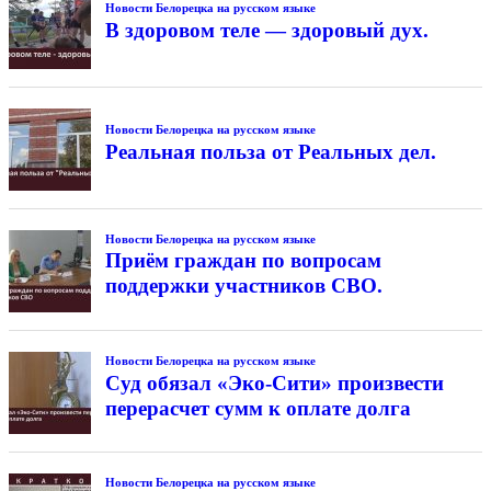
Новости Белорецка на русском языке
В здоровом теле — здоровый дух.
Новости Белорецка на русском языке
Реальная польза от Реальных дел.
Новости Белорецка на русском языке
Приём граждан по вопросам
поддержки участников СВО.
Новости Белорецка на русском языке
Суд обязал «Эко-Сити» произвести
перерасчет сумм к оплате долга
Новости Белорецка на русском языке