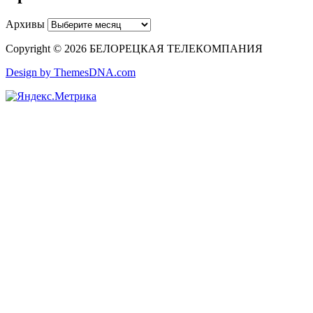
Архивы
Copyright © 2026 БЕЛОРЕЦКАЯ ТЕЛЕКОМПАНИЯ
Design by ThemesDNA.com