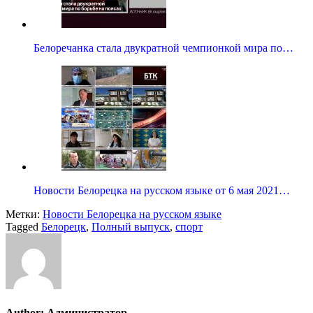
Белоречанка стала двукратной чемпионкой мира по…
Новости Белорецка на русском языке от 6 мая 2021…
Метки:
Новости Белорецка на русском языке
Tagged
Белорецк
,
Полный выпуск
,
спорт
Author:
Администратор