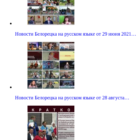
Новости Белорецка на русском языке от 29 июня 2021…
Новости Белорецка на русском языке от 28 августа…