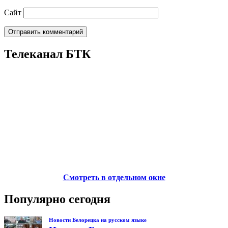
Сайт
Телеканал БТК
Смотреть в отдельном окне
Популярно сегодня
Новости Белорецка на русском языке