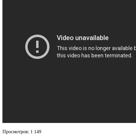
Просмотров:
1 149