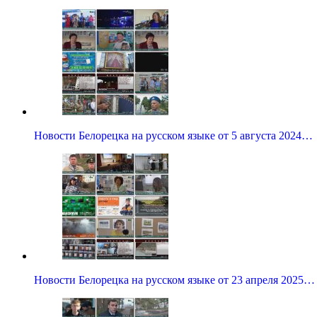
Новости Белорецка на русском языке от 5 августа 2024…
Новости Белорецка на русском языке от 23 апреля 2025…