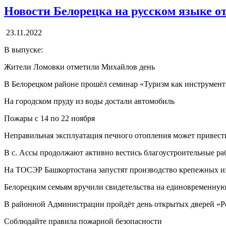
Новости Белорецка на русском языке от
23.11.2022
В выпуске:
Жители Ломовки отметили Михайлов день
В Белорецком районе прошёл семинар «Туризм как инструмент
На городском пруду из воды достали автомобиль
Пожары с 14 по 22 ноября
Неправильная эксплуатация печного отопления может привест
В с. Ассы продолжают активно вестись благоустроительные ра
На ТОСЭР Башкортостана запустят производство крепежных и
Белорецким семьям вручили свидетельства на единовременну
В районной Администрации пройдёт день открытых дверей «
Соблюдайте правила пожарной безопасности