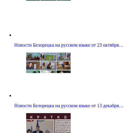
Новости Белорецка на русском языке от 23 октября…
Новости Белорецка на русском языке от 13 декабря…