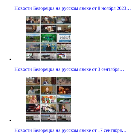
Новости Белорецка на русском языке от 8 ноября 2023…
Новости Белорецка на русском языке от 3 сентября…
Новости Белорецка на русском языке от 17 сентября…