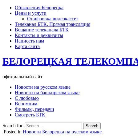
Объявления Белорецка
Цены и услуги
Оцифровка видеокассет
Телеканал БТК. Прямая трансляция
Вещание телеканала БТК
Контакты и реквизиты
Написать нам
Карта сайта
БЕЛОРЕЦКАЯ ТЕЛЕКОМП
официальный сайт
Новости на русском языке
Новости на башкирском языке
С любовью
Вспомним
Фильмы, передачи
Смотреть БТК
Search for:
Posted in
Новости Белорецка на русском языке