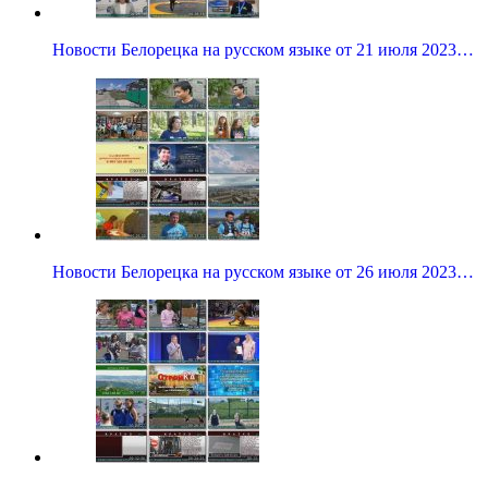
Новости Белорецка на русском языке от 21 июля 2023…
Новости Белорецка на русском языке от 26 июля 2023…