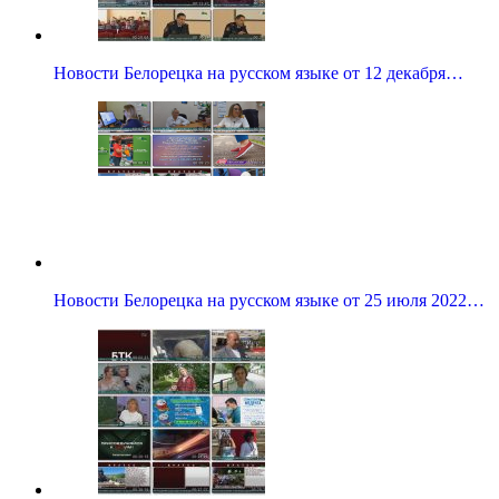
Новости Белорецка на русском языке от 12 декабря…
Новости Белорецка на русском языке от 25 июля 2022…