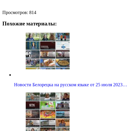
Просмотров:
814
Похожие материалы:
Новости Белорецка на русском языке от 25 июля 2023…