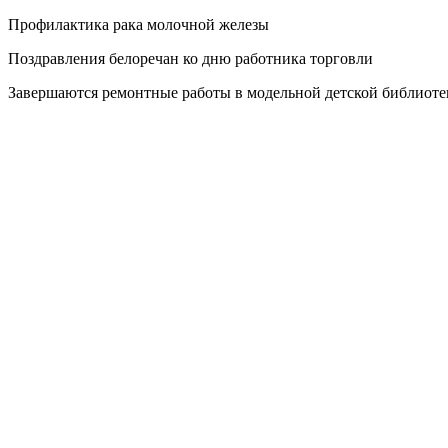
Профилактика рака молочной железы
Поздравления белоречан ко дню работника торговли
Завершаются ремонтные работы в модельной детской библиоте