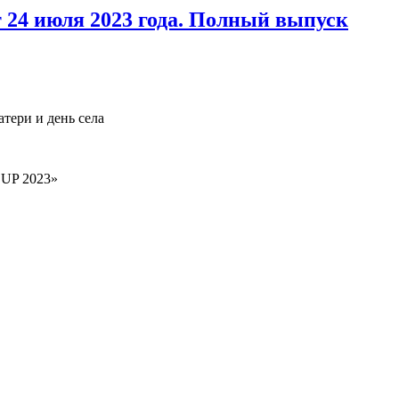
 24 июля 2023 года. Полный выпуск
тери и день села
 UP 2023»