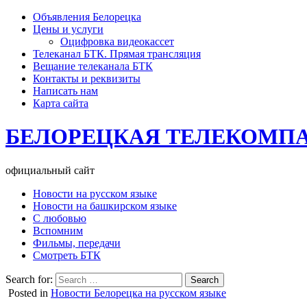
Объявления Белорецка
Цены и услуги
Оцифровка видеокассет
Телеканал БТК. Прямая трансляция
Вещание телеканала БТК
Контакты и реквизиты
Написать нам
Карта сайта
БЕЛОРЕЦКАЯ ТЕЛЕКОМП
официальный сайт
Новости на русском языке
Новости на башкирском языке
С любовью
Вспомним
Фильмы, передачи
Смотреть БТК
Search for:
Posted in
Новости Белорецка на русском языке