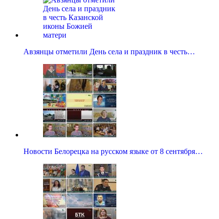
Авзянцы отметили День села и праздник в честь…
Новости Белорецка на русском языке от 8 сентября…