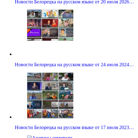
Новости Белорецка на русском языке от 20 июля 2026…
Новости Белорецка на русском языке от 24 июля 2024…
Новости Белорецка на русском языке от 17 июля 2023…